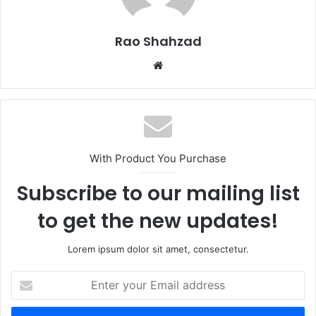
Rao Shahzad
Website
With Product You Purchase
Subscribe to our mailing list
to get the new updates!
Lorem ipsum dolor sit amet, consectetur.
Enter
your
Email