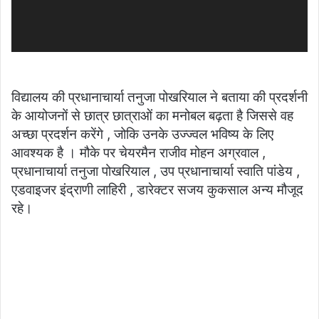
विद्यालय की प्रधानाचार्या तनुजा पोखरियाल ने बताया की प्रदर्शनी
के आयोजनों से छात्र छात्राओं का मनोबल बढ़ता है जिससे वह
अच्छा प्रदर्शन करेंगे , जोकि उनके उज्ज्वल भविष्य के लिए
आवश्यक है । मौके पर चेयरमैन राजीव मोहन अग्रवाल ,
प्रधानाचार्या तनुजा पोखरियाल , उप प्रधानाचार्या स्वाति पांडेय ,
एडवाइजर इंद्राणी लाहिरी , डारेक्टर सजय कुकसाल अन्य मौजूद
रहे।