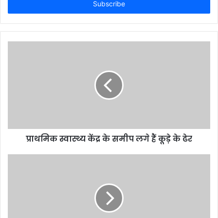
address
प्राथमिक स्वास्थ्य केंद्र के समीप लगे हैं कूड़े के ढेर