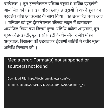
ऋषिकेश । दून इंटरनेशनल पब्लिक स्कूल में वार्षिक प्रदर्शनी
आयोजित की गई । इस दौरन छात्र छात्राओं ने अपने हुनर का
प्रदर्शन जोश एवं उत्साह के साथ किया , वह उत्साहित नजर आए
। शनिवार को दून इंटरनेशनल पब्लिक स्कूल में कार्यक्रम
आयोजित किया गया जिसमें मुख्य अतिथि बबीता अग्रवाल, दून
ग्रुप ऑफ़ इंस्टीट्यूशन सोसाइटी के चेयरमैन राजीव मोहन
अग्रवाल, विद्यालय की एडवाइजर इंद्राणी लाहिरी ने बतौर मुख्य
अतिथि शिरकत की ।
Video
Media error: Format(s) not supported or
Player
source(s) not found
Download File: https://devbhumiuknews.com/wp-
content/uploads/2023/11/VID-20231104-WA0000.mp4?_=1