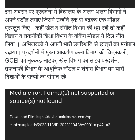
इस अवसर पर प्रदर्शनी में विद्यालय के अलग अलग विभागों ने
अपने स्टॉल लगाए जिसमे उन्होंने एक से बढ़कर एक मॉडल
प्रस्तुत किए। कहीं खेल व संगीत विभाग की धूम रही तो कहीं
विज्ञान व तकनीकी शिक्षा विभाग के वर्किंग मॉडल ने दिल जीत
लिया । अभिवावकों ने अपनी भारी उपस्थिति से छात्रों का मनोबल
बढ़ाया। प्रदर्शनी में मुख्य आकर्षण कला विभाग की चित्रकारी,
GCEI का नुक्कड़ नाटक, खेल विभाग का लाइव प्रदर्शन,
तकनीकी विभाग के आधुनिक मॉडल व संगीत विभाग का चारों
दिशाओं के राज्यों का संगीत रहे ।
Video
Media error: Format(s) not supported or
Player
source(s) not found
Download File: https://devbhumiuknews.com/wp-
content/uploads/2023/11/VID-20231104-WA0001.mp4?_=2