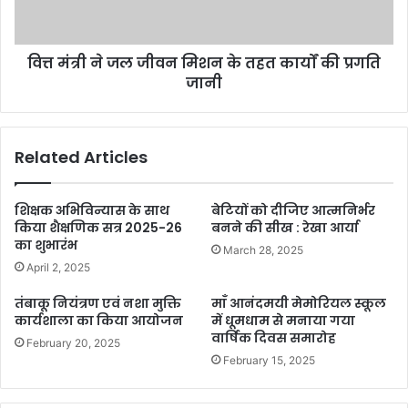
वित्त मंत्री ने जल जीवन मिशन के तहत कार्यों की प्रगति
जानी
Related Articles
शिक्षक अभिविन्यास के साथ
बेटियों को दीजिए आत्मनिर्भर
किया शैक्षणिक सत्र 2025-26
बनने की सीख : रेखा आर्या
का शुभारंभ
March 28, 2025
April 2, 2025
तंबाकू नियंत्रण एवं नशा मुक्ति
माँ आनंदमयी मेमोरियल स्कूल
कार्यशाला का किया आयोजन
में धूमधाम से मनाया गया
वार्षिक दिवस समारोह
February 20, 2025
February 15, 2025