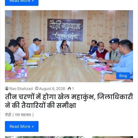
Read More »
Blog
Rao Shahzad
August 6, 2026
1
तीन चरणों में होगा खेल महाकुंभ, जिलाधिकारी
ने की तैयारियों की समीक्षा
पौड़ी ( राव शहजाद )
Read More »