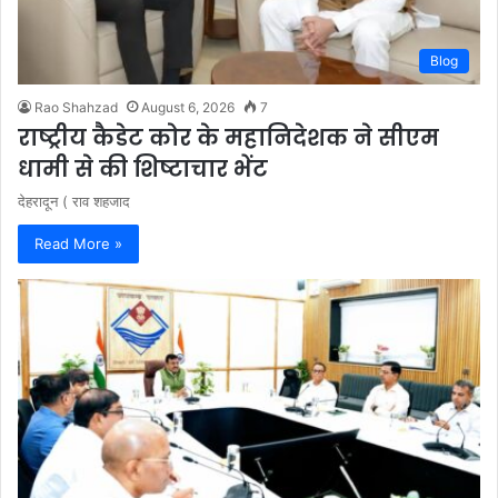
Blog
Rao Shahzad
August 6, 2026
7
राष्ट्रीय कैडेट कोर के महानिदेशक ने सीएम
धामी से की शिष्टाचार भेंट
देहरादून ( राव शहजाद
Read More »