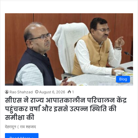
Blog
Rao Shahzad
August 6, 2026
1
सीएस ने राज्य आपातकालीन परिचालन केंद्र
पहुंचकर वर्षा और इससे उत्पन्न स्थिति की
समीक्षा की
देहरादून ( राव शहजाद