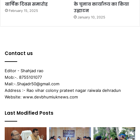
वार्षिक दिवस समारोह
के चुनाव कार्यालय का किया
उद्घाटन
February 15, 2025
January 10, 2025
Contact us
Editor - Shahjad rao
Mob:-. 8755101077
Mail:-.Shajadr50@gmail.com
Address :- Rao vihar colony prateet nagar raiwala dehradun
Website: www.devbhumiuknews.com
Last Modified Posts