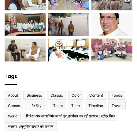
Tags
About
Business
Classic
Color
Content
Foods
Games
Life Style
Team
Tech
Timeline
Travel
World
शिक्षित और आत्मनिर्भर बनाने हेतु हरसंभव कर रही प्रयास : सुरेंद्र बिष्ठ
सरकार अनुसूचित समाज को सशक्त