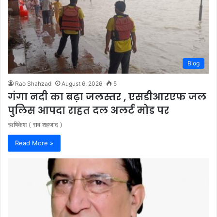
Blog
Rao Shahzad
August 6, 2026
5
गंगा नदी का बढ़ा जलस्तर , एसडीआरएफ जल
पुलिस आपदा राहत दल अलर्ट मोड पर
ऋषिकेश ( राव शहजाद )
Read More »