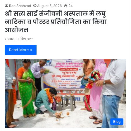
Rao Shahzad
August 5, 2026
24
श्री सत्य साईं संजीवनी अस्पताल में लघु
नाटिका व पोस्टर प्रतियोगिता का किया
आयोजन
रायवाला । विश्व स्तन
Read More »
Blog