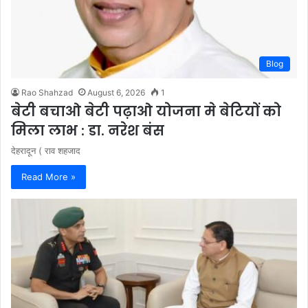
Blog
Rao Shahzad
August 6, 2026
1
बेटी बचाओ बेटी पढ़ाओ योजना मे बेटियों को
मिला लाभ : डा. नरेश बंस
देहरादून ( राव शहजाद
Read More »