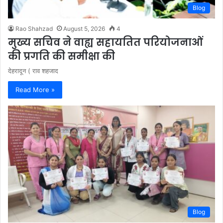
Blog
Rao Shahzad
August 5, 2026
4
मुख्य सचिव ने वाह्य सहायतित परियोजनाओं
की प्रगति की समीक्षा की
देहरादून ( राव शहजाद
Read More »
Blog