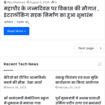
Rao Shahzad
August 5, 2026
9
महापौर के जन्मदिवस पर विकास की सौगात ,
इंटरलॉकिंग सड़क निर्माण का हुआ शुभारंभ
ऋषिकेश । महापौर शंभू
Read More »
Next page
Recent Tech News
बेटियों को दीजिए आत्मनिर्भर
तंबाकू नियंत्रण एवं नशा मुक्ति
बनने की सीख : रेखा आर्या
कार्यशाला का किया आयोजन
March 28, 2025
February 20, 2025
माँ आनंदमयी मेमोरियल स्कूल
पूर्व मुख्यमंत्री ने अध्यक्ष प्रत्याशी
में धूमधाम से मनाया गया
उर्मिला प्रदीप राणा एवं सभासदों