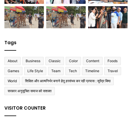
Tags
About
Business
Classic
Color
Content
Foods
Games
Life Style
Team
Tech
Timeline
Travel
World
शिक्षित और आत्मनिर्भर बनाने हेतु हरसंभव कर रही प्रयास : सुरेंद्र बिष्ठ
सरकार अनुसूचित समाज को सशक्त
VISITOR COUNTER