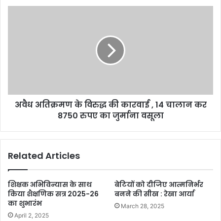
अवैध अतिक्रमण के विरुद्ध की कारवाई , 14 चालान कर
8750 रुपए का जुर्माना वसूला
Related Articles
शिक्षक अभिविन्यास के साथ
बेटियों को दीजिए आत्मनिर्भर
किया शैक्षणिक सत्र 2025-26
बनने की सीख : रेखा आर्या
का शुभारंभ
March 28, 2025
April 2, 2025