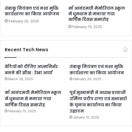
तंबाकू नियंत्रण एवं नशा मुक्ति
माँ आनंदमयी मेमोरियल स्कूल
कार्यशाला का किया आयोजन
में धूमधाम से मनाया गया
वार्षिक दिवस समारोह
February 20, 2025
February 15, 2025
Recent Tech News
बेटियों को दीजिए आत्मनिर्भर
तंबाकू नियंत्रण एवं नशा मुक्ति
बनने की सीख : रेखा आर्या
कार्यशाला का किया आयोजन
March 28, 2025
February 20, 2025
माँ आनंदमयी मेमोरियल स्कूल
पूर्व मुख्यमंत्री ने अध्यक्ष प्रत्याशी
में धूमधाम से मनाया गया
उर्मिला प्रदीप राणा एवं सभासदों
वार्षिक दिवस समारोह
के चुनाव कार्यालय का किया
उद्घाटन
February 15, 2025
January 10, 2025