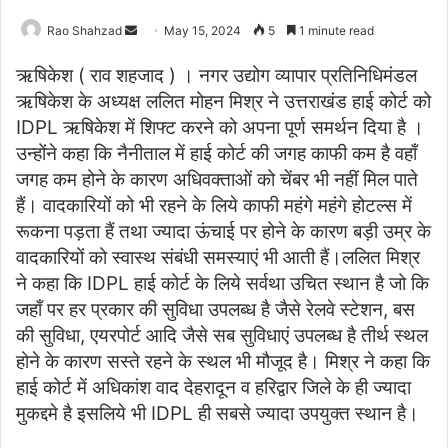
Send
Rao Shahzad
May 15, 2024
5
1 minute read
an
ऋषिकेश ( राव शहजाद ) । नगर उद्योग व्यापार प्रतिनिधिमंडल
email
ऋषिकेश के अध्यक्ष ललित मोहन मिश्र ने उत्तराखंड हाई कोर्ट को
IDPL ऋषिकेश में शिफ्ट करने को अपना पूर्ण समर्थन दिया है ।
उन्होंने कहा कि नैनीताल में हाई कोर्ट की जगह काफी कम है वहाँ
जगह कम होने के कारण अधिवक्ताओं को चेंबर भी नहीं मिल पाते
हैं। वादकारियों को भी रहने के लिये काफी महंगे महंगे होटल्स में
रूकना पड़ता हैं तथा ज्यादा ऊंचाई पर होने के कारण बड़ी उम्र के
वादकारियों को स्वास्थ संबंधी समस्याएं भी आती हैं।ललित मिश्र
ने कहा कि IDPL हाई कोर्ट के लिये सर्वथा उचित स्थान है जो कि
जहाँ पर हर प्रकार की सुविधा उपलब्ध है जैसे रेलवे स्टेशन, बस
की सुविधा, एयरपोर्ट आदि जैसे सब सुविधाएं उपलब्ध है तीर्थ स्थल
होने के कारण सस्ते रहने के स्थल भी मौजूद है। मिश्र ने कहा कि
हाई कोर्ट में अधिकांश वाद देहरादून व हरिद्वार जिले के ही ज्यादा
मुकद्दमे है इसलिये भी IDPL ही सबसे ज्यादा उपयुक्त स्थान है।