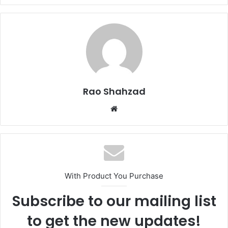
Rao Shahzad
Website
With Product You Purchase
Subscribe to our mailing list
to get the new updates!