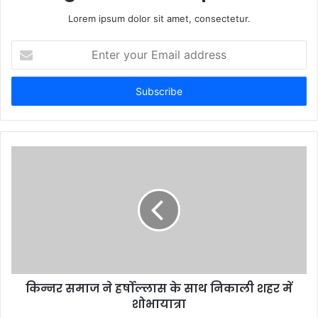
Lorem ipsum dolor sit amet, consectetur.
Enter
your
Email
address
किन्नर समाज ने हर्षोल्लास के साथ निकाली शहर में
शोभायात्रा