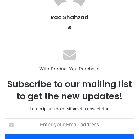
Rao Shahzad
Website
With Product You Purchase
Subscribe to our mailing list
to get the new updates!
Lorem ipsum dolor sit amet, consectetur.
Enter
your
Email