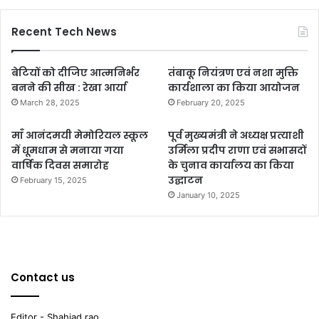
Recent Tech News
बेटियों को दीजिए आत्मनिर्भर
तंबाकू नियंत्रण एवं नशा मुक्ति
बनने की सीख : रेखा आर्या
कार्यशाला का किया आयोजन
March 28, 2025
February 20, 2025
माँ आनंदमयी मेमोरियल स्कूल
पूर्व मुख्यमंत्री ने अध्यक्ष प्रत्याशी
में धूमधाम से मनाया गया
उर्मिला प्रदीप राणा एवं सभासदों
वार्षिक दिवस समारोह
के चुनाव कार्यालय का किया
उद्घाटन
February 15, 2025
January 10, 2025
Contact us
Editor - Shahjad rao