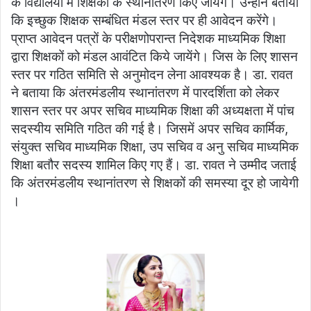
के विद्यालयों में शिक्षकों के स्थानांतरण किए जायेंगे। उन्होंने बताया
कि इच्छुक शिक्षक सम्बंधित मंडल स्तर पर ही आवेदन करेंगे।
प्राप्त आवेदन पत्रों के परीक्षणोपरान्त निदेशक माध्यमिक शिक्षा
द्वारा शिक्षकों को मंडल आवंटित किये जायेंगे। जिस के लिए शासन
स्तर पर गठित समिति से अनुमोदन लेना आवश्यक है। डा. रावत
ने बताया कि अंतरमंडलीय स्थानांतरण में पारदर्शिता को लेकर
शासन स्तर पर अपर सचिव माध्यमिक शिक्षा की अध्यक्षता में पांच
सदस्यीय समिति गठित की गई है। जिसमें अपर सचिव कार्मिक,
संयुक्त सचिव माध्यमिक शिक्षा, उप सचिव व अनु सचिव माध्यमिक
शिक्षा बतौर सदस्य शामिल किए गए हैं। डा. रावत ने उम्मीद जताई
कि अंतरमंडलीय स्थानांतरण से शिक्षकों की समस्या दूर हो जायेगी
।