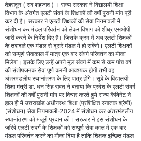
देहरादून ( राव शहजाद ) । राज्य सरकार ने विद्यालयी शिक्षा
विभाग के अंतर्गत एलटी संवर्ग के शिक्षकों की वर्षों पुरानी मांग पूरी
कर दी है। सरकार ने एलटी शिक्षकों की सेवा नियमावली में
संशोधन कर मंडल परिवर्तन को लेकर विभाग को शीघ्र एसओपी
जारी करने के निर्देश दिए हैं। जिसके क्रम में अब एलटी शिक्षकों
के तबादले एक मंडल से दूसरे मंडल में हो सकेंगे। एलटी शिक्षकों
को सम्पूर्ण सेवाकाल में मात्र एक बार संवर्ग परिवर्तन का मौका
मिलेगा। इसके लिए उन्हें अपने मूल संवर्ग में कम से कम पांच वर्ष
की संतोषजनक सेवा पूर्ण करनी आवश्यक होगी तभी वह
अंतरमंडलीय स्थानांतरण के लिए पात्र होंगे। सूबे के विद्यालयी
शिक्षा मंत्री डा. धन सिंह रावत ने बताया कि प्रदेश के एलटी संवर्ग
शिक्षकों की वर्षों पुरानी मांग पर विचार करते हुये राज्य कैबिनेट ने
हाल ही में उत्तराखंड अधीनस्थ शिक्षा (प्रशिक्षित स्नातक श्रेणी)
(संशोधन) सेवा नियमावली-2024 में संशोधन कर अंतरमंडलीय
स्थानांतरण को मंजूरी प्रदान की। सरकार ने इस संशोधन के
जरिये एलटी संवर्ग के शिक्षकों को सम्पूर्ण सेवा काल में एक बार
मंडल परिवर्तन करने का मौका दिया है ताकि शिक्षक इच्छित मंडल