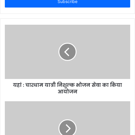
address
यहां : चारधाम यात्री निशुल्क भोजन सेवा का किया
आयोजन