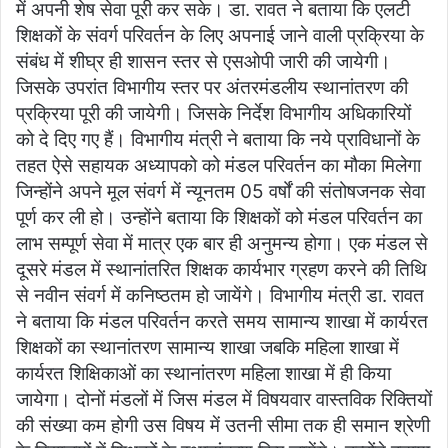
में अपनी शेष सेवा पूरी कर सके। डा. रावत ने बताया कि एलटी
शिक्षकों के संवर्ग परिवर्तन के लिए अपनाई जाने वाली प्रक्रिया के
संबंध में शीघ्र ही शासन स्तर से एसओपी जारी की जायेगी।
जिसके उपरांत विभागीय स्तर पर अंतरमंडलीय स्थानांतरण की
प्रक्रिया पूरी की जायेगी। जिसके निर्देश विभागीय अधिकारियों
को दे दिए गए हैं। विभागीय मंत्री ने बताया कि नये प्राविधानों के
तहत ऐसे सहायक अध्यापको को मंडल परिवर्तन का मौका मिलेगा
जिन्होंने अपने मूल संवर्ग में न्यूनतम 05 वर्षों की संतोषजनक सेवा
पूर्ण कर ली हो। उन्होंने बताया कि शिक्षकों को मंडल परिवर्तन का
लाभ सम्पूर्ण सेवा में मात्र एक बार ही अनुमन्य होगा। एक मंडल से
दूसरे मंडल में स्थानांतरित शिक्षक कार्यभार ग्रहण करने की तिथि
से नवीन संवर्ग में कनिष्ठतम हो जायेंगे। विभागीय मंत्री डा. रावत
ने बताया कि मंडल परिवर्तन करते समय सामान्य शाखा में कार्यरत
शिक्षकों का स्थानांतरण सामान्य शाखा जबकि महिला शाखा में
कार्यरत शिक्षिकाओं का स्थानांतरण महिला शाखा में ही किया
जायेगा। दोनों मंडलों में जिस मंडल में विषयवार वास्तविक रिक्तियों
की संख्या कम होगी उस विषय में उतनी सीमा तक ही समान श्रेणी