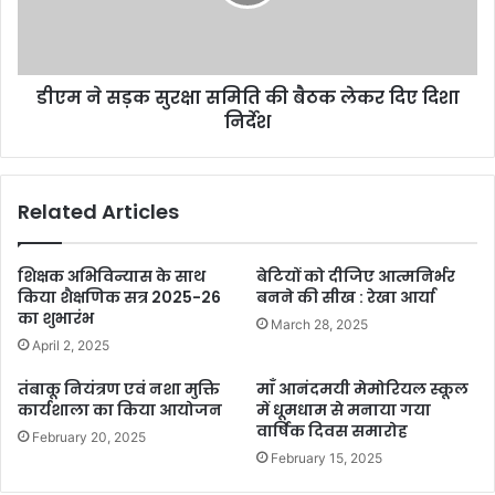
डीएम ने सड़क सुरक्षा समिति की बैठक लेकर दिए दिशा
निर्देश
Related Articles
शिक्षक अभिविन्यास के साथ
बेटियों को दीजिए आत्मनिर्भर
किया शैक्षणिक सत्र 2025-26
बनने की सीख : रेखा आर्या
का शुभारंभ
March 28, 2025
April 2, 2025
तंबाकू नियंत्रण एवं नशा मुक्ति
माँ आनंदमयी मेमोरियल स्कूल
कार्यशाला का किया आयोजन
में धूमधाम से मनाया गया
वार्षिक दिवस समारोह
February 20, 2025
February 15, 2025