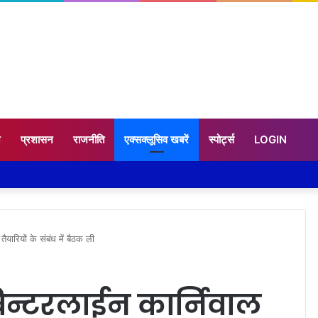
न
प्रशासन
राजनीति
एक्सक्लूसिव खबरें
स्पोर्ट्स
LOGIN
तैयारियों के संबंध में बैठक ली
 विन्टरलाईन कार्निवाल