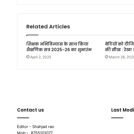
Related Articles
शिक्षक अभिविन्यास के साथ किया
बेटियों को दीज
शैक्षणिक सत्र 2025-26 का शुभारंभ
की सीख : रेखा 
April 2, 2025
March 28, 202
Contact us
Last Modi
Editor - Shahjad rao
Mob:-. 8755101077