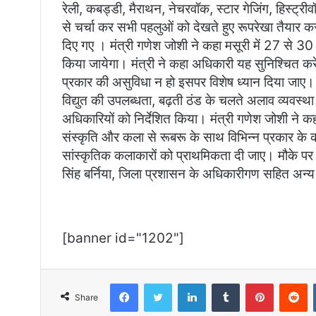
रेली, कबड्डी, मैराथन, नेचरवॉक, स्टार गेजिंग, हिस्ट्री
से चर्चा कर सभी पहलुओं को देखते हुए रूपरेखा तैयार कर
दिए गए । मंत्री गणेश जोशी ने कहा मसूरी में 27 से 
किया जायेगा। मंत्री ने कहा अधिकारी यह सुनिश्चित करें
प्रकार की असुविधा न हो इसपर विशेष ध्यान दिया जाए। उन्ह
विद्युत की उपलब्धता, बढ़ती ठंड के चलते अलाव व्यवस्था 
अधिकारियों को निर्देशित किया। मंत्री गणेश जोशी ने क
संस्कृति और कला से रूबरू के साथ विभिन्न प्रकार के 
सांस्कृतिक कलाकारों को प्राथमिकता दी जाए। मौके 
सिंह बर्निया, जिला प्रशासन के अधिकारीगण सहित अन्य
[banner id="1202"]
Facebook
Twitter
LinkedIn
Tumblr
Pinterest
R
Share