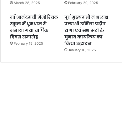
March 28, 2025
February 20, 2025
माँ आनंदमयी मेमोरियल
पूर्व मुख्यमंत्री ने अध्यक्ष
स्कूल में धूमधाम से
प्रत्याशी उर्मिला प्रदीप
मनाया गया वार्षिक
राणा एवं सभासदों के
दिवस समारोह
चुनाव कार्यालय का
किया उद्घाटन
February 15, 2025
January 10, 2025