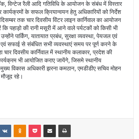
वॉक, विन्टेज रैली आदि गतिविधि के आयोजन के संबंध में विस्तार
 कार्यक्रमों के सफल क्रियान्वयन हेतु अधिकारियों को निर्देश
30 दिसम्बर तक चार दिवसीय विंटर लाइन कार्निवाल का आयोजन
 कि पहाड़ो की रानी मसूरी में आने वाले पर्यटकों को किसी भी
ोंने पार्किंग, यातायात प्रबंध, सुरक्षा व्यवस्था, पेयजल एवं
एवं सफाई से संबंधित सभी व्यवस्थाएं समय पर पूर्ण करने के
हा चार दिवसीय कार्निवाल में स्थानीय कलाकार, प्रदेश की
कार्यक्रम भी आयोजित कराए जायेंगे, जिसमे स्थानीय
पर मुख्य विकास अधिकारी झरना कमठान, एमडीडीए सचिव मोहन
 मौजूद रहे।
eddit
VKontakte
Odnoklassniki
Pocket
Share via Email
Print