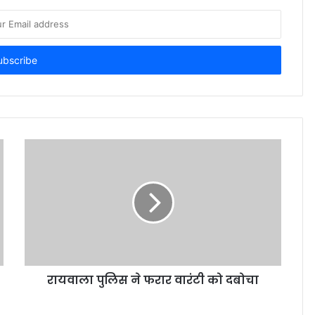
रायवाला पुलिस ने फरार वारंटी को दबोचा