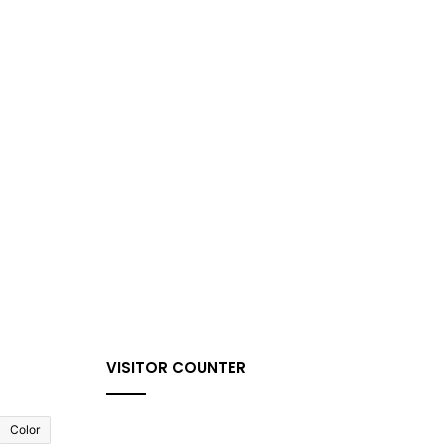
VISITOR COUNTER
Color