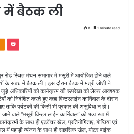
ध में बैठक ली
8
1 minute read
takte
Odnoklassniki
Pocket
ुर रोड़ स्थित मंथन सभागार में मसूरी में आयोजित होने वाले
यों के संबंध में बैठक ली। इस दौरान बैठक में मंत्री जोशी ने
 जुड़े अधिकारियों को कार्यक्रम की रूपरेखा को लेकर आवश्यक
ियों को निर्देशित करते हुए कहा विन्टरलाईन कार्निवाल के दौरान
ा जाए ताकि पर्यटकों की किसी भी प्रकार की असुविधा न हो।
ाने वाले “मसूरी विन्टर लाईन कार्निवाल” को भव्य रूप में
र्यक्रमों के साथ ही एडवेंचर खेल, प्रतियोगिताएं, गोष्ठिया एवं
टिवल में पहाड़ी व्यंजन के साथ ही साहसिक खेल, मोटर बाईक