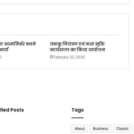
िए आत्मनिर्भर बनने
तंबाकू नियंत्रण एवं नशा मुक्ति
आर्या
कार्यशाला का किया आयोजन
5
February 20, 2025
fied Posts
Tags
About
Business
Classic