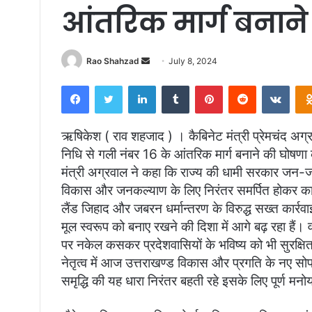
आंतरिक मार्ग बनान
Send
Rao Shahzad
July 8, 2024
an
Facebook
Twitter
LinkedIn
Tumblr
Pinterest
Reddit
VKon
email
ऋषिकेश ( राव शहजाद ) । कैबिनेट मंत्री प्रेमचंद अग्
निधि से गली नंबर 16 के आंतरिक मार्ग बनाने की घोषण
मंत्री अग्रवाल ने कहा कि राज्य की धामी सरकार जन-
विकास और जनकल्याण के लिए निरंतर समर्पित होकर कार्
लैंड जिहाद और जबरन धर्मान्तरण के विरुद्ध सख्त कार्रव
मूल स्वरूप को बनाए रखने की दिशा में आगे बढ़ रहा हैं।
पर नकेल कसकर प्रदेशवासियों के भविष्य को भी सुरक्षित
नेतृत्व में आज उत्तराखण्ड विकास और प्रगति के नए सोप
समृद्धि की यह धारा निरंतर बहती रहे इसके लिए पूर्ण मनो