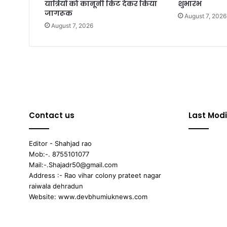
यात्रियों को कानूनी किट देकर किया
शुभारंभ
जागरूक
August 7, 2026
August 7, 2026
Contact us
Last Modi
Editor - Shahjad rao
Mob:-. 8755101077
Mail:-.Shajadr50@gmail.com
Address :- Rao vihar colony prateet nagar
raiwala dehradun
Website: www.devbhumiuknews.com