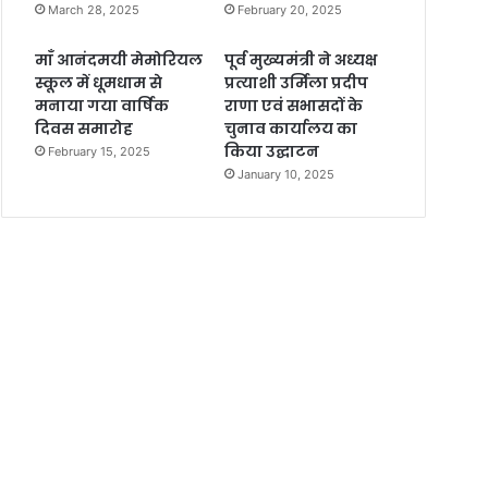
March 28, 2025
February 20, 2025
माँ आनंदमयी मेमोरियल
पूर्व मुख्यमंत्री ने अध्यक्ष
स्कूल में धूमधाम से
प्रत्याशी उर्मिला प्रदीप
मनाया गया वार्षिक
राणा एवं सभासदों के
दिवस समारोह
चुनाव कार्यालय का
किया उद्घाटन
February 15, 2025
January 10, 2025