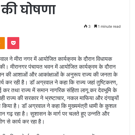
े की घोषणा
3
1 minute read
takte
Odnoklassniki
Pocket
रवाल ने मीरा नगर में आयोजित कार्यक्रम के दौरान विधायक
ा की। मीरानगर पंचायत भवन में आयोजित कार्यक्रम के दौरान
जन की आशाओं और आकांक्षाओं के अनुरूप राज्य की जनता के
य कर रही है। डॉ अग्रवाल ने कहा कि राज्य जहां तुष्टिकरण,
ाई कर तथा राज्य में समान नागरिक संहिता लागू कर देवभूमि के
 वही राज्य की सरकार ने भ्रष्टाचार, नकल माफिया और दंगाइयों
 किया है। डॉ अग्रवाल ने कहा कि मुख्यमंत्री धामी के कुशल
ान गढ़ रहा है। सुशासन के मार्ग पर चलते हुए उन्नति और
योग से कार्य कर रहा है।