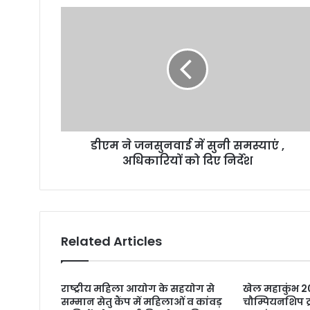
डीएम ने जनसुनवाई में सुनी समस्याएं ,
अधिकारियों को दिए निर्देश
Related Articles
राष्ट्रीय महिला आयोग के सहयोग से
खेल महाकुंभ 20
सम्मान सेतु कैंप में महिलाओं व कांवड़
चौम्पियनशिप ट्