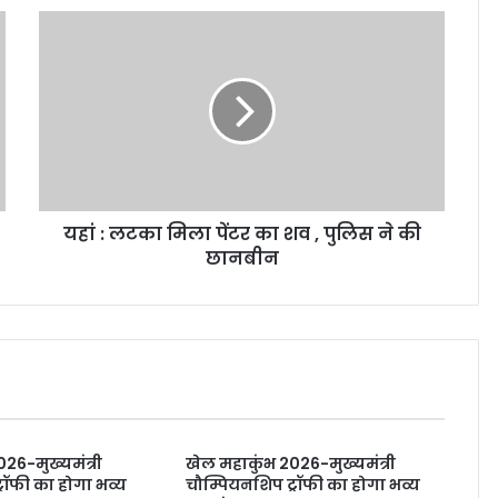
यहां : लटका मिला पेंटर का शव , पुलिस ने की
छानबीन
26-मुख्यमंत्री
खेल महाकुंभ 2026-मुख्यमंत्री
रॉफी का होगा भव्य
चौम्पियनशिप ट्रॉफी का होगा भव्य