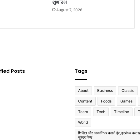
शुभारंभ
August 7, 2026
fied Posts
Tags
About
Business
Classic
Content
Foods
Games
Team
Tech
Timeline
T
World
शिक्षित और आत्मनिर्भर बनाने हेतु हरसंभव कर रह
सुरेंद्र बिष्ठ