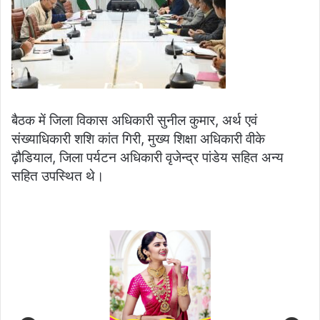
बैठक में जिला विकास अधिकारी सुनील कुमार, अर्थ एवं
संख्याधिकारी शशि कांत गिरी, मुख्य शिक्षा अधिकारी वीके
ढ़ौडियाल, जिला पर्यटन अधिकारी वृजेन्द्र पांडेय सहित अन्य
सहित उपस्थित थे।