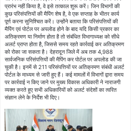
प्रारंभ नहीं किया है, वे इसे तत्काल शुरू करें। जिन विभागों की
कुछ परिसंपत्तियों की मैपिंग शेष है, वे एक सप्ताह के भीतर कार्य
पूर्ण करना सुनिश्चित करें। उन्होंने बताया कि परिसंपत्तियों की
मैपिंग एवं पोर्टल पर अपलोड होने के बाद यदि किसी प्रकार का
अतिक्रमण या निर्माण होता है तो संबंधित विभागाध्यक्ष को सीधे
अलर्ट प्राप्त होता है, जिससे समय रहते कार्रवाई कर अतिक्रमण
को रोका जा सकता है। देहरादून जिले में अब तक 4,988
सार्वजनिक परिसंपत्तियों की मैपिंग कर पोर्टल पर अपलोड की जा
चुकी है। इनमें से 211 परिसंपत्तियों पर अतिक्रमण संबंधी अलर्ट
पोर्टल के माध्यम से जारी हुए हैं। कई मामलों में विभागों द्वारा समय
पर कार्रवाई न किए जाने पर मुख्य विकास अधिकारी ने नाराजगी
व्यक्त करते हुए सभी अधिकारियों को अलर्ट संदेशों का त्वरित
संज्ञान लेने के निर्देश भी दिए।