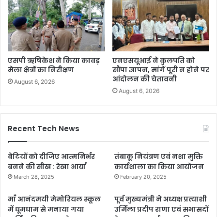
एसपी ऋषिकेश ने किया कावड़
एनएसयूआई ने कुलपति को
मेला क्षेत्रों का निरीक्षण
सौंपा ज्ञापन, मांगें पूरी न होने पर
आंदोलन की चेतावनी
August 6, 2026
August 6, 2026
Recent Tech News
बेटियों को दीजिए आत्मनिर्भर
तंबाकू नियंत्रण एवं नशा मुक्ति
बनने की सीख : रेखा आर्या
कार्यशाला का किया आयोजन
March 28, 2025
February 20, 2025
माँ आनंदमयी मेमोरियल स्कूल
पूर्व मुख्यमंत्री ने अध्यक्ष प्रत्याशी
में धूमधाम से मनाया गया
उर्मिला प्रदीप राणा एवं सभासदों