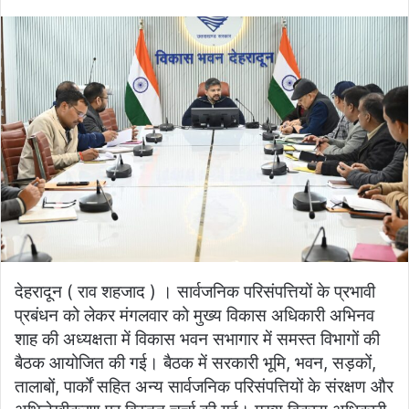
an
email
देहरादून ( राव शहजाद ) । सार्वजनिक परिसंपत्तियों के प्रभावी
प्रबंधन को लेकर मंगलवार को मुख्य विकास अधिकारी अभिनव
शाह की अध्यक्षता में विकास भवन सभागार में समस्त विभागों की
बैठक आयोजित की गई। बैठक में सरकारी भूमि, भवन, सड़कों,
तालाबों, पार्कों सहित अन्य सार्वजनिक परिसंपत्तियों के संरक्षण और