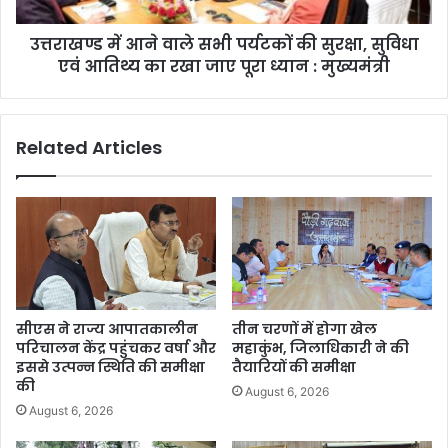
उत्तराखण्ड में आने वाले सभी पर्यटकों की सुरक्षा, सुविधा
एवं आतिथ्य का रखा जाए पूरा ध्यान : मुख्यमंत्री
Related Articles
सीएस ने राज्य आपातकालीन
तीन चरणों में होगा खेल
परिचालन केंद्र पहुंचकर वर्षा और
महाकुंभ, जिलाधिकारी ने की
इससे उत्पन्न स्थिति की समीक्षा
तैयारियों की समीक्षा
की
August 6, 2026
August 6, 2026