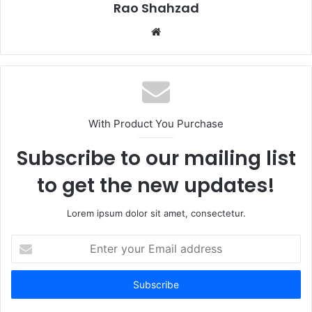
Rao Shahzad
Website
With Product You Purchase
Subscribe to our mailing list
to get the new updates!
Lorem ipsum dolor sit amet, consectetur.
Enter
your
Email
address