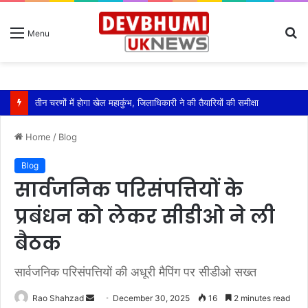
S
Menu
fo
एसपी ऋषिकेश ने किया कावड़ मेला क्षेत्रों का निरीक्षण
Home
/
Blog
Blog
सार्वजनिक परिसंपत्तियों के
प्रबंधन को लेकर सीडीओ ने ली
बैठक
सार्वजनिक परिसंपत्तियों की अधूरी मैपिंग पर सीडीओ सख्त
Send
Rao Shahzad
December 30, 2025
16
2 minutes read