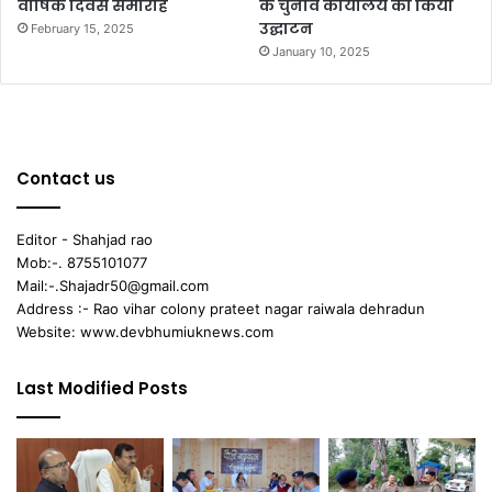
वार्षिक दिवस समारोह
के चुनाव कार्यालय का किया
उद्घाटन
February 15, 2025
January 10, 2025
Contact us
Editor - Shahjad rao
Mob:-. 8755101077
Mail:-.Shajadr50@gmail.com
Address :- Rao vihar colony prateet nagar raiwala dehradun
Website: www.devbhumiuknews.com
Last Modified Posts