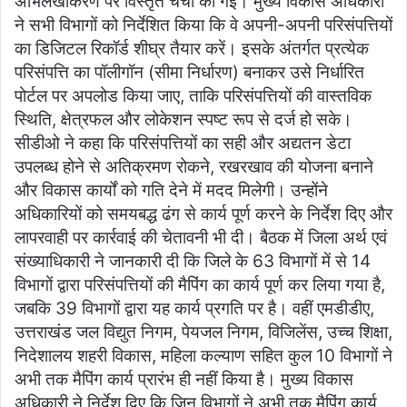
अभिलेखीकरण पर विस्तृत चर्चा की गई। मुख्य विकास अधिकारी
ने सभी विभागों को निर्देशित किया कि वे अपनी-अपनी परिसंपत्तियों
का डिजिटल रिकॉर्ड शीघ्र तैयार करें। इसके अंतर्गत प्रत्येक
परिसंपत्ति का पॉलीगॉन (सीमा निर्धारण) बनाकर उसे निर्धारित
पोर्टल पर अपलोड किया जाए, ताकि परिसंपत्तियों की वास्तविक
स्थिति, क्षेत्रफल और लोकेशन स्पष्ट रूप से दर्ज हो सके।
सीडीओ ने कहा कि परिसंपत्तियों का सही और अद्यतन डेटा
उपलब्ध होने से अतिक्रमण रोकने, रखरखाव की योजना बनाने
और विकास कार्यों को गति देने में मदद मिलेगी। उन्होंने
अधिकारियों को समयबद्ध ढंग से कार्य पूर्ण करने के निर्देश दिए और
लापरवाही पर कार्रवाई की चेतावनी भी दी। बैठक में जिला अर्थ एवं
संख्याधिकारी ने जानकारी दी कि जिले के 63 विभागों में से 14
विभागों द्वारा परिसंपत्तियों की मैपिंग का कार्य पूर्ण कर लिया गया है,
जबकि 39 विभागों द्वारा यह कार्य प्रगति पर है। वहीं एमडीडीए,
उत्तराखंड जल विद्युत निगम, पेयजल निगम, विजिलेंस, उच्च शिक्षा,
निदेशालय शहरी विकास, महिला कल्याण सहित कुल 10 विभागों ने
अभी तक मैपिंग कार्य प्रारंभ ही नहीं किया है। मुख्य विकास
अधिकारी ने निर्देश दिए कि जिन विभागों ने अभी तक मैपिंग कार्य