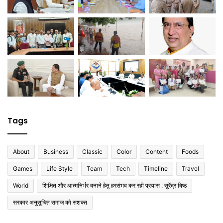
Tags
About
Business
Classic
Color
Content
Foods
Games
Life Style
Team
Tech
Timeline
Travel
World
शिक्षित और आत्मनिर्भर बनाने हेतु हरसंभव कर रही प्रयास : सुरेंद्र बिष्ठ
सरकार अनुसूचित समाज को सशक्त