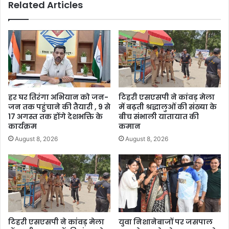
Related Articles
हर घर तिरंगा अभियान को जन-
टिहरी एसएसपी ने कांवड़ मेला
जन तक पहुंचाने की तैयारी , 9 से
में बढ़ती श्रद्धालुओं की संख्या के
17 अगस्त तक होंगे देशभक्ति के
बीच संभाली यातायात की
कार्यक्रम
कमान
August 8, 2026
August 8, 2026
टिहरी एसएसपी ने कांवड़ मेला
युवा निशानेबाजों पर जसपाल