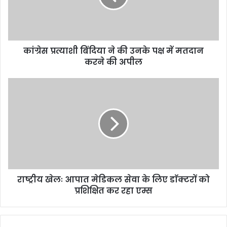
कांग्रेस प्रत्याशी बिंदिया ने की उनके पक्ष में मतदान
करने की अपील
राष्ट्रीय खेलः आपात मेडिकल सेवा के लिए डाॅक्टरों को
प्रशिक्षित कर रहा एम्स