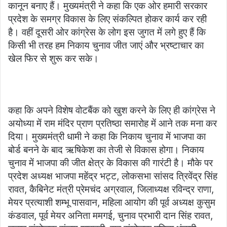
कानून बनाए हैं। मुख्यमंत्री ने कहा कि एक ओर हमारी सरकार
प्रदेश के समग्र विकास के लिए संकल्पित होकर कार्य कर रही
है। वहीं दूसरी ओर कांग्रेस के लोग इस जुगत में लगे हुए हैं कि
किसी भी तरह हम निकाय चुनाव जीत जाएं और भ्रष्टाचार का
खेल फिर से शुरू कर सके।
कहा कि अपने विशेष वोटबैंक को खुश करने के लिए ही कांग्रेस ने
अयोध्या में राम मंदिर प्राण प्रतिष्ठा समारोह में आने तक मना कर
दिया। मुख्यमंत्री धामी ने कहा कि निकाय चुनाव में भाजपा का
बोर्ड बनने के बाद ऋषिकेश का तेजी से विकास होगा। निकाय
चुनाव में भाजपा की जीत क्षेत्र के विकास की गारंटी है। मौके पर
प्रदेश अध्यक्ष भाजपा महेंद्र भट्ट, लोकसभा सांसद त्रिवेंद्र सिंह
रावत, कैबिनेट मंत्री प्रेमचंद अग्रवाल, जिलाध्यक्ष रविन्द्र राणा,
मेयर प्रत्याशी शम्भू पासवान, महिला आयोग की पूर्व अध्यक्ष कुसुम
कंडवाल, पूर्व मेयर अनिता ममगई, चुनाव प्रभारी दान सिंह रावत,