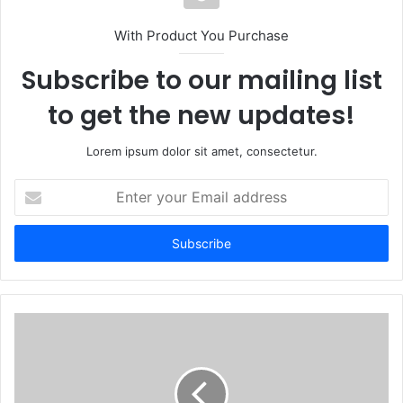
With Product You Purchase
Subscribe to our mailing list
to get the new updates!
Lorem ipsum dolor sit amet, consectetur.
Enter
your
Email
address