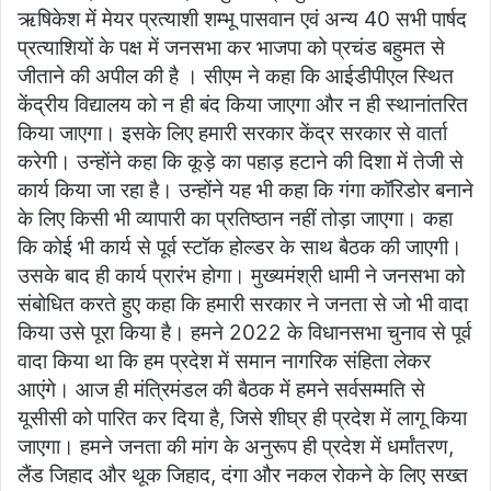
ऋषिकेश में मेयर प्रत्याशी शम्भू पासवान एवं अन्य 40 सभी पार्षद
प्रत्याशियों के पक्ष में जनसभा कर भाजपा को प्रचंड बहुमत से
जीताने की अपील की है । सीएम ने कहा कि आईडीपीएल स्थित
केंद्रीय विद्यालय को न ही बंद किया जाएगा और न ही स्थानांतरित
किया जाएगा। इसके लिए हमारी सरकार केंद्र सरकार से वार्ता
करेगी। उन्होंने कहा कि कूड़े का पहाड़ हटाने की दिशा में तेजी से
कार्य किया जा रहा है। उन्होंने यह भी कहा कि गंगा कॉरिडोर बनाने
के लिए किसी भी व्यापारी का प्रतिष्ठान नहीं तोड़ा जाएगा। कहा
कि कोई भी कार्य से पूर्व स्टॉक होल्डर के साथ बैठक की जाएगी।
उसके बाद ही कार्य प्रारंभ होगा। मुख्यमंश्री धामी ने जनसभा को
संबोधित करते हुए कहा कि हमारी सरकार ने जनता से जो भी वादा
किया उसे पूरा किया है। हमने 2022 के विधानसभा चुनाव से पूर्व
वादा किया था कि हम प्रदेश में समान नागरिक संहिता लेकर
आएंगे। आज ही मंत्रिमंडल की बैठक में हमने सर्वसम्मति से
यूसीसी को पारित कर दिया है, जिसे शीघ्र ही प्रदेश में लागू किया
जाएगा। हमने जनता की मांग के अनुरूप ही प्रदेश में धर्मांतरण,
लैंड जिहाद और थूक जिहाद, दंगा और नकल रोकने के लिए सख्त