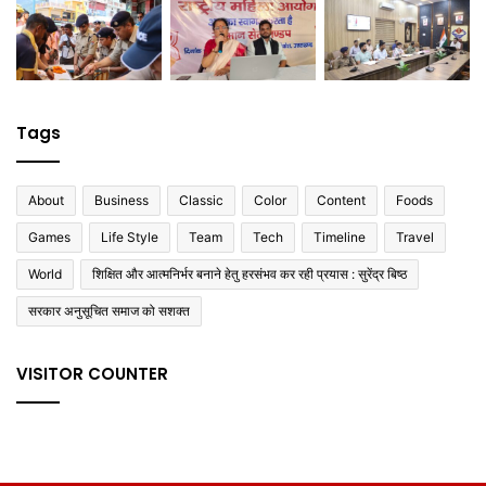
Tags
About
Business
Classic
Color
Content
Foods
Games
Life Style
Team
Tech
Timeline
Travel
World
शिक्षित और आत्मनिर्भर बनाने हेतु हरसंभव कर रही प्रयास : सुरेंद्र बिष्ठ
सरकार अनुसूचित समाज को सशक्त
VISITOR COUNTER