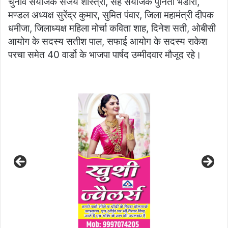
चुनाव संयोजक संजय शास्त्री, सह संयोजक पुनिता भंडारी,
मण्डल अध्यक्ष सुरेंद्र कुमार, सुमित पंवार, जिला महामंत्री दीपक
धमीजा, जिलाध्यक्ष महिला मोर्चा कविता शाह, दिनेश सती, ओबीसी
आयोग के सदस्य सतीश पाल, सफाई आयोग के सदस्य राकेश
परचा समेत 40 वार्डो के भाजपा पार्षद उम्मीदवार मौजूद रहे।