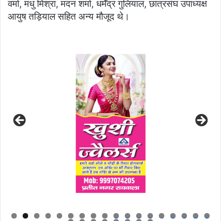
वर्मा, मधु मिश्रा, मदन शर्मा, धर्मेंद्र गुलियाल, छात्रसंघ उपाध्यक्ष
आयुष तड़ियाल सहित अन्य मौजूद थे।