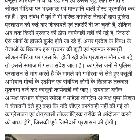
वसूली अभियान मोर्चा के एडमिन एवं उससे जुड़े लोग लगातार
सोशल मीडिया पर भड़काऊ एवं मानहानि वाली पोस्ट प्रसारित कर
रहे हैं। इस संबंध में पूर्व में भी वरिष्ठ कांग्रेस नेताओं द्वारा पुलिस
प्रशासन को कई बार शिकायतें एवं तहरीरें दी जा चुकी हैं, लेकिन
अब तक किसी प्रकार की ठोस कार्यवाही नहीं की गई है, जिससे
ऐसे लोगों के हौसले बुलंद होते जा रहे हैं, अगर प्रदेश के विपक्ष के
नेताओं के खिलाफ इस प्रकार की झूठी एवं भ्रामक सामग्री
सोशल मीडिया पर प्रसारित होती रही और प्रशासन मौन बना रहे,
तो इससे समाज में गलत संदेश जाता है। कांग्रेस जनों ने पुलिस
प्रशासन से मांग करते हैं कि मामले को गंभीरता से लेते हुए वसूली
अभियान मोर्चा के एडमिन एवं संबंधित लोगों के खिलाफ तत्काल
मुकदमा दर्ज कर कानूनी कार्यवाही की जाए। रायवाला ब्लॉक
अध्यक्ष प्रधान गोकुल रमोला व महिला कांग्रेस अध्यक्ष पुष्पा मिश्रा
ने चेतावनी देते हुए कहा कि यदि शीघ्र कार्यवाही नहीं की गई तो
कांग्रेसजन एवं क्षेत्रवासी लोकतांत्रिक तरीके से आंदोलन करने
को बाध्य होंगे, जिसकी पूर्ण जिम्मेदारी प्रशासन की होगी।