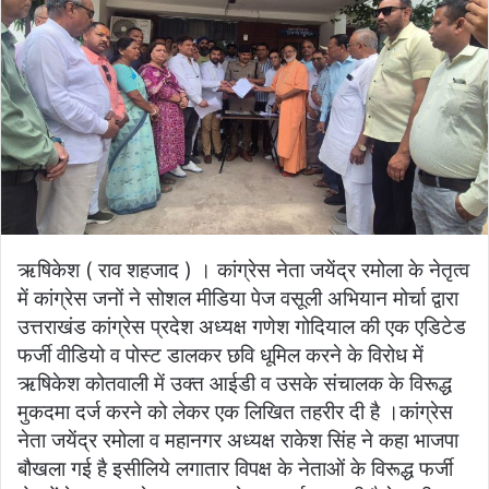
ऋषिकेश ( राव शहजाद ) । कांग्रेस नेता जयेंद्र रमोला के नेतृत्व
में कांग्रेस जनों ने सोशल मीडिया पेज वसूली अभियान मोर्चा द्वारा
उत्तराखंड कांग्रेस प्रदेश अध्यक्ष गणेश गोदियाल की एक एडिटेड
फर्जी वीडियो व पोस्ट डालकर छवि धूमिल करने के विरोध में
ऋषिकेश कोतवाली में उक्त आईडी व उसके संचालक के विरूद्ध
मुकदमा दर्ज करने को लेकर एक लिखित तहरीर दी है ।कांग्रेस
नेता जयेंद्र रमोला व महानगर अध्यक्ष राकेश सिंह ने कहा भाजपा
बौखला गई है इसीलिये लगातार विपक्ष के नेताओं के विरूद्ध फर्जी