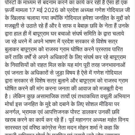
पोस्टों के माध्यम से बदनाम करने का कार्य कर रही है ऐसा ही एक
फ़र्जी मामला 17 मई 2026 को प्रदेश अध्यक्ष गणेश गोदियाल जी
के खिलाफ चलाया गया क्योंकि गोदियाल हमेशा जनहित के मुद्दों को
मजबूती से उठाते रहे हैं और वे साफ व बेबाक़ छवि के नेता हैं उनके
द्वारा हाल ही में बापूग्राम घर बचाओ संघर्ष समिति के द्वारा चलाये
जा रहे धरने में अपने भाषण में प्रदेश सरकार से विशेष सत्र
बुलाकर बापूग्राम को राजस्व ग्राम घोषित करने प्रस्ताव पारित
करें ताकि वर्षों से अपने अधिकारों के लिए संघर्ष कर रहे बापूग्राम
के निवासियों को राहत मिल सके यह मांग पूरी तरह जनभावनाओं
एवं जनता के अधिकारों से जुड़ा विषय है ऐसे में गणेश गोदियाल
द्वारा सरकार से विशेष सत्र बुलाने और बापूग्राम को राजस्व ग्राम
घोषित करने की मांग करना जनता की आवाज को मजबूती देना
है। लेकिन कुछ असामाजिक तत्वों एवं तथाकथित वसूली अभियान
मोर्चा इस जनहित के मुद्दे को दबाने के लिए सोशल मीडिया पर
अनर्गल, भ्रामक एवं आपत्तिजनक पोस्ट डालकर उनकी छवि
खराब करने का कार्य कर रहे हैं। पूर्व महानगर अध्यक्ष महंत विनय
सारस्वत एवं वरिष्ठ कांग्रेस नेता मदन मोहन शर्मा ने कहा कि