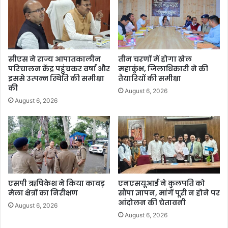
सीएस ने राज्य आपातकालीन
तीन चरणों में होगा खेल
परिचालन केंद्र पहुंचकर वर्षा और
महाकुंभ, जिलाधिकारी ने की
इससे उत्पन्न स्थिति की समीक्षा
तैयारियों की समीक्षा
की
August 6, 2026
August 6, 2026
एसपी ऋषिकेश ने किया कावड़
एनएसयूआई ने कुलपति को
मेला क्षेत्रों का निरीक्षण
सौंपा ज्ञापन, मांगें पूरी न होने पर
आंदोलन की चेतावनी
August 6, 2026
August 6, 2026