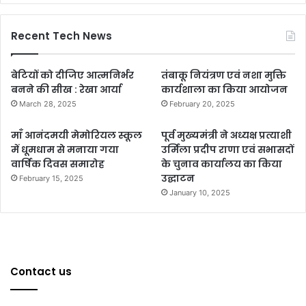
Recent Tech News
बेटियों को दीजिए आत्मनिर्भर
तंबाकू नियंत्रण एवं नशा मुक्ति
बनने की सीख : रेखा आर्या
कार्यशाला का किया आयोजन
March 28, 2025
February 20, 2025
माँ आनंदमयी मेमोरियल स्कूल
पूर्व मुख्यमंत्री ने अध्यक्ष प्रत्याशी
में धूमधाम से मनाया गया
उर्मिला प्रदीप राणा एवं सभासदों
वार्षिक दिवस समारोह
के चुनाव कार्यालय का किया
उद्घाटन
February 15, 2025
January 10, 2025
Contact us