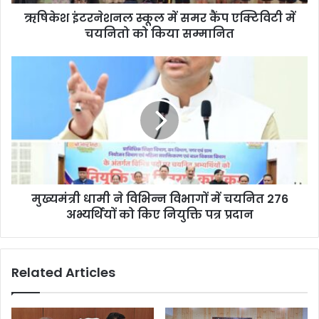
ऋषिकेश इंटरनेशनल स्कूल में समर कैंप एक्टिविटी में
चयनितो को किया सम्मानित
मुख्यमंत्री धामी ने विभिन्न विभागों में चयनित 276
अभ्यर्थियों को किए नियुक्ति पत्र प्रदान
Related Articles