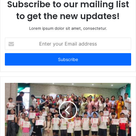
Subscribe to our mailing list
to get the new updates!
Lorem ipsum dolor sit amet, consectetur.
Enter
your
Email
address