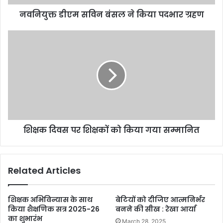
नवनियुक्त डीएम सविन बंसल ने किया पदभार ग्रहण
शिक्षक दिवस पर शिक्षकों को किया गया सम्मानित
Related Articles
शिक्षक अभिविन्यास के साथ
बेटियों को दीजिए आत्मनिर्भर
किया शैक्षणिक सत्र 2025-26
बनने की सीख : रेखा आर्या
का शुभारंभ
March 28, 2025