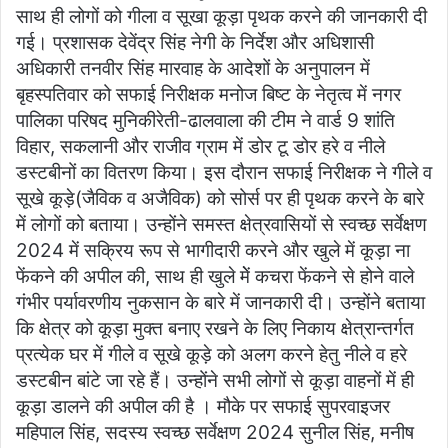
साथ ही लोगों को गीला व सूखा कूड़ा पृथक करने की जानकारी दी
गई। प्रशासक देवेंद्र सिंह नेगी के निर्देश और अधिशासी
अधिकारी तनवीर सिंह मारवाह के आदेशों के अनुपालन में
बृहस्पतिवार को सफाई निरीक्षक मनोज बिष्ट के नेतृत्व में नगर
पालिका परिषद मुनिकीरेती-ढालवाला की टीम ने वार्ड 9 शांति
विहार, सकलानी और राजीव ग्राम में डोर टू डोर हरे व नीले
डस्टबीनों का वितरण किया। इस दौरान सफाई निरीक्षक ने गीले व
सूखे कूड़े(जैविक व अजैविक) को सोर्स पर ही पृथक करने के बारे
में लोगों को बताया। उन्होंने समस्त क्षेत्रवासियों से स्वच्छ सर्वेक्षण
2024 में सक्रिय रूप से भागीदारी करने और खुले में कूड़ा ना
फेंकने की अपील की, साथ ही खुले मेें कचरा फेंकने से होने वाले
गंभीर पर्यावरणीय नुकसान के बारे में जानकारी दी। उन्होंने बताया
कि क्षेत्र को कूड़ा मुक्त बनाए रखने के लिए निकाय क्षेत्रान्तर्गत
प्रत्येक घर में गीले व सूखे कूड़े को अलग करने हेतु नीले व हरे
डस्टबीन बांटे जा रहे हैं। उन्होंने सभी लोगों से कूड़ा वाहनों में ही
कूड़ा डालने की अपील की है । मौके पर सफाई सुपरवाइजर
महिपाल सिंह, सदस्य स्वच्छ सर्वेक्षण 2024 सुनील सिंह, मनीष