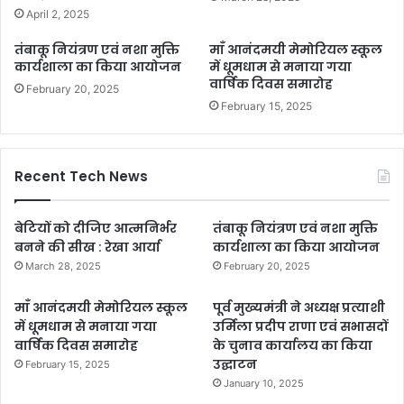
April 2, 2025
तंबाकू नियंत्रण एवं नशा मुक्ति
माँ आनंदमयी मेमोरियल स्कूल
कार्यशाला का किया आयोजन
में धूमधाम से मनाया गया
वार्षिक दिवस समारोह
February 20, 2025
February 15, 2025
Recent Tech News
बेटियों को दीजिए आत्मनिर्भर
तंबाकू नियंत्रण एवं नशा मुक्ति
बनने की सीख : रेखा आर्या
कार्यशाला का किया आयोजन
March 28, 2025
February 20, 2025
माँ आनंदमयी मेमोरियल स्कूल
पूर्व मुख्यमंत्री ने अध्यक्ष प्रत्याशी
में धूमधाम से मनाया गया
उर्मिला प्रदीप राणा एवं सभासदों
वार्षिक दिवस समारोह
के चुनाव कार्यालय का किया
उद्घाटन
February 15, 2025
January 10, 2025