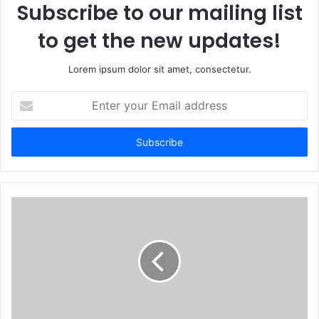
Subscribe to our mailing list
to get the new updates!
Lorem ipsum dolor sit amet, consectetur.
Enter
your
Email
address