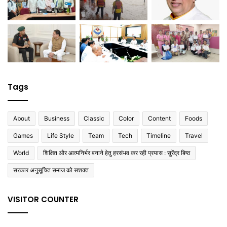
Tags
About
Business
Classic
Color
Content
Foods
Games
Life Style
Team
Tech
Timeline
Travel
World
शिक्षित और आत्मनिर्भर बनाने हेतु हरसंभव कर रही प्रयास : सुरेंद्र बिष्ठ
सरकार अनुसूचित समाज को सशक्त
VISITOR COUNTER