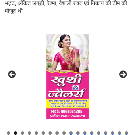
भट्ट, अंकित जगूड़ी, रेश्मा, वैशाली रावत एवं निकाय की टीम की
मौजूद थी।