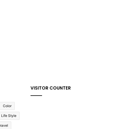
VISITOR COUNTER
Color
Life Style
ravel