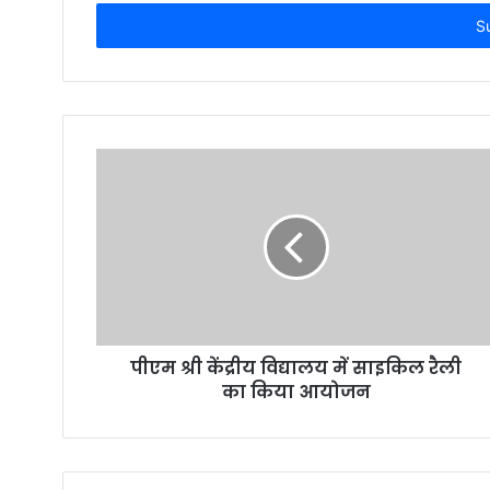
Email
address
पीएम श्री केंद्रीय विद्यालय में साइकिल रैली
का किया आयोजन