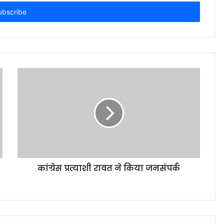
कांग्रेस प्रत्याशी रावत ने किया जनसंपर्क