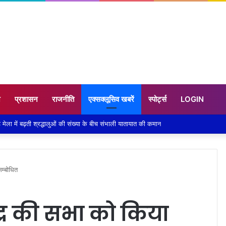
न
प्रशासन
राजनीति
एक्सक्लूसिव खबरें
स्पोर्ट्स
LOGIN
सम्बोधित
केंद्र की सभा को किया