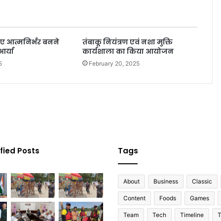
िए आत्मनिर्भर बनने
तंबाकू नियंत्रण एवं नशा मुक्ति
आर्या
कार्यशाला का किया आयोजन
5
February 20, 2025
fied Posts
Tags
About
Business
Classic
Content
Foods
Games
Team
Tech
Timeline
T