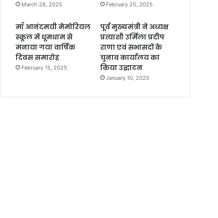
March 28, 2025
February 20, 2025
माँ आनंदमयी मेमोरियल
पूर्व मुख्यमंत्री ने अध्यक्ष
स्कूल में धूमधाम से
प्रत्याशी उर्मिला प्रदीप
मनाया गया वार्षिक
राणा एवं सभासदों के
दिवस समारोह
चुनाव कार्यालय का
किया उद्घाटन
February 15, 2025
January 10, 2025