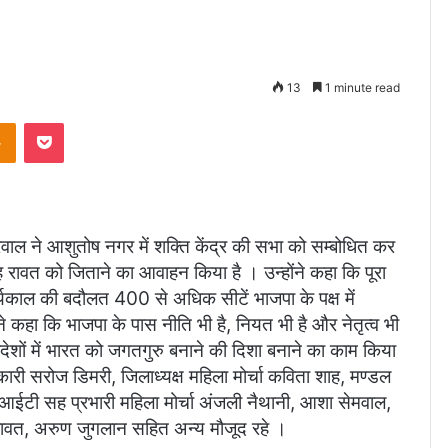
13
1 minute read
takte
Odnoklassniki
Pocket
वाल ने आशुतोष नगर में शक्ति केंद्र की सभा को सम्बोधित कर
ंह रावत को जिताने का आवाहन किया है । उन्होंने कहा कि पूरा
कार्यकाल की बदौलत 400 से अधिक सीटें भाजपा के पक्ष में
 कहा कि भाजपा के पास नीति भी है, नियत भी है और नेतृत्व भी
िदेशों में भारत को जगतगुरु बनाने की दिशा बनाने का काम किया
कारी सरोज डिमरी, जिलाध्यक्ष महिला मोर्चा कविता शाह, मण्डल
देश आईटी सह प्रभारी महिला मोर्चा अंजली नैथानी, आशा सेमवाल,
वरी रावत, अरुण जुगलान सहित अन्य मौजूद रहे ।