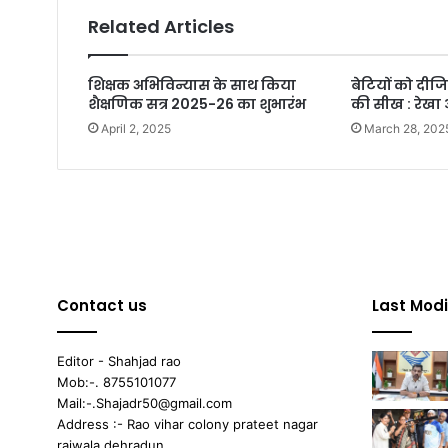
Related Articles
शिक्षक अभिविन्यास के साथ किया
बेटियों को दीज
शैक्षणिक सत्र 2025-26 का शुभारंभ
की सीख : रेखा 
April 2, 2025
March 28, 202
Contact us
Last Modi
Editor - Shahjad rao
Mob:-. 8755101077
Mail:-.Shajadr50@gmail.com
Address :- Rao vihar colony prateet nagar
raiwala dehradun