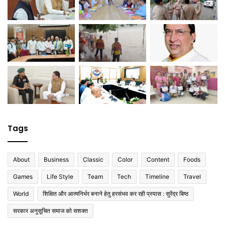
Tags
About
Business
Classic
Color
Content
Foods
Games
Life Style
Team
Tech
Timeline
Travel
World
शिक्षित और आत्मनिर्भर बनाने हेतु हरसंभव कर रही प्रयास : सुरेंद्र बिष्ठ
सरकार अनुसूचित समाज को सशक्त