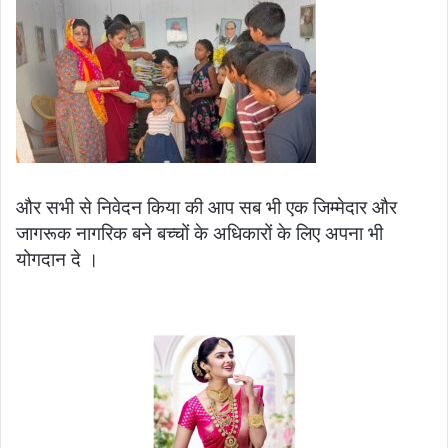
और सभी से निवेदन किया की आप सब भी एक जिम्मेदार और
जागरूक नागरिक बने बच्चों के अधिकारों के लिए अपना भी
योगदान दे ।