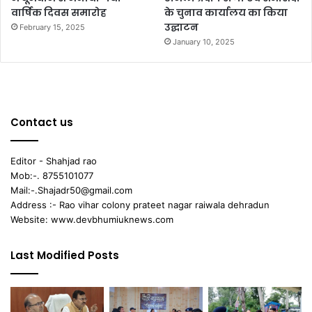
वार्षिक दिवस समारोह
के चुनाव कार्यालय का किया
उद्घाटन
February 15, 2025
January 10, 2025
Contact us
Editor - Shahjad rao
Mob:-. 8755101077
Mail:-.Shajadr50@gmail.com
Address :- Rao vihar colony prateet nagar raiwala dehradun
Website: www.devbhumiuknews.com
Last Modified Posts