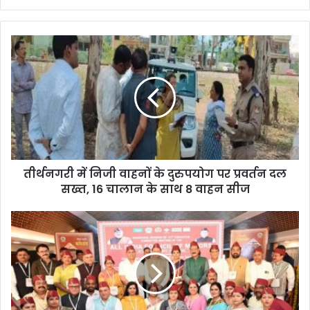
तीर्थनगरी में निजी वाहनों के दुरुपयोग पर प्रवर्तन दल
सख्त, 16 चालान के साथ 8 वाहन सीज