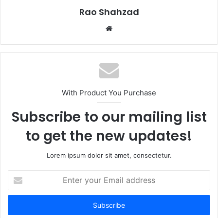
Rao Shahzad
Website
With Product You Purchase
Subscribe to our mailing list
to get the new updates!
Lorem ipsum dolor sit amet, consectetur.
Enter
your
Email
address