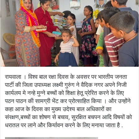
रायवाला । विश्व बाल रक्षा दिवस के अवसर पर भारतीय जनता
पार्टी की जिला उपाध्यक्ष लक्ष्मी गुरुंग ने वैदिक नगर अपने निजी
कार्यलय मे नन्हे मुन्ने बच्चों को शिक्षा हेतू प्रेरित करने के लिए
पठन पाठन की सामग्री भेंट कर प्रोत्साहित किया । और उन्होंने
कहा आज के दिवस का मुख्य उदेश्य बाल अधिकारों का
संरक्षण,बच्चों का शोषण से बचाव, सुरक्षित बचपन आदि विषयों को
धरातल पर लाने और किर्यावन करने के लिए मनाया जाता है .