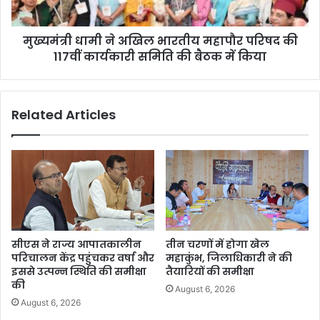
मुख्यमंत्री धामी ने अखिल भारतीय महापौर परिषद की
117वीं कार्यकारी समिति की बैठक में किया
Related Articles
सीएस ने राज्य आपातकालीन
तीन चरणों में होगा खेल
परिचालन केंद्र पहुंचकर वर्षा और
महाकुंभ, जिलाधिकारी ने की
इससे उत्पन्न स्थिति की समीक्षा
तैयारियों की समीक्षा
की
August 6, 2026
August 6, 2026