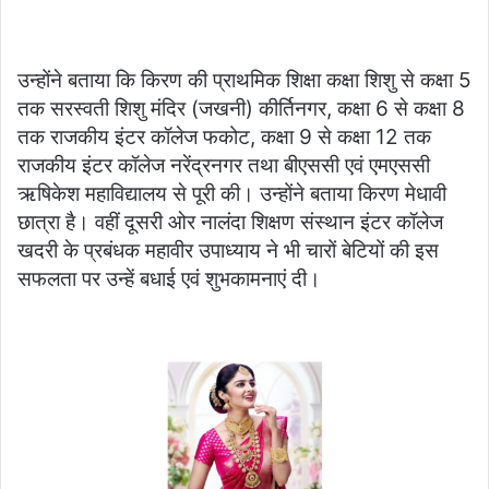
उन्होंने बताया कि किरण की प्राथमिक शिक्षा कक्षा शिशु से कक्षा 5
तक सरस्वती शिशु मंदिर (जखनी) कीर्तिनगर, कक्षा 6 से कक्षा 8
तक राजकीय इंटर कॉलेज फकोट, कक्षा 9 से कक्षा 12 तक
राजकीय इंटर कॉलेज नरेंद्रनगर तथा बीएससी एवं एमएससी
ऋषिकेश महाविद्यालय से पूरी की। उन्होंने बताया किरण मेधावी
छात्रा है। वहीं दूसरी ओर नालंदा शिक्षण संस्थान इंटर कॉलेज
खदरी के प्रबंधक महावीर उपाध्याय ने भी चारों बेटियों की इस
सफलता पर उन्हें बधाई एवं शुभकामनाएं दी।