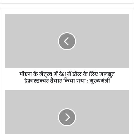
पीएम के नेतृत्व में देश में खेल के लिए मजबूत
इंफ्रास्ट्रक्चर तैयार किया गया : मुख्यमंत्री