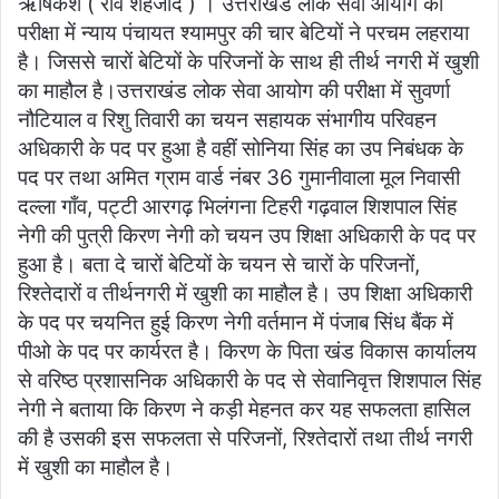
ऋषिकेश ( राव शहजाद ) । उत्तराखंड लोक सेवा आयोग की
email
परीक्षा में न्याय पंचायत श्यामपुर की चार बेटियों ने परचम लहराया
है। जिससे चारों बेटियों के परिजनों के साथ ही तीर्थ नगरी में खुशी
का माहौल है।उत्तराखंड लोक सेवा आयोग की परीक्षा में सुवर्णा
नौटियाल व रिशु तिवारी का चयन सहायक संभागीय परिवहन
अधिकारी के पद पर हुआ है वहीं सोनिया सिंह का उप निबंधक के
पद पर तथा अमित ग्राम वार्ड नंबर 36 गुमानीवाला मूल निवासी
दल्ला गाँव, पट्टी आरगढ़ भिलंगना टिहरी गढ़वाल शिशपाल सिंह
नेगी की पुत्री किरण नेगी को चयन उप शिक्षा अधिकारी के पद पर
हुआ है। बता दे चारों बेटियों के चयन से चारों के परिजनों,
रिश्तेदारों व तीर्थनगरी में खुशी का माहौल है। उप शिक्षा अधिकारी
के पद पर चयनित हुई किरण नेगी वर्तमान में पंजाब सिंध बैंक में
पीओ के पद पर कार्यरत है। किरण के पिता खंड विकास कार्यालय
से वरिष्ठ प्रशासनिक अधिकारी के पद से सेवानिवृत्त शिशपाल सिंह
नेगी ने बताया कि किरण ने कड़ी मेहनत कर यह सफलता हासिल
की है उसकी इस सफलता से परिजनों, रिश्तेदारों तथा तीर्थ नगरी
में खुशी का माहौल है।