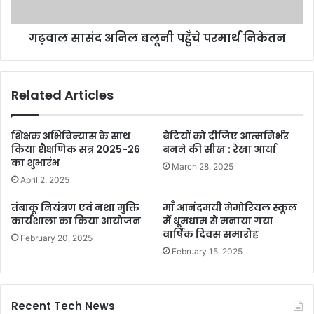
गढ़वाल सासंद अनिल बलूनी पहुँचे परमार्थ निकेतन
Related Articles
शिक्षक अभिविन्यास के साथ
बेटियों को दीजिए आत्मनिर्भर
किया शैक्षणिक सत्र 2025-26
बनने की सीख : रेखा आर्या
का शुभारंभ
March 28, 2025
April 2, 2025
तंबाकू नियंत्रण एवं नशा मुक्ति
माँ आनंदमयी मेमोरियल स्कूल
कार्यशाला का किया आयोजन
में धूमधाम से मनाया गया
वार्षिक दिवस समारोह
February 20, 2025
February 15, 2025
Recent Tech News