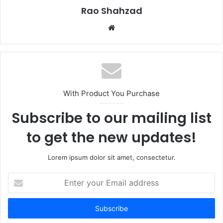
Rao Shahzad
Website
With Product You Purchase
Subscribe to our mailing list
to get the new updates!
Lorem ipsum dolor sit amet, consectetur.
Enter
your
Email
address