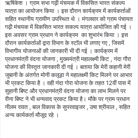
ऋषिकेश । ग्राम सभा गढ़ी मंचयक में विकसित भारत संकल्प
यात्रा का आयोजन किया । इस दौरान कार्यक्रम में कार्यकर्ताओं
सहित स्थानीय ग्रामीण उपस्थित थे । मंगलवार को ग्राम पंचायत
गढ़ी मंचयक में विकसित भारत सकल्प यात्रा आयोजित की गई ।
इस अवसर ग्राम प्रधान ने कार्यक्रम का शुभारंभ किया । इस
दौरान कार्यकर्ताओं द्वारा विभाग के स्टॉल भी लगाए गए , जिसमें
विभागीय योजनाओं की जानकारी भी दी गई । कार्यक्रम में
प्रधानमंत्री वंदना योजना , मुख्यमंत्री महालक्ष्मी किट , नंदा गौरा
योजना की विस्तृत जानकारी दी गई । बताया कि मेरी कहानी मेरी
जुबानी के अंतर्गत मोनी कलूड़ा ने महालक्ष्मी किट मिलने पर आभार
भी प्रकट किया है । वही नंदा गोरा योजना के तहत 12वीं पास में
सुहानी बिष्ट और प्रधानमंत्री वंदना योजना का लाभ मिलने पर
रीना बिष्ट ने भी धन्यवाद प्रकट किया है। मौके पर ग्राम प्रधान
नीलम रावत , बाल विकास के सुपरवाइजर , उषा श्रीयाल , सहित
अन्य कार्यकर्ता मौजूद रहे ।