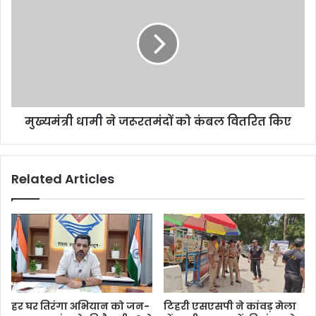
मुख्यमंत्री धामी ने जरूरतमंदों को कंबल वितरित किए
Related Articles
हर घर तिरंगा अभियान को जन-
टिहरी एसएसपी ने कांवड़ मेला