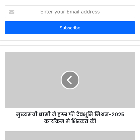
Enter
your
Email
address
मुख्यमंत्री धामी ने ड्रग्स फ्री देवभूमि मिशन-2025
कार्यक्रम में शिरकत की