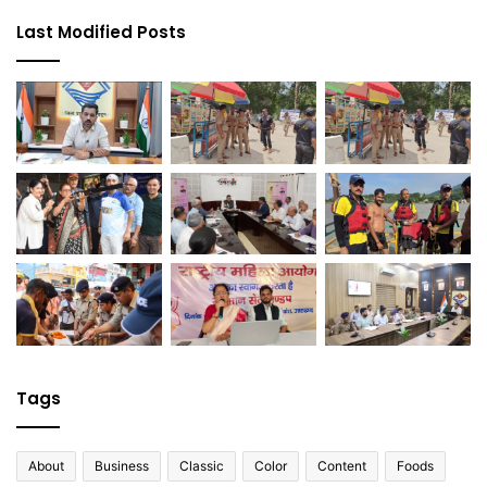
Last Modified Posts
Tags
About
Business
Classic
Color
Content
Foods