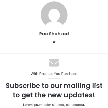
Rao Shahzad
Website
With Product You Purchase
Subscribe to our mailing list
to get the new updates!
Lorem ipsum dolor sit amet, consectetur.