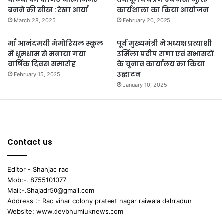
बनने की सीख : रेखा आर्या
कार्यशाला का किया आयोजन
March 28, 2025
February 20, 2025
माँ आनंदमयी मेमोरियल स्कूल
पूर्व मुख्यमंत्री ने अध्यक्ष प्रत्याशी
में धूमधाम से मनाया गया
उर्मिला प्रदीप राणा एवं सभासदों
वार्षिक दिवस समारोह
के चुनाव कार्यालय का किया
उद्घाटन
February 15, 2025
January 10, 2025
Contact us
Editor - Shahjad rao
Mob:-. 8755101077
Mail:-.Shajadr50@gmail.com
Address :- Rao vihar colony prateet nagar raiwala dehradun
Website: www.devbhumiuknews.com