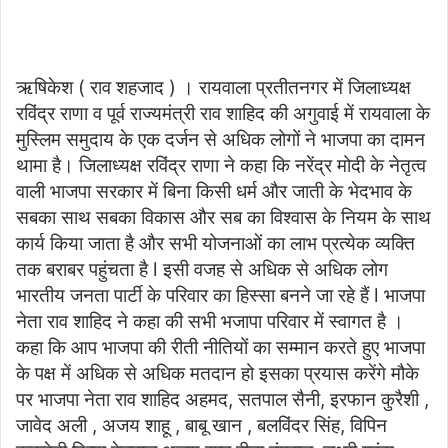
an
email
ऋषिकेश ( राव शहजाद ) । रायवाला प्रतीतनगर में जिलाध्यक्ष
रविंद्र राणा व पूर्व राज्यमंत्री राव शाहिद की अगुवाई में रायवाला के
मुस्लिम समुदाय के एक दर्जन से अधिक लोगों ने भाजपा का दामन
थामा है। जिलाध्यक्ष रविंद्र राणा ने कहा कि नरेंद्र मोदी के नेतृत्व
वाली भाजपा सरकार में बिना किसी धर्म और जाती के भेदभाव के
सबका साथ सबका विकास और सब का विश्वास के नियम के साथ
कार्य किया जाता है और सभी योजनाओं का लाभ प्रत्येक व्यक्ति
तक बराबर पहुंचता है l इसी वजह से अधिक से अधिक लोग
भारतीय जनता पार्टी के परिवार का हिस्सा बनने जा रहे हैं l भाजपा
नेता राव शाहिद ने कहा की सभी भजापा परिवार में स्वागत है ।
कहा कि आप भाजपा की रीती नीतियों का सम्मान करते हुए भाजपा
के पक्ष में अधिक से अधिक मतदान हो इसका प्रयास करेंगे मौके
पर भाजपा नेता राव शाहिद अहमद, सतपाल सैनी, इरफान कुरैशी ,
जावेद अली , अजय शाहू , बाबू खान , बलविंदर सिंह, विपिन