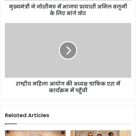
मुख्यमंत्री ने जोशीमठ में भाजपा प्रत्याशी अनिल बलूनी
के लिए मांगे वोट
राष्ट्रीय महिला आयोग की अध्यक्ष ग्राफिक एरा में
कार्यक्रम में पहुँची
Related Articles