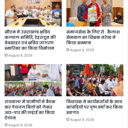
सीएम ने उत्तराखण्ड क्षत्रिय
समाजसेवा के लिए रो . कैलाश
कल्याण समिति, देहरादून की
सेमवाल का शिक्षक नरेन्द्र ने
वेबसाइट एवं क्षत्रिय जागरण
किया सम्मान
स्मारिका का किया विमोचन
August 9, 2026
August 9, 2026
रायवाला में ग्रामीणों ने बैठक
विधायक ने कार्यकर्ताओं के साथ
कर पेयजल बिलों को लेकर
कांवड़ियों पर पुष्प वर्षा कर किया
आर-पार की लड़ाई का किया
स्वागत
ऐलान
August 9, 2026
August 9, 2026