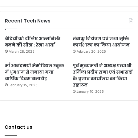
Recent Tech News
बेटियों को दीजिए आत्मनिर्भर
तंबाकू नियंत्रण एवं नशा मुक्ति
बनने की सीख : रेखा आर्या
कार्यशाला का किया आयोजन
March 28, 2025
February 20, 2025
माँ आनंदमयी मेमोरियल स्कूल
पूर्व मुख्यमंत्री ने अध्यक्ष प्रत्याशी
में धूमधाम से मनाया गया
उर्मिला प्रदीप राणा एवं सभासदों
वार्षिक दिवस समारोह
के चुनाव कार्यालय का किया
उद्घाटन
February 15, 2025
January 10, 2025
Contact us