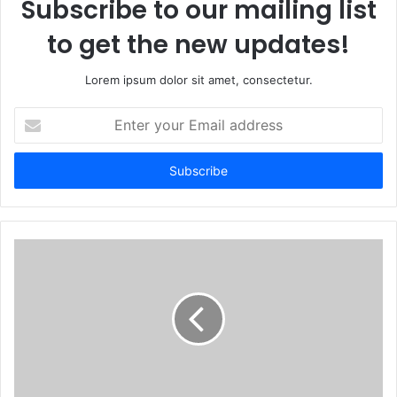
Subscribe to our mailing list
to get the new updates!
Lorem ipsum dolor sit amet, consectetur.
Enter
your
Email
address