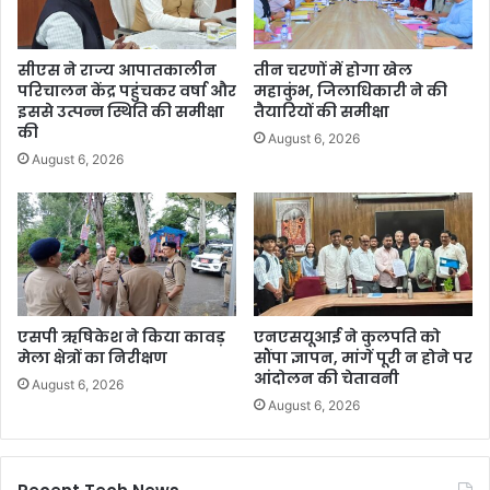
सीएस ने राज्य आपातकालीन
तीन चरणों में होगा खेल
परिचालन केंद्र पहुंचकर वर्षा और
महाकुंभ, जिलाधिकारी ने की
इससे उत्पन्न स्थिति की समीक्षा
तैयारियों की समीक्षा
की
August 6, 2026
August 6, 2026
एसपी ऋषिकेश ने किया कावड़
एनएसयूआई ने कुलपति को
मेला क्षेत्रों का निरीक्षण
सौंपा ज्ञापन, मांगें पूरी न होने पर
आंदोलन की चेतावनी
August 6, 2026
August 6, 2026