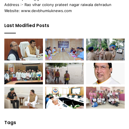
Address :- Rao vihar colony prateet nagar raiwala dehradun
Website: www.devbhumiuknews.com
Last Modified Posts
Tags