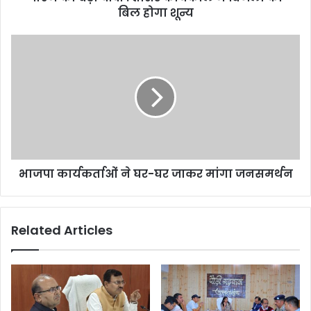
बिल होगा शून्य
भाजपा कार्यकर्ताओं ने घर-घर जाकर मांगा जनसमर्थन
Related Articles