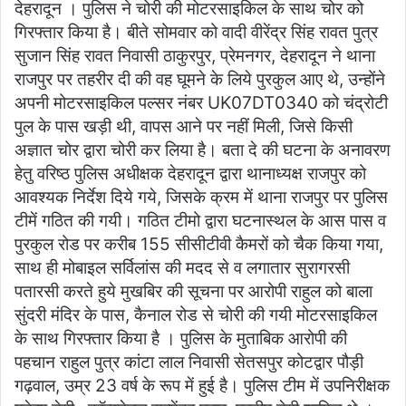
देहरादून । पुलिस ने चोरी की मोटरसाइकिल के साथ चोर को
गिरफ्तार किया है। बीते सोमवार को वादी वीरेंद्र सिंह रावत पुत्र
सुजान सिंह रावत निवासी ठाकुरपुर, प्रेमनगर, देहरादून ने थाना
राजपुर पर तहरीर दी की वह घूमने के लिये पुरकुल आए थे, उन्होंने
अपनी मोटरसाइकिल पल्सर नंबर UK07DT0340 को चंद्रोटी
पुल के पास खड़ी थी, वापस आने पर नहीं मिली, जिसे किसी
अज्ञात चोर द्वारा चोरी कर लिया है। बता दे की घटना के अनावरण
हेतु वरिष्ठ पुलिस अधीक्षक देहरादून द्वारा थानाध्यक्ष राजपुर को
आवश्यक निर्देश दिये गये, जिसके क्रम में थाना राजपुर पर पुलिस
टीमें गठित की गयी। गठित टीमो द्वारा घटनास्थल के आस पास व
पुरकुल रोड पर करीब 155 सीसीटीवी कैमरों को चैक किया गया,
साथ ही मोबाइल सर्विलांस की मदद से व लगातार सुरागरसी
पतारसी करते हुये मुखबिर की सूचना पर आरोपी राहुल को बाला
सुंदरी मंदिर के पास, कैनाल रोड से चोरी की गयी मोटरसाइकिल
के साथ गिरफ्तार किया है । पुलिस के मुताबिक आरोपी की
पहचान राहुल पुत्र कांटा लाल निवासी सेतसपुर कोटद्वार पौड़ी
गढ़वाल, उम्र 23 वर्ष के रूप में हुई है। पुलिस टीम में उपनिरीक्षक