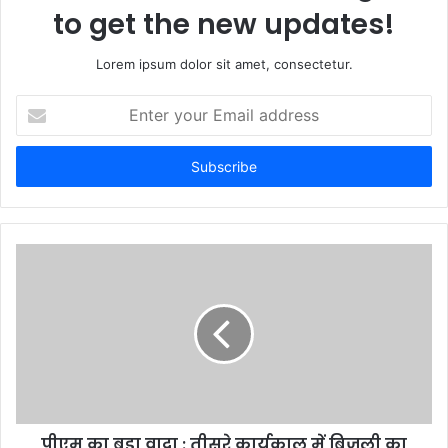
to get the new updates!
Lorem ipsum dolor sit amet, consectetur.
Enter
your
Email
address
पीएम का बड़ा वादा : तीसरे कार्यकाल में बिजली का