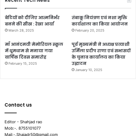
Recent Tech News
बेटियों को दीजिए आत्मनिर्भर
तंबाकू नियंत्रण एवं नशा मुक्ति
बनने की सीख : रेखा आर्या
कार्यशाला का किया आयोजन
March 28, 2025
February 20, 2025
माँ आनंदमयी मेमोरियल स्कूल
पूर्व मुख्यमंत्री ने अध्यक्ष प्रत्याशी
में धूमधाम से मनाया गया
उर्मिला प्रदीप राणा एवं सभासदों
वार्षिक दिवस समारोह
के चुनाव कार्यालय का किया
उद्घाटन
February 15, 2025
January 10, 2025
Contact us
Editor - Shahjad rao
Mob:-. 8755101077
Mail:-.Shajadr50@gmail.com