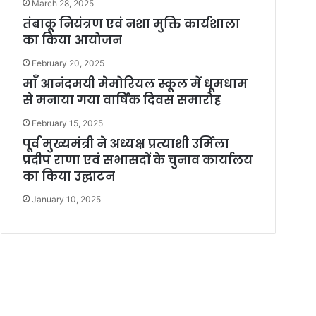
March 28, 2025
तंबाकू नियंत्रण एवं नशा मुक्ति कार्यशाला
का किया आयोजन
February 20, 2025
माँ आनंदमयी मेमोरियल स्कूल में धूमधाम
से मनाया गया वार्षिक दिवस समारोह
February 15, 2025
पूर्व मुख्यमंत्री ने अध्यक्ष प्रत्याशी उर्मिला
प्रदीप राणा एवं सभासदों के चुनाव कार्यालय
का किया उद्घाटन
January 10, 2025