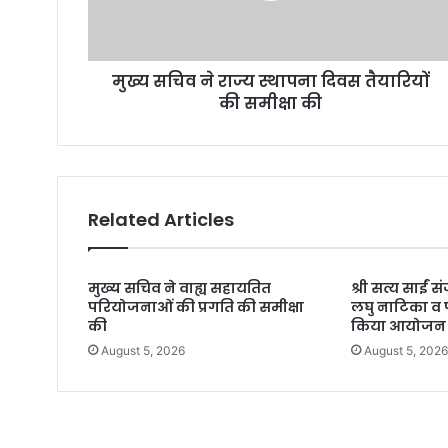
मुख्य सचिव ने राज्य स्थापना दिवस तैयारियों
की समीक्षा की
Related Articles
मुख्य सचिव ने वाह्य सहायतित
श्री सत्य साईं 
परियोजनाओं की प्रगति की समीक्षा
लघु नाटिका व प
की
किया आयोजन
August 5, 2026
August 5, 202