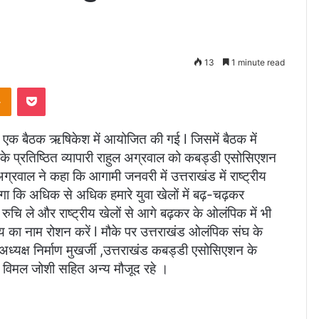
13
1 minute read
takte
Odnoklassniki
Pocket
एक बैठक ऋषिकेश में आयोजित की गई l जिसमें बैठक में
के प्रतिष्ठित व्यापारी राहुल अग्रवाल को कबड्डी एसोसिएशन
्रवाल ने कहा कि आगामी जनवरी में उत्तराखंड में राष्ट्रीय
ोगा कि अधिक से अधिक हमारे युवा खेलों में बढ़-चढ़कर
क रुचि ले और राष्ट्रीय खेलों से आगे बढ़कर के ओलंपिक में भी
्य का नाम रोशन करें l मौके पर उत्तराखंड ओलंपिक संघ के
अध्यक्ष निर्माण मुखर्जी ,उत्तराखंड कबड्डी एसोसिएशन के
्ष विमल जोशी सहित अन्य मौजूद रहे ।