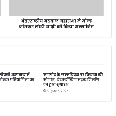
अंतरराष्ट्रीय गढ़वाल महासभा ने गोल्ड
जीतकर लोटी साक्षी को किया सम्मानित
संजीवनी अस्पताल में
महापौर के जन्मदिवस पर विकास की
ोस्टर प्रतियोगिता का
सौगात , इंटरलॉकिंग सड़क निर्माण
का हुआ शुभारंभ
6
August 5, 2026