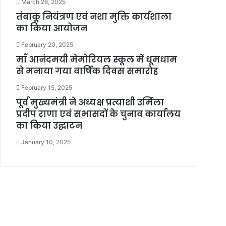
March 28, 2025
तंबाकू नियंत्रण एवं नशा मुक्ति कार्यशाला
का किया आयोजन
February 20, 2025
माँ आनंदमयी मेमोरियल स्कूल में धूमधाम
से मनाया गया वार्षिक दिवस समारोह
February 15, 2025
पूर्व मुख्यमंत्री ने अध्यक्ष प्रत्याशी उर्मिला
प्रदीप राणा एवं सभासदों के चुनाव कार्यालय
का किया उद्घाटन
January 10, 2025