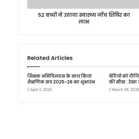
52 बच्चों ने उठाया स्वास्थ्य जाँच शिविर का
लाभ
Related Articles
शिक्षक अभिविन्यास के साथ किया
बेटियों को दीज
शैक्षणिक सत्र 2025-26 का शुभारंभ
की सीख : रेखा 
April 2, 2025
March 28, 202