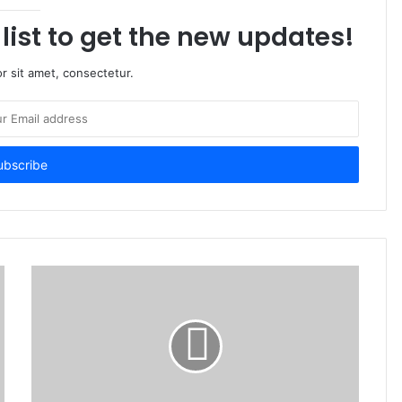
list to get the new updates!
r sit amet, consectetur.