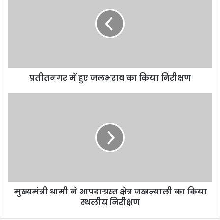
प्रतीतनगर में हुए जलभराव का किया निरीक्षण
मुख्यमंत्री धामी ने आपदाग्रस्त क्षेत्र जखन्याली का किया
स्थलीय निरीक्षण