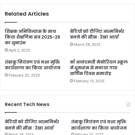
Related Articles
शिक्षक अभिविन्यास के साथ
बेटियों को दीजिए आत्मनिर्भर
किया शैक्षणिक सत्र 2025-26
बनने की सीख : रेखा आर्या
का शुभारंभ
March 28, 2025
April 2, 2025
तंबाकू नियंत्रण एवं नशा मुक्ति
माँ आनंदमयी मेमोरियल स्कूल
कार्यशाला का किया आयोजन
में धूमधाम से मनाया गया
वार्षिक दिवस समारोह
February 20, 2025
February 15, 2025
Recent Tech News
बेटियों को दीजिए आत्मनिर्भर
तंबाकू नियंत्रण एवं नशा मुक्ति
बनने की सीख : रेखा आर्या
कार्यशाला का किया आयोजन
March 28, 2025
February 20, 2025