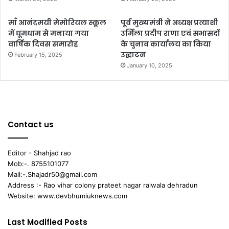
माँ आनंदमयी मेमोरियल स्कूल
पूर्व मुख्यमंत्री ने अध्यक्ष प्रत्याशी
में धूमधाम से मनाया गया
उर्मिला प्रदीप राणा एवं सभासदों
वार्षिक दिवस समारोह
के चुनाव कार्यालय का किया
उद्घाटन
February 15, 2025
January 10, 2025
Contact us
Editor - Shahjad rao
Mob:-. 8755101077
Mail:-.Shajadr50@gmail.com
Address :- Rao vihar colony prateet nagar raiwala dehradun
Website: www.devbhumiuknews.com
Last Modified Posts