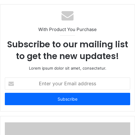
With Product You Purchase
Subscribe to our mailing list
to get the new updates!
Lorem ipsum dolor sit amet, consectetur.
Enter
your
Email
address