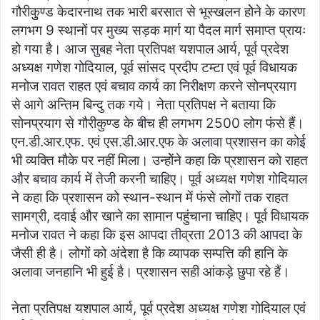
गौरीकुुण्ड केदारनाथ तक भारी बरसात से भूस्खलन होेने के कारण
लगभग 9 स्थानों पर मुख्य सड़क मार्ग या पैदल मार्ग समाप्त प्रायः
हो गया है। आज सुबह नेता प्रतिपक्ष यशपाल आर्य, पूर्व प्रदेश
अध्यक्ष गणेश गोदियाल, पूर्व सांसद प्रदीप टम्टा एवं पूर्व विधायक
मनोज रावत राहत एवं बचाव कार्य का निरीक्षण करने सोनप्रयाग
से आगे अन्तिम बिन्दु तक गये। नेता प्रतिपक्ष ने बताया कि
सोनप्रयाग से गौरीकुण्ड के बीच ही लगभग 2500 लोग फंसे हैं।
एन.डी.आर.एफ. एवं एस.डी.आर.एफ के अलावा प्रशासन का कोई
भी व्यक्ति मौके पर नहीं मिला। उन्होेंने कहा कि प्रशासन को राहत
और बचाव कार्य में तेजी करनी चाहिए। पूर्व अध्यक्ष गणेश गोदियाल
ने कहा कि प्रशासन को स्थान-स्थान में फंसे लोगों तक राहत
सामग्री, दवाई और खाने का सामान पहुंचाना चाहिए। पूर्व विधायक
मनोज रावत ने कहा कि इस आपदा तीव्रता 2013 की आपदा के
जैसी ही है। लोगों को अंदेशा है कि व्यापक सम्पत्ति की हानि के
अलावा जनहानि भी हुई है। प्रशासन सही आंकड़े छुपा रहे हैं।
नेता प्रतिपक्ष यशपाल आर्य, पूर्व प्रदेश अध्यक्ष गणेश गोदियाल एवं