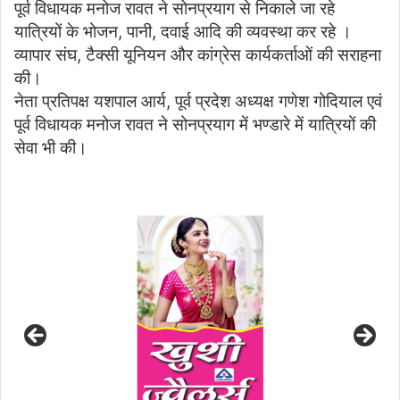
पूर्व विधायक मनोज रावत ने सोनप्रयाग से निकाले जा रहे
यात्रियों के भोजन, पानी, दवाई आदि की व्यवस्था कर रहे ।
व्यापार संघ, टैक्सी यूनियन और कांग्रेस कार्यकर्ताओं की सराहना
की।
नेता प्रतिपक्ष यशपाल आर्य, पूर्व प्रदेश अध्यक्ष गणेश गोदियाल एवं
पूर्व विधायक मनोज रावत ने सोनप्रयाग में भण्डारे में यात्रियों की
सेवा भी की।