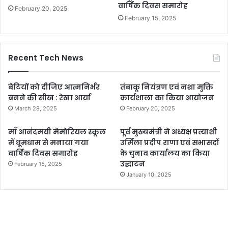
वार्षिक दिवस समारोह
February 20, 2025
February 15, 2025
Recent Tech News
बेटियों को दीजिए आत्मनिर्भर
तंबाकू नियंत्रण एवं नशा मुक्ति
बनने की सीख : रेखा आर्या
कार्यशाला का किया आयोजन
March 28, 2025
February 20, 2025
माँ आनंदमयी मेमोरियल स्कूल
पूर्व मुख्यमंत्री ने अध्यक्ष प्रत्याशी
में धूमधाम से मनाया गया
उर्मिला प्रदीप राणा एवं सभासदों
वार्षिक दिवस समारोह
के चुनाव कार्यालय का किया
उद्घाटन
February 15, 2025
January 10, 2025