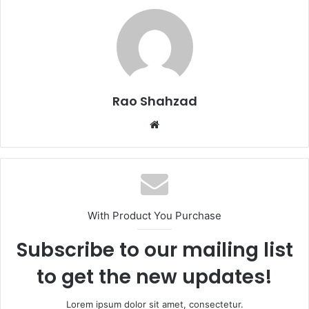
Rao Shahzad
Website
With Product You Purchase
Subscribe to our mailing list
to get the new updates!
Lorem ipsum dolor sit amet, consectetur.