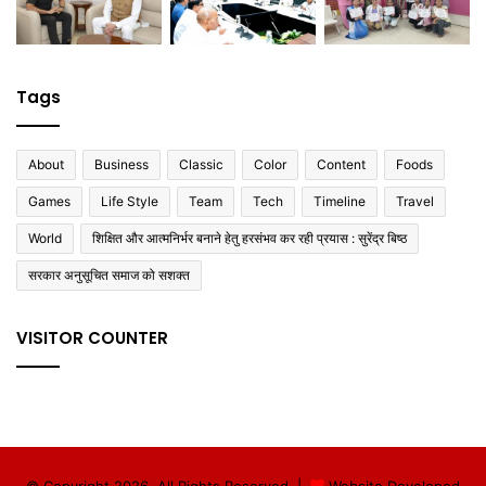
Tags
About
Business
Classic
Color
Content
Foods
Games
Life Style
Team
Tech
Timeline
Travel
World
शिक्षित और आत्मनिर्भर बनाने हेतु हरसंभव कर रही प्रयास : सुरेंद्र बिष्ठ
सरकार अनुसूचित समाज को सशक्त
VISITOR COUNTER