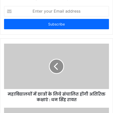
Enter
your
Email
address
महाविद्यालयों में छात्रों के लिये संचालित होंगी अतिरिक्त
कक्षाएं : धन सिंह रावत