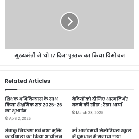
मुख्यमंत्री ने 'वो 17 दिन’ पुस्तक का किया विमोचन
Related Articles
शिक्षक अभिविन्यास के साथ
बेटियों को दीजिए आत्मनिर्भर
किया शैक्षणिक सत्र 2025-26
बनने की सीख : रेखा आर्या
का शुभारंभ
March 28, 2025
April 2, 2025
तंबाकू नियंत्रण एवं नशा मुक्ति
माँ आनंदमयी मेमोरियल स्कूल
कार्यशाला का किया आयोजन
में धूमधाम से मनाया गया