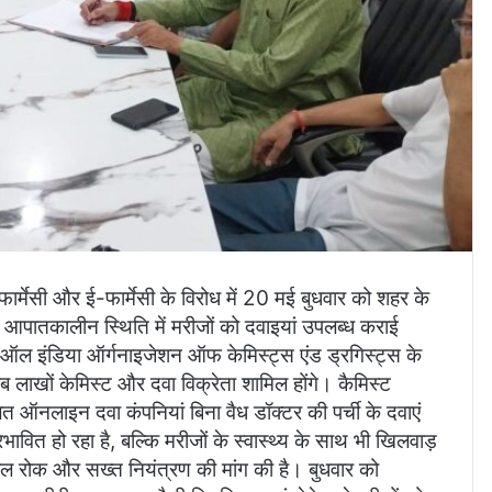
ेसी और ई-फार्मेसी के विरोध में 20 मई बुधवार को शहर के
आपातकालीन स्थिति में मरीजों को दवाइयां उपलब्ध कराई
ि ऑल इंडिया ऑर्गनाइजेशन ऑफ केमिस्ट्स एंड ड्रगिस्ट्स के
करीब लाखों केमिस्ट और दवा विक्रेता शामिल होंगे। कैमिस्ट
ित ऑनलाइन दवा कंपनियां बिना वैध डॉक्टर की पर्ची के दवाएं
रभावित हो रहा है, बल्कि मरीजों के स्वास्थ्य के साथ भी खिलवाड़
ाल रोक और सख्त नियंत्रण की मांग की है। बुधवार को