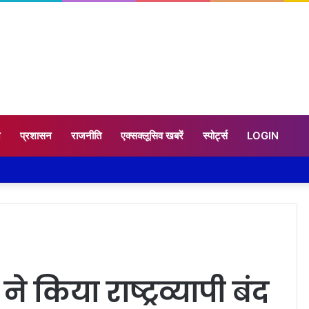
न
प्रशासन
राजनीति
एक्सक्लूसिव खबरें
स्पोर्ट्स
LOGIN
किया राष्ट्रव्यापी बंद