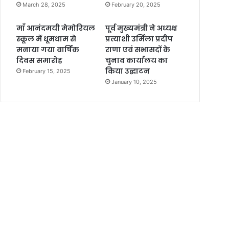
March 28, 2025
February 20, 2025
माँ आनंदमयी मेमोरियल
पूर्व मुख्यमंत्री ने अध्यक्ष
स्कूल में धूमधाम से
प्रत्याशी उर्मिला प्रदीप
मनाया गया वार्षिक
राणा एवं सभासदों के
दिवस समारोह
चुनाव कार्यालय का
किया उद्घाटन
February 15, 2025
January 10, 2025