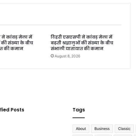
े कांवड़ मेला में
टिहरी एसएसपी ने कांवड़ मेला में
ओं की संख्या के बीच
बढ़ती श्रद्धालुओं की संख्या के बीच
ात की कमान
संभाली यातायात की कमान
6
August 8, 2026
fied Posts
Tags
About
Business
Classic