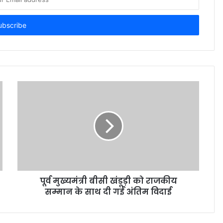
पूर्व मुख्यमंत्री बीसी खंडूड़ी को राजकीय
सम्मान के साथ दी गई अंतिम विदाई