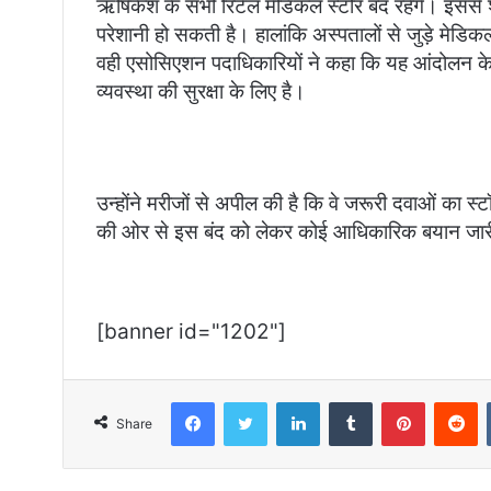
ऋषिकेश के सभी रिटेल मेडिकल स्टोर बंद रहेंगे। इससे श
परेशानी हो सकती है। हालांकि अस्पतालों से जुड़े मेडि
वही एसोसिएशन पदाधिकारियों ने कहा कि यह आंदोलन केवल
व्यवस्था की सुरक्षा के लिए है।
उन्होंने मरीजों से अपील की है कि वे जरूरी दवाओं का 
की ओर से इस बंद को लेकर कोई आधिकारिक बयान जारी
[banner id="1202"]
Facebook
Twitter
LinkedIn
Tumblr
Pinterest
R
Share