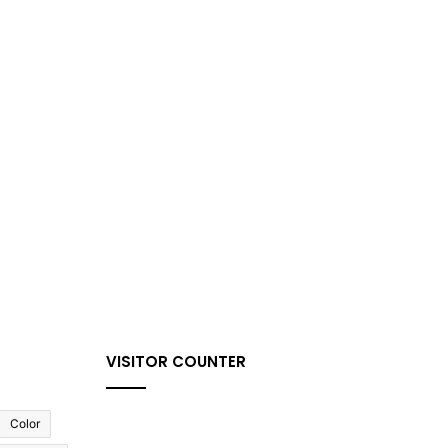
VISITOR COUNTER
Color