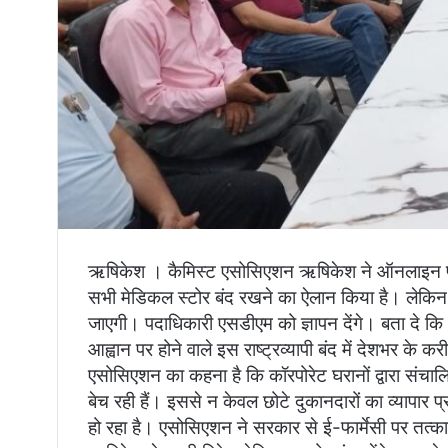
ऋषिकेश । कैमिस्ट एसोसिएशन ऋषिकेश ने ऑनलाइन फार्म
सभी मेडिकल स्टोर बंद रखने का ऐलान किया है। लेकिन 
जाएगी। पदाधिकारी एसडीएम को ज्ञापन देंगे। बता दे क
आह्वान पर होने वाले इस राष्ट्रव्यापी बंद में देशभर के 
एसोसिएशन का कहना है कि कॉरपोरेट घरानों द्वारा संचाल
बेच रही हैं। इससे न केवल छोटे दुकानदारों का व्यापार प्
हो रहा है। एसोसिएशन ने सरकार से ई-फार्मेसी पर तत्क