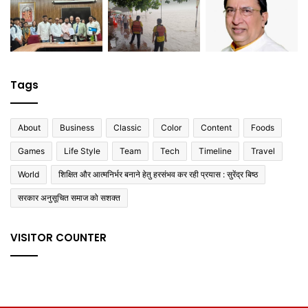
Tags
About
Business
Classic
Color
Content
Foods
Games
Life Style
Team
Tech
Timeline
Travel
World
शिक्षित और आत्मनिर्भर बनाने हेतु हरसंभव कर रही प्रयास : सुरेंद्र बिष्ठ
सरकार अनुसूचित समाज को सशक्त
VISITOR COUNTER