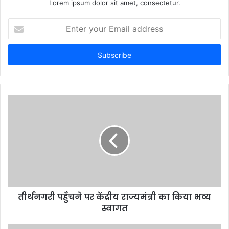
Lorem ipsum dolor sit amet, consectetur.
Enter
your
Email
address
तीर्थंनगरी पहुँचने पर केंद्रीय राज्यमंत्री का किया भव्य
स्वागत