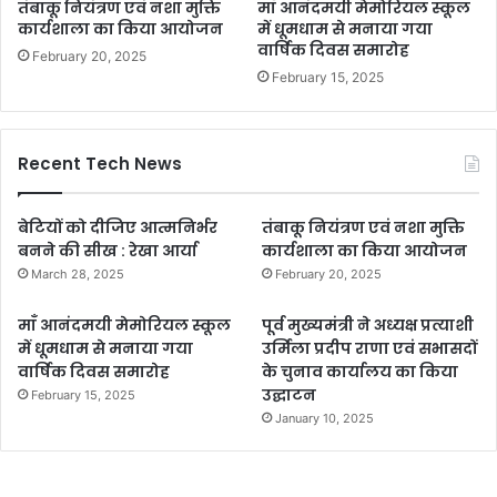
तंबाकू नियंत्रण एवं नशा मुक्ति
माँ आनंदमयी मेमोरियल स्कूल
कार्यशाला का किया आयोजन
में धूमधाम से मनाया गया
वार्षिक दिवस समारोह
February 20, 2025
February 15, 2025
Recent Tech News
बेटियों को दीजिए आत्मनिर्भर
तंबाकू नियंत्रण एवं नशा मुक्ति
बनने की सीख : रेखा आर्या
कार्यशाला का किया आयोजन
March 28, 2025
February 20, 2025
माँ आनंदमयी मेमोरियल स्कूल
पूर्व मुख्यमंत्री ने अध्यक्ष प्रत्याशी
में धूमधाम से मनाया गया
उर्मिला प्रदीप राणा एवं सभासदों
वार्षिक दिवस समारोह
के चुनाव कार्यालय का किया
उद्घाटन
February 15, 2025
January 10, 2025