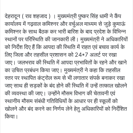
email
देहरादून ( राव शहजाद ) । मुख्यमंत्री पुष्कर सिंह धामी ने कैंप
कार्यालय में गढ़वाल कमिश्नर और वर्चुअल माध्यम से जुड़े कुमाऊं
कमिश्नर के साथ बैठक कर भारी बारिश के बाद प्रदेश के विभिन्न
स्थानों पर परिस्थिति की जानकारी ली। मुख्यमंत्री ने अधिकारियों
को निर्देश दिए हैं कि आपदा की स्थिति में राहत एवं बचाव कार्य के
लिए जिला और तहसील प्रशासन को 24*7 अलर्ट पर रखा
जाए। जलभराव की स्थिति में आपदा प्रभावितों के रहने और खाने
का उचित प्रबंधन किया जाए। मुख्यमंत्री ने कहा कि तहसील
स्तर पर स्थापित कंट्रोल रूम से भी लगातार संपर्क बनाकर रखा
जाए साथ ही सड़कों के बंद होने की स्थिति में उन्हें तत्काल खोलने
की व्यवस्था की जाए। उन्होंने मौसम विभाग की चेतावनी एवं
स्थानीय मौसम संबंधी गतिविधियों के आधार पर ही स्कूलों को
खोलने और बंद करने का निर्णय लेने हेतु अधिकारियों को निर्देशित
किया।