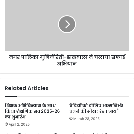
नगर पालिका मुनिकीरेती-ढालवाला ने चलाया सफाई
अभियान
Related Articles
शिक्षक अभिविन्यास के साथ
बेटियों को दीजिए आत्मनिर्भर
किया शैक्षणिक सत्र 2025-26
बनने की सीख : रेखा आर्या
का शुभारंभ
March 28, 2025
April 2, 2025