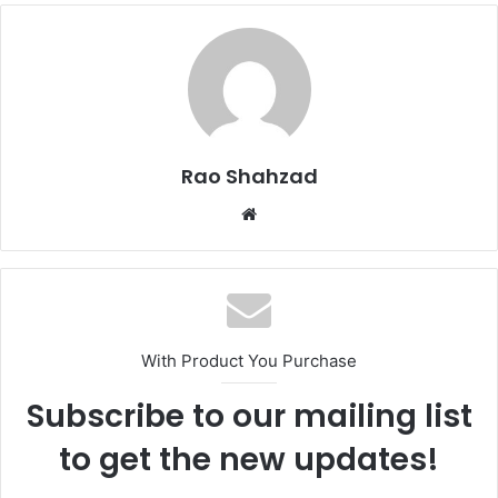
Rao Shahzad
Website
With Product You Purchase
Subscribe to our mailing list
to get the new updates!