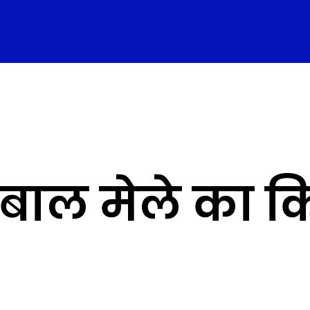
ं बाल मेले का 