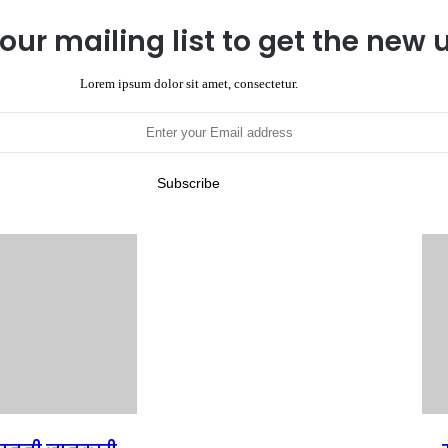
our mailing list to get the new
Lorem ipsum dolor sit amet, consectetur.