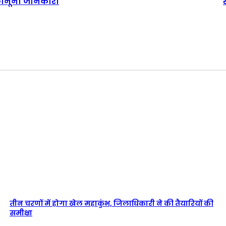
कानूनी जानकारी
तीन चरणों में होगा खेल महाकुंभ, जिलाधिकारी ने की तैयारियों की
समीक्षा