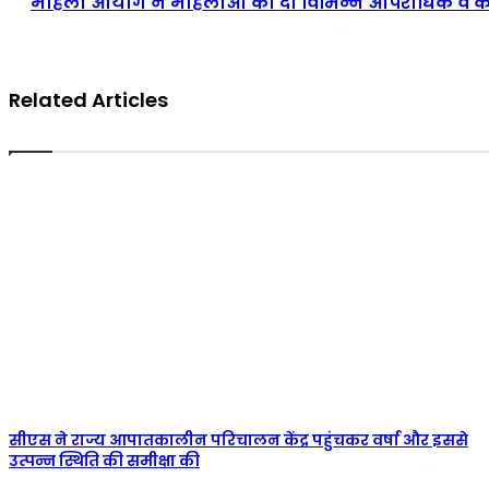
महिला आयोग ने महिलाओं को दी विभिन्न आपराधिक व 
Related Articles
सीएस ने राज्य आपातकालीन परिचालन केंद्र पहुंचकर वर्षा और इससे
उत्पन्न स्थिति की समीक्षा की