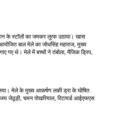
नपान के स्टॉलों का जमकर लुत्फ उठाया। खास
 आयोजित बाल मेले का जोधसिंह महाराज, मुख्य
गए थे। मेले में बच्चों ने तंबोला, मैजिक ड्रिप,
िया। मेले के मुख्य आकर्षण लकी ड्रा के घोषित
, विजय जेठूड़ी, चमन पोखरियाल, रिटायर्ड आईएफएस