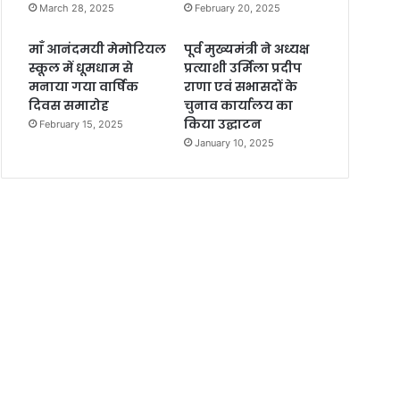
March 28, 2025
February 20, 2025
माँ आनंदमयी मेमोरियल
पूर्व मुख्यमंत्री ने अध्यक्ष
स्कूल में धूमधाम से
प्रत्याशी उर्मिला प्रदीप
मनाया गया वार्षिक
राणा एवं सभासदों के
दिवस समारोह
चुनाव कार्यालय का
किया उद्घाटन
February 15, 2025
January 10, 2025