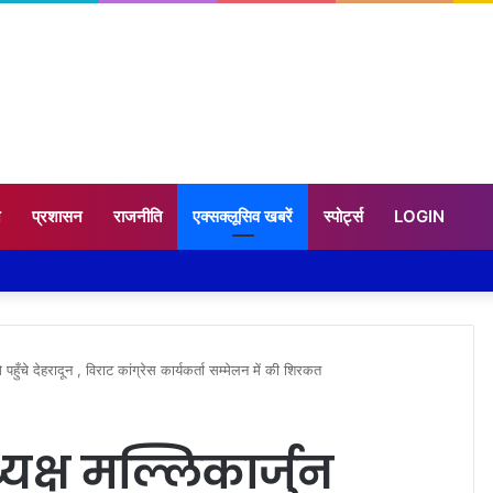
न
प्रशासन
राजनीति
एक्सक्लूसिव खबरें
स्पोर्ट्स
LOGIN
े पहुँचे देहरादून , विराट कांग्रेस कार्यकर्ता सम्मेलन में की शिरकत
अध्यक्ष मल्लिकार्जुन