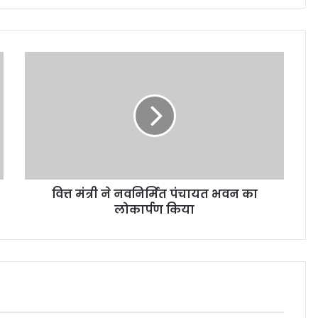
वित्त मंत्री ने नवनिर्मित पंचायत भवन का
लोकार्पण किया