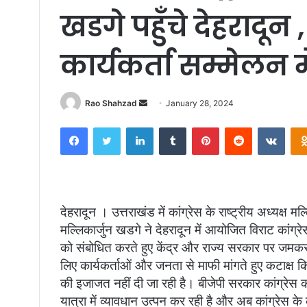
खडगे पहुँचे देहरादून ,
कार्यकर्ता सम्मेलन 
Send
Rao Shahzad
January 28, 2024
an
Facebook
Twitter
LinkedIn
Tumblr
Pinterest
Reddit
VKon
email
देहरादून । उत्तराखंड में कांग्रेस के राष्ट्रीय अध्यक्ष
मल्लिकार्जुन खडगे ने देहरादून में आयोजित विराट कांग्रे
को संबोधित करते हुए केंद्र और राज्य सरकार पर जमकर 
लिए कार्यकर्ताओं और जनता से माफी मांगते हुए कटाक्ष क
की इजाजत नहीं दी जा रही है। बीजेपी सरकार कांग्रेस का
यात्रा में व्यावधान उत्पन कर रही है और अब कांग्रेस क