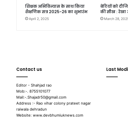
शिक्षक अभिविन्यास के साथ किया
बेटियों को दीज
शैक्षणिक सत्र 2025-26 का शुभारंभ
की सीख : रेखा 
April 2, 2025
March 28, 202
Contact us
Last Modi
Editor - Shahjad rao
Mob:-. 8755101077
Mail:-.Shajadr50@gmail.com
Address :- Rao vihar colony prateet nagar
raiwala dehradun
Website: www.devbhumiuknews.com