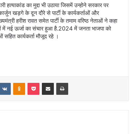
ारी हत्याकांड का मुद्दा भी उठाया जिसमें उन्होने सरकार पर
्जुन खड़गे के दून दौरे से पार्टी के कार्यकर्ताओं और
ुख्यमंत्री हरीश रावत समेत पार्टी के तमाम वरिष्ठ नेताओं ने कहा
ाओं में नई ऊर्जा का संचार हुआ है.2024 में जनता भाजपा को
ओं सहित कार्यकर्ता मौजूद रहे ।
eddit
VKontakte
Odnoklassniki
Pocket
Share via Email
Print