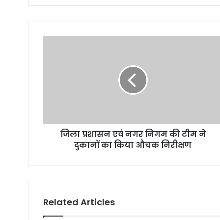
जिला प्रशासन एवं नगर निगम की टीम ने
दुकानों का किया औचक निरीक्षण
Related Articles