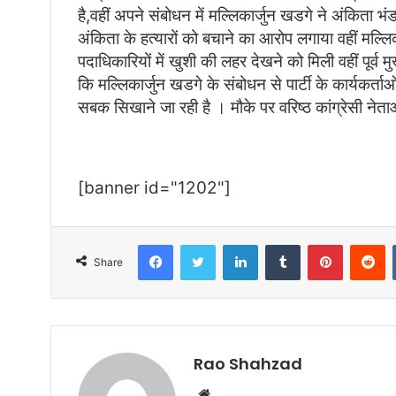
है,वहीं अपने संबोधन में मल्लिकार्जुन खडगे ने अंकिता भंड
अंकिता के हत्यारों को बचाने का आरोप लगाया वहीं मल्लिकार
पदाधिकारियों में खुशी की लहर देखने को मिली वहीं पूर्व म
कि मल्लिकार्जुन खडगे के संबोधन से पार्टी के कार्यकर्त
सबक सिखाने जा रही है । मौके पर वरिष्ठ कांग्रेसी नेता
[banner id="1202"]
Facebook
Twitter
LinkedIn
Tumblr
Pinterest
R
Share
Rao Shahzad
Website