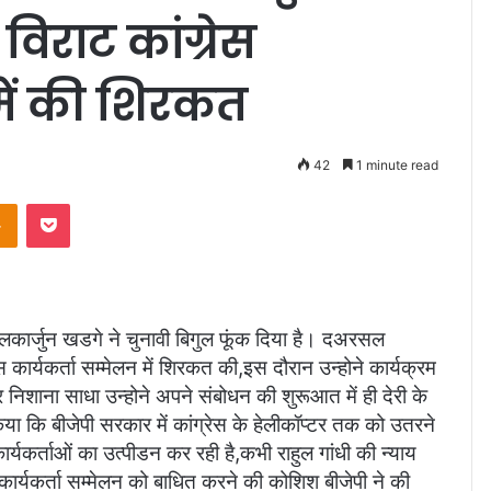
 विराट कांग्रेस
में की शिरकत
42
1 minute read
takte
Odnoklassniki
Pocket
 मल्लिकार्जुन खडगे ने चुनावी बिगुल फूंक दिया है। दअरसल
स कार्यकर्ता सम्मेलन में शिरकत की,इस दौरान उन्होने कार्यक्रम
निशाना साधा उन्होने अपने संबोधन की शुरूआत में ही देरी के
िया कि बीजेपी सरकार में कांग्रेस के हेलीकॉप्टर तक को उतरने
र्यकर्ताओं का उत्पीडन कर रही है,कभी राहुल गांधी की न्याय
े कार्यकर्ता सम्मेलन को बाधित करने की कोशिश बीजेपी ने की