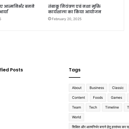
िए आत्मनिर्भर बनने
तंबाकू नियंत्रण एवं नशा मुक्ति
आर्या
कार्यशाला का किया आयोजन
5
February 20, 2025
fied Posts
Tags
About
Business
Classic
Content
Foods
Games
Team
Tech
Timeline
T
World
शिक्षित और आत्मनिर्भर बनाने हेतु हरसंभव कर रह