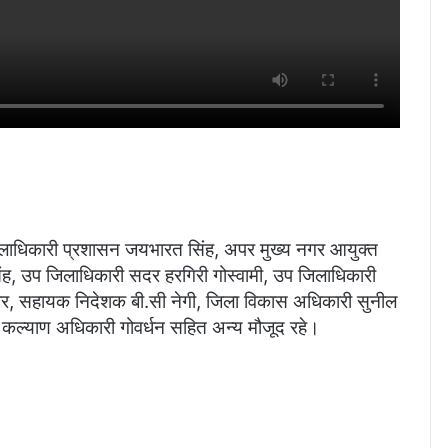
लाधिकारी प्रशासन जयभारत सिंह, अपर मुख्य नगर आयुक्त
सिंह, उप जिलाधिकारी सदर हरगिरी गोस्वामी, उप जिलाधिकारी
ुमार, सहायक निदेशक बी.सी नेगी, जिला विकास अधिकारी सुनील
ज कल्याण अधिकारी गोवर्धन सहित अन्य मौजूद रहे।