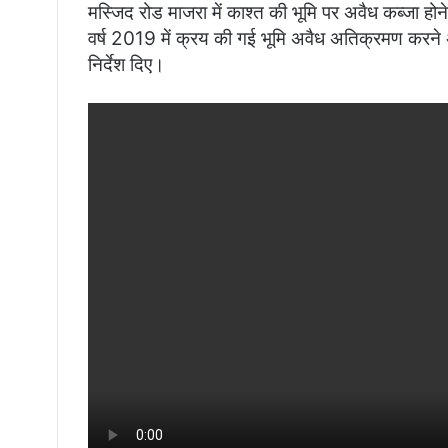
मस्जिद रोड माजरा में काश्त की भूमि पर अवैध कब्जा होने
वर्ष 2019 में क्रय की गई भूमि अवैध अतिक्रमण करने
निर्देश दिए।