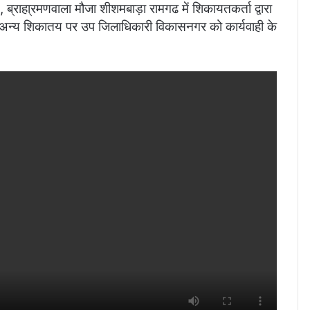
, ब्राहा्रमणवाला मौजा शीशमबाड़ा रामगढ में शिकायतकर्ता द्वारा
 अन्य शिकातय पर उप जिलाधिकारी विकासनगर को कार्यवाही के