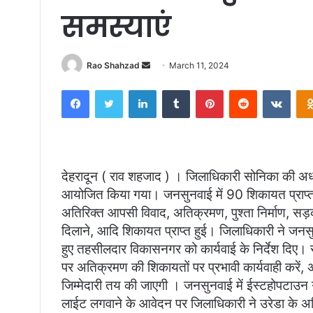
समस्याएं
Send
Rao Shahzad
March 11, 2024
an
Facebook
Twitter
LinkedIn
Tumblr
Pinterest
Reddit
VKon
email
देहरादून ( राव शहजाद ) । जिलाधिकारी सोनिका की अध्यक
आयोजित किया गया। जनसुनवाई में 90 शिकायत प्राप्त 
अतिरिक्त आपसी विवाद, अतिक्रमण, पुश्ता निर्माण, सड़
दिलाने, आदि शिकायत प्राप्त हुई। जिलाधिकारी ने जनसुन
हुए तहसीलदार विकासनगर को कार्यवाई के निर्देश दिए। 
पर अतिक्रमण की शिकायतों पर प्रभावी कार्यवाही करें,
जिम्मेदारी तय की जाएगी । जनसुनवाई में ईस्टहोपटाउन ग्
लाईट लगवाने के आवेदन पर जिलाधिकारी ने उरेडा के अधिक