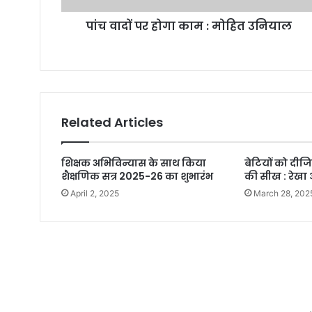
पांच वादों पर होगा काम : मोहित उनियाल
Related Articles
शिक्षक अभिविन्यास के साथ किया
बेटियों को दीज
शैक्षणिक सत्र 2025-26 का शुभारंभ
की सीख : रेखा 
April 2, 2025
March 28, 202