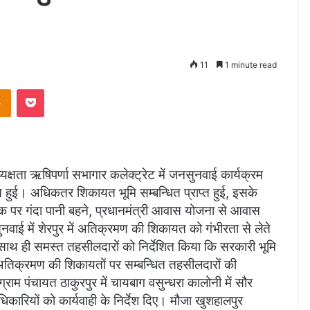
11
1 minute read
takte
Odnoklassniki
Pocket
्षता ऋषिपर्णा सभागार कलेक्ट्रेट में जनसुनवाई कार्यक्रम
हुई। अधिकतर शिकायत भूमि सम्बन्धित प्राप्त हुई, इसके
क पर गंदा पानी बहने, प्रधानमंत्री आवास योजना से आवास
वाई में शेरपुर में अतिक्रमण की शिकायत को गंभीरता से लेते
साथ ही समस्त तहसीलदारों को निर्देशित किया कि सरकारी भूमि
 अतिक्रमण की शिकायतों पर सम्बन्धित तहसीलदारों की
राम पंचायत ठाकुरपुर में चायबाग वसुन्धरा कालोनी में सौर
ारियों को कार्यवाही के निर्देश दिए। मौजा खुशहालपुर