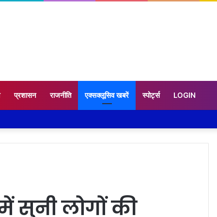
न
प्रशासन
राजनीति
एक्सक्लूसिव खबरें
स्पोर्ट्स
LOGIN
ं सुनी लोगों की