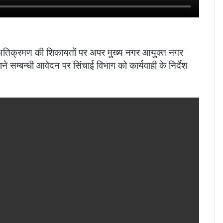
र अतिक्रमण की शिकायतों पर अपर मुख्य नगर आयुक्त नगर
ने सम्बन्धी आवेदन पर सिंचाई विभाग को कार्यवाही के निर्देश