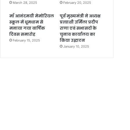
March 28, 2025
February 20, 2025
माँ आनंदमयी मेमोरियल
पूर्व मुख्यमंत्री ने अध्यक्ष
स्कूल में धूमधाम से
प्रत्याशी उर्मिला प्रदीप
मनाया गया वार्षिक
राणा एवं सभासदों के
दिवस समारोह
चुनाव कार्यालय का
किया उद्घाटन
February 15, 2025
January 10, 2025