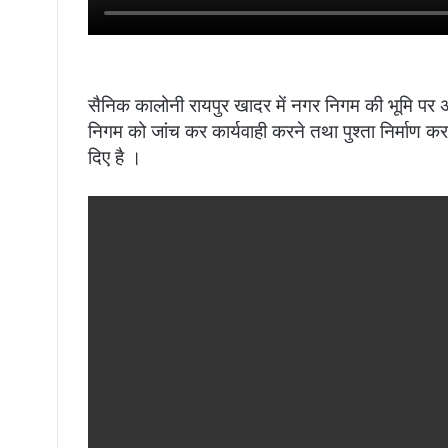
सैनिक कालोनी रायपुर खादर में नगर निगम की भूमि प
निगम को जांच कर कार्यवाही करने तथा पुश्ता निर्माण करा
दिए है ।