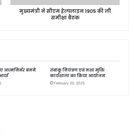
मुख्यमंत्री ने सीएम हेल्पलाइन 1905 की ली
समीक्षा बैठक
िए आत्मनिर्भर बनने
तंबाकू नियंत्रण एवं नशा मुक्ति
आर्या
कार्यशाला का किया आयोजन
5
February 20, 2025