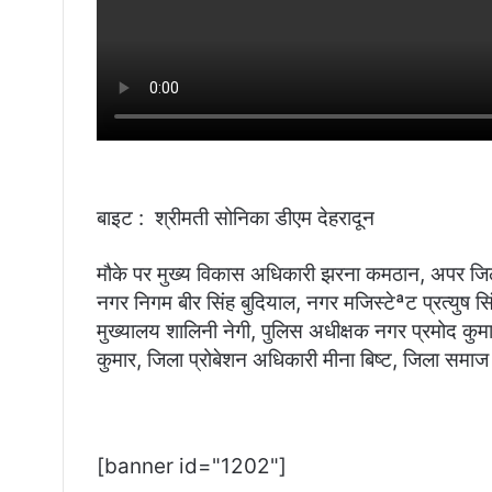
बाइट : श्रीमती सोनिका डीएम देहरादून
मौके पर मुख्य विकास अधिकारी झरना कमठान, अपर जि
नगर निगम बीर सिंह बुदियाल, नगर मजिस्टेªट प्रत्युष 
मुख्यालय शालिनी नेगी, पुलिस अधीक्षक नगर प्रमोद क
कुमार, जिला प्रोबेशन अधिकारी मीना बिष्ट, जिला समा
[banner id="1202"]