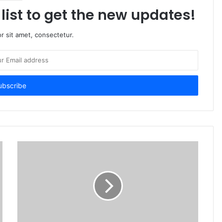
list to get the new updates!
r sit amet, consectetur.