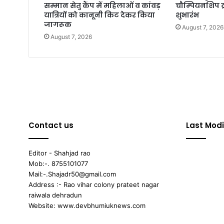
सम्मान सेतु कैंप में महिलाओं व कांवड़
चौम्पियनशिप ट्
यात्रियों को कानूनी किट देकर किया
शुभारंभ
जागरूक
August 7, 2026
August 7, 2026
Contact us
Last Modi
Editor - Shahjad rao
Mob:-. 8755101077
Mail:-.Shajadr50@gmail.com
Address :- Rao vihar colony prateet nagar
raiwala dehradun
Website: www.devbhumiuknews.com