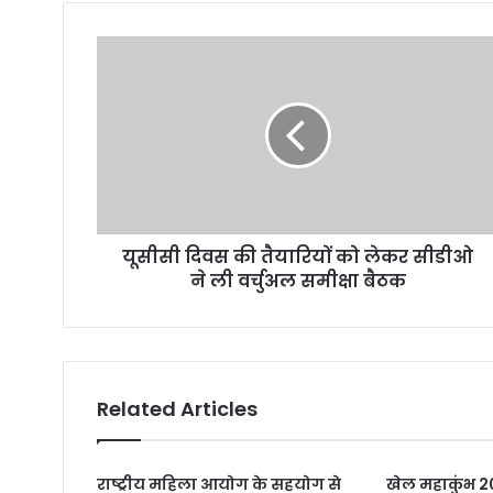
यूसीसी दिवस की तैयारियों को लेकर सीडीओ
ने ली वर्चुअल समीक्षा बैठक
Related Articles
राष्ट्रीय महिला आयोग के सहयोग से
खेल महाकुंभ 20