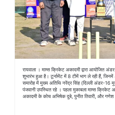
रायवाला । माम्स क्रिकेट अकादमी द्वारा आयोजित अंड
शुभारंभ हुआ है। टूर्नामेंट में 8 टीमें भाग ले रही हैं, जि
समारोह में मुख्य अतिथि नरेंद्र सिंह (दिल्ली अंडर-16
पंजवानी उपस्थित रहे । पहला मुकाबला माम्स क्रिके
अकादमी के कोच अभिषेक दुबे, पुनीत तिवारी, और गणेश र