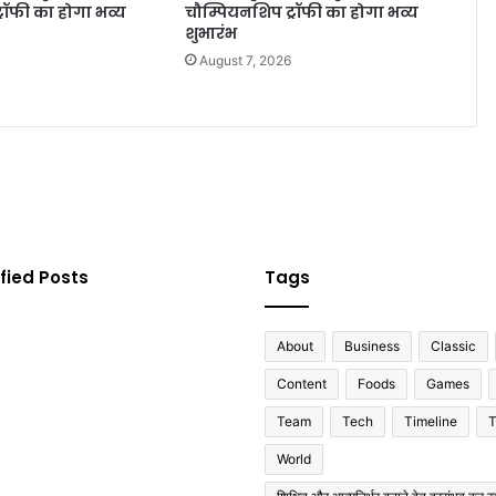
रॉफी का होगा भव्य
चौम्पियनशिप ट्रॉफी का होगा भव्य
शुभारंभ
August 7, 2026
fied Posts
Tags
About
Business
Classic
Content
Foods
Games
Team
Tech
Timeline
T
World