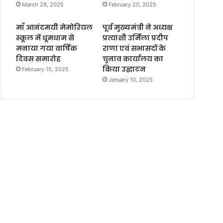
March 28, 2025
February 20, 2025
माँ आनंदमयी मेमोरियल
पूर्व मुख्यमंत्री ने अध्यक्ष
स्कूल में धूमधाम से
प्रत्याशी उर्मिला प्रदीप
मनाया गया वार्षिक
राणा एवं सभासदों के
दिवस समारोह
चुनाव कार्यालय का
किया उद्घाटन
February 15, 2025
January 10, 2025