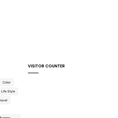
VISITOR COUNTER
Color
Life Style
ravel