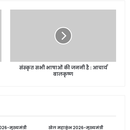
संस्कृत सभी भाषाओं की जननी है : आचार्य
बालकृष्ण
26-मुख्यमंत्री
खेल महाकुंभ 2026-मुख्यमंत्री