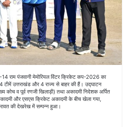
र-14 राम पंजवानी मेमोरियल विंटर क्रिकेट कप-2026 का
नमें 4 टीमें उत्तराखंड और 4 राज्य से बाहर की हैं। उद्घाटन
 मुख्य कोच व पूर्व रणजी खिलाड़ी) तथा अकादमी निदेशक अर्पित
ट अकादमी और एसएस क्रिकेट अकादमी के बीच खेला गया,
ावत की देखरेख में सम्पन्न हुआ।