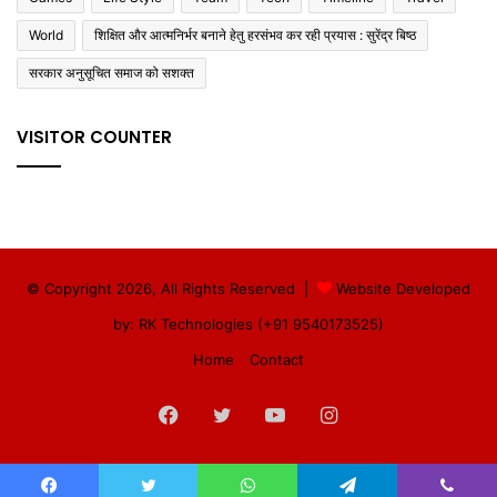
World
शिक्षित और आत्मनिर्भर बनाने हेतु हरसंभव कर रही प्रयास : सुरेंद्र बिष्ठ
सरकार अनुसूचित समाज को सशक्त
VISITOR COUNTER
© Copyright 2026, All Rights Reserved |
Website Developed
by: RK Technologies (+91 9540173525)
Home
Contact
Facebook
Twitter
YouTube
Instagram