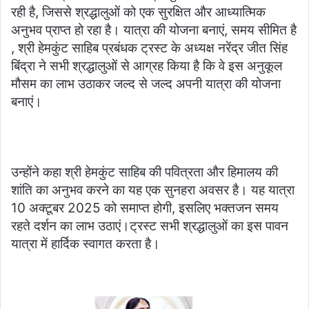
रही है, जिससे श्रद्धालुओं को एक सुरक्षित और आध्यात्मिक
अनुभव प्राप्त हो रहा है। यात्रा की योजना बनाएं, समय सीमित है
, श्री हेमकुंट साहिब प्रबंधक ट्रस्ट के अध्यक्ष नरेंद्र जीत सिंह
बिंद्रा ने सभी श्रद्धालुओं से आग्रह किया है कि वे इस अनुकूल
मौसम का लाभ उठाकर जल्द से जल्द अपनी यात्रा की योजना
बनाएं।
उन्होंने कहा श्री हेमकुंट साहिब की पवित्रता और हिमालय की
शांति का अनुभव करने का यह एक सुनहरा अवसर है। यह यात्रा
10 अक्टूबर 2025 को समाप्त होगी, इसलिए भक्तजन समय
रहते दर्शन का लाभ उठाएं।ट्रस्ट सभी श्रद्धालुओं का इस पावन
यात्रा में हार्दिक स्वागत करता है।