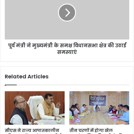
पूर्व मंत्री ने मुख्यमंत्री के समक्ष विधानसभा क्षेत्र की उठाई
समस्याएं
Related Articles
सीएस ने राज्य आपातकालीन
तीन चरणों में होगा खेल