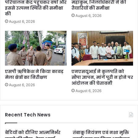
परिचालन केंद्र पहुंचकर वर्षा और
महाकुंभ, जिलाधिकारी ने की
इससे उत्पन्न स्थिति की समीक्षा
तैयारियों की समीक्षा
की
August 6, 2026
August 6, 2026
एसपी ऋषिकेश ने किया कावड़
एनएसयूआई ने कुलपति को
मेला क्षेत्रों का निरीक्षण
सौंपा ज्ञापन, मांगें पूरी न होने पर
आंदोलन की चेतावनी
August 6, 2026
August 6, 2026
Recent Tech News
बेटियों को दीजिए आत्मनिर्भर
तंबाकू नियंत्रण एवं नशा मुक्ति