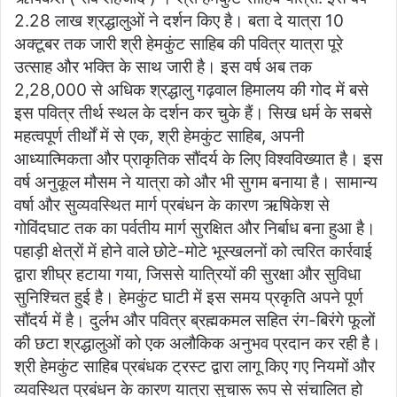
2.28 लाख श्रद्धालुओं ने दर्शन किए है। बता दे यात्रा 10
अक्टूबर तक जारी श्री हेमकुंट साहिब की पवित्र यात्रा पूरे
उत्साह और भक्ति के साथ जारी है। इस वर्ष अब तक
2,28,000 से अधिक श्रद्धालु गढ़वाल हिमालय की गोद में बसे
इस पवित्र तीर्थ स्थल के दर्शन कर चुके हैं। सिख धर्म के सबसे
महत्वपूर्ण तीर्थों में से एक, श्री हेमकुंट साहिब, अपनी
आध्यात्मिकता और प्राकृतिक सौंदर्य के लिए विश्वविख्यात है। इस
वर्ष अनुकूल मौसम ने यात्रा को और भी सुगम बनाया है। सामान्य
वर्षा और सुव्यवस्थित मार्ग प्रबंधन के कारण ऋषिकेश से
गोविंदघाट तक का पर्वतीय मार्ग सुरक्षित और निर्बाध बना हुआ है।
पहाड़ी क्षेत्रों में होने वाले छोटे-मोटे भूस्खलनों को त्वरित कार्रवाई
द्वारा शीघ्र हटाया गया, जिससे यात्रियों की सुरक्षा और सुविधा
सुनिश्चित हुई है। हेमकुंट घाटी में इस समय प्रकृति अपने पूर्ण
सौंदर्य में है। दुर्लभ और पवित्र ब्रह्मकमल सहित रंग-बिरंगे फूलों
की छटा श्रद्धालुओं को एक अलौकिक अनुभव प्रदान कर रही है।
श्री हेमकुंट साहिब प्रबंधक ट्रस्ट द्वारा लागू किए गए नियमों और
व्यवस्थित प्रबंधन के कारण यात्रा सुचारू रूप से संचालित हो