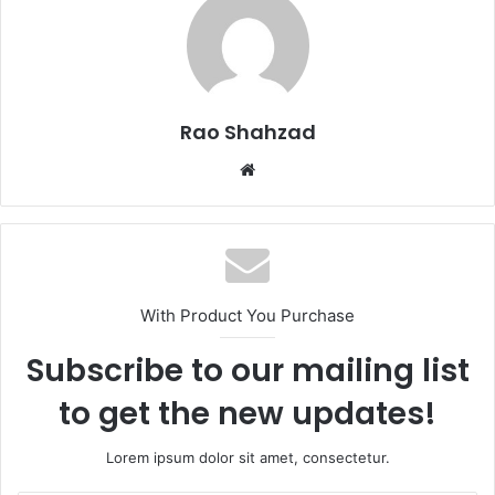
Rao Shahzad
Website
With Product You Purchase
Subscribe to our mailing list
to get the new updates!
Lorem ipsum dolor sit amet, consectetur.