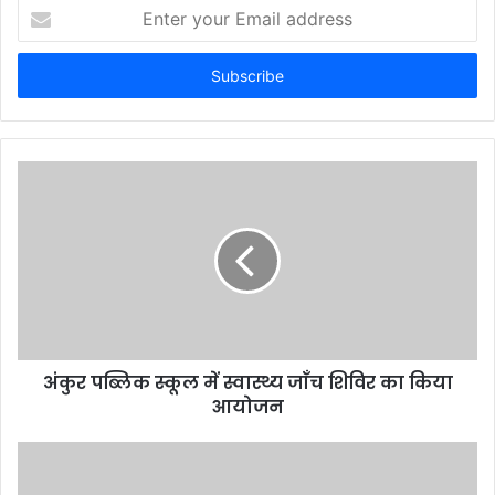
Enter
your
Email
address
अंकुर पब्लिक स्कूल में स्वास्थ्य जाँच शिविर का किया
आयोजन