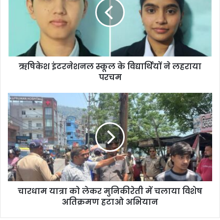
ऋषिकेश इंटरनेशनल स्कूल के विद्यार्थियों ने लहराया
परचम
चारधाम यात्रा को लेकर मुनिकीरेती में चलाया विशेष
अतिक्रमण हटाओ अभियान