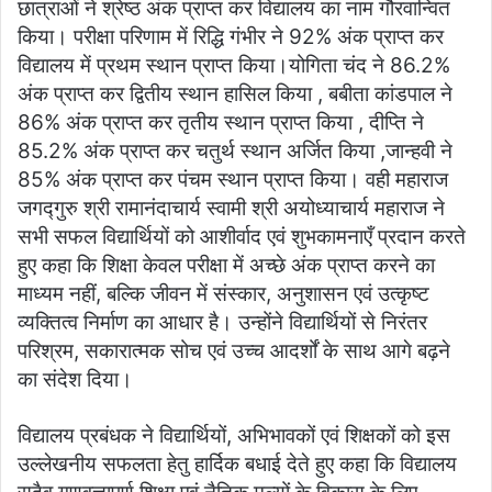
छात्राओं ने श्रेष्ठ अंक प्राप्त कर विद्यालय का नाम गौरवान्वित
किया। परीक्षा परिणाम में रिद्धि गंभीर ने 92% अंक प्राप्त कर
विद्यालय में प्रथम स्थान प्राप्त किया।योगिता चंद ने 86.2%
अंक प्राप्त कर द्वितीय स्थान हासिल किया , बबीता कांडपाल ने
86% अंक प्राप्त कर तृतीय स्थान प्राप्त किया , दीप्ति ने
85.2% अंक प्राप्त कर चतुर्थ स्थान अर्जित किया ,जान्हवी ने
85% अंक प्राप्त कर पंचम स्थान प्राप्त किया। वही महाराज
जगद्गुरु श्री रामानंदाचार्य स्वामी श्री अयोध्याचार्य महाराज ने
सभी सफल विद्यार्थियों को आशीर्वाद एवं शुभकामनाएँ प्रदान करते
हुए कहा कि शिक्षा केवल परीक्षा में अच्छे अंक प्राप्त करने का
माध्यम नहीं, बल्कि जीवन में संस्कार, अनुशासन एवं उत्कृष्ट
व्यक्तित्व निर्माण का आधार है। उन्होंने विद्यार्थियों से निरंतर
परिश्रम, सकारात्मक सोच एवं उच्च आदर्शों के साथ आगे बढ़ने
का संदेश दिया।
विद्यालय प्रबंधक ने विद्यार्थियों, अभिभावकों एवं शिक्षकों को इस
उल्लेखनीय सफलता हेतु हार्दिक बधाई देते हुए कहा कि विद्यालय