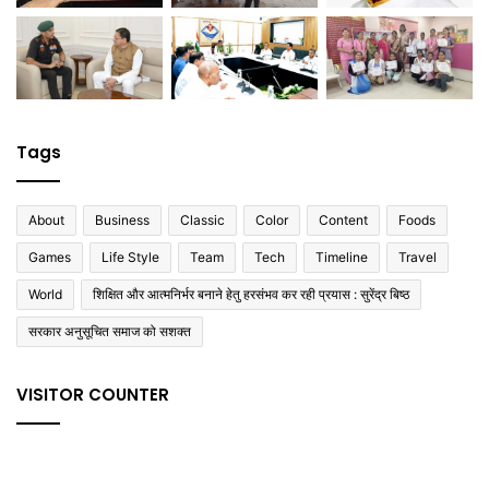
Tags
About
Business
Classic
Color
Content
Foods
Games
Life Style
Team
Tech
Timeline
Travel
World
शिक्षित और आत्मनिर्भर बनाने हेतु हरसंभव कर रही प्रयास : सुरेंद्र बिष्ठ
सरकार अनुसूचित समाज को सशक्त
VISITOR COUNTER