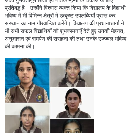
सदैव गुणवत्तापूर्ण शिक्षा एवं नैतिक मूल्यों के विकास के लिए
प्रतिबद्ध है। उन्होंने विश्वास व्यक्त किया कि विद्यालय के विद्यार्थी
भविष्य में भी विभिन्न क्षेत्रों में उत्कृष्ट उपलब्धियाँ प्राप्त कर
संस्थान का नाम गौरवान्वित करेंगे। विद्यालय की प्रधानाचार्या ने
भी सभी सफल विद्यार्थियों को शुभकामनाएँ देते हुए उनकी मेहनत,
अनुशासन एवं समर्पण की सराहना की तथा उनके उज्ज्वल भविष्य
की कामना की।