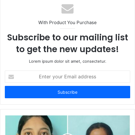
With Product You Purchase
Subscribe to our mailing list
to get the new updates!
Lorem ipsum dolor sit amet, consectetur.
Enter
your
Email
address