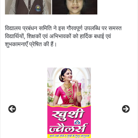
विद्यालय प्रबंधन समिति ने इस गौरवपूर्ण उपलब्धि पर समस्त
विद्यार्थियों, शिक्षकों एवं अभिभावकों को हार्दिक बधाई एवं
शुभकामनाएँ प्रेषित की हैं।