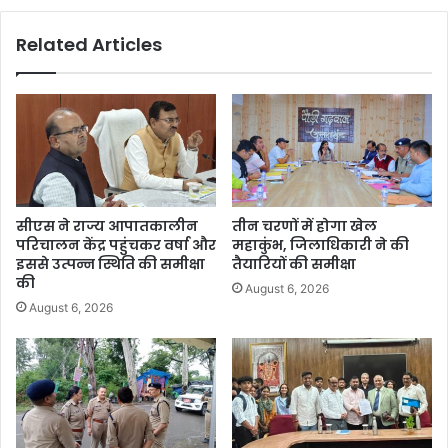
Related Articles
सीएस ने राज्य आपातकालीन
तीन चरणों में होगा खेल
परिचालन केंद्र पहुंचकर वर्षा और
महाकुंभ, जिलाधिकारी ने की
इससे उत्पन्न स्थिति की समीक्षा
तैयारियों की समीक्षा
की
August 6, 2026
August 6, 2026