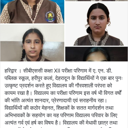
हरिद्वार । सीबीएससी कक्षा XII परीक्षा परिणाम में ए. एन. डी.
पब्लिक स्कूल, हरीपुर कलां, देहरादून के विद्यार्थियों ने एक बार पुनः
उत्कृष्ट प्रदर्शन करते हुए विद्यालय की गौरवशाली परंपरा को
कायम रखा है। विद्यालय का परीक्षा परिणाम इस वर्ष भी विगत वर्षों
की भांति अत्यंत शानदार, प्रेरणादायी एवं सराहनीय रहा।
विद्यार्थियों की कठोर मेहनत, शिक्षकों के सतत मार्गदर्शन तथा
अभिभावकों के सहयोग का यह परिणाम विद्यालय परिवार के लिए
अत्यंत गर्व एवं हर्ष का विषय है। विद्यालय की मेधावी छात्र तथा