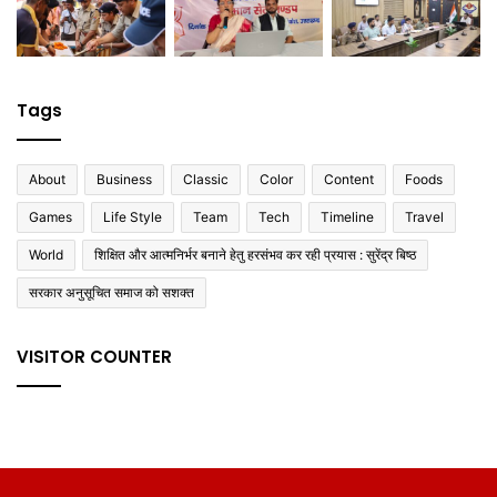
Tags
About
Business
Classic
Color
Content
Foods
Games
Life Style
Team
Tech
Timeline
Travel
World
शिक्षित और आत्मनिर्भर बनाने हेतु हरसंभव कर रही प्रयास : सुरेंद्र बिष्ठ
सरकार अनुसूचित समाज को सशक्त
VISITOR COUNTER