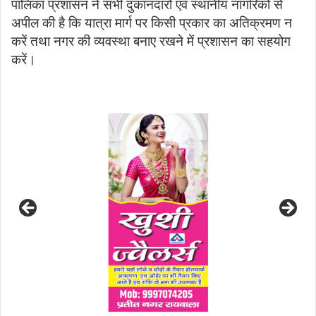
पालिका प्रशासन ने सभी दुकानदारों एवं स्थानीय नागरिकों से
अपील की है कि यात्रा मार्ग पर किसी प्रकार का अतिक्रमण न
करें तथा नगर की व्यवस्था बनाए रखने में प्रशासन का सहयोग
करें।