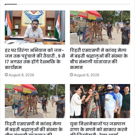
हर घर तिरंगा अभियान को जन-
टिहरी एसएसपी ने कांवड़ मेला
जन तक पहुंचाने की तैयारी , 9 से
में बढ़ती श्रद्धालुओं की संख्या के
17 अगस्त तक होंगे देशभक्ति के
बीच संभाली यातायात की
कार्यक्रम
कमान
August 8, 2026
August 8, 2026
टिहरी एसएसपी ने कांवड़ मेला
युवा निशानेबाजों पर जसपाल
में बढ़ती श्रद्धालुओं की संख्या के
राणा के सपने को साकार करने