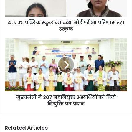
A .N .D. पब्लिक स्कूल का कक्षा बोर्ड परीक्षा परिणाम रहा
उत्कृष्ट
मुख्यमंत्री ने 307 नवनियुक्त अभ्यर्थियों को किये
नियुक्ति पत्र प्रदान
Related Articles