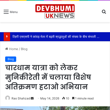
S
Menu
fo
टिहरी एसएसपी ने कांवड़ मेला में बढ़ती श्रद्धालुओं की संख्या के बीच संभाली यातायात की कमान
Home
/
Blog
Blog
चारधाम यात्रा को लेकर
मुनिकीरेती में चलाया विशेष
अतिक्रमण हटाओ अभियान
Send
Rao Shahzad
May 14, 2026
10
1 minute read
an
email