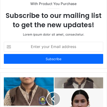
With Product You Purchase
Subscribe to our mailing list
to get the new updates!
Lorem ipsum dolor sit amet, consectetur.
Enter
your
Email
address