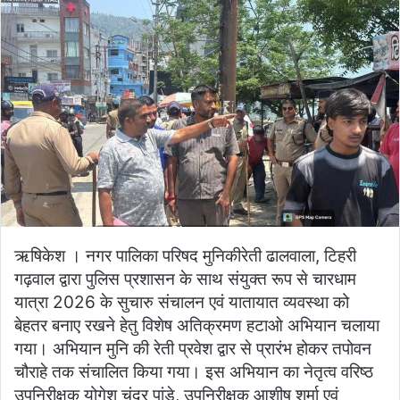
ऋषिकेश । नगर पालिका परिषद मुनिकीरेती ढालवाला, टिहरी
गढ़वाल द्वारा पुलिस प्रशासन के साथ संयुक्त रूप से चारधाम
यात्रा 2026 के सुचारु संचालन एवं यातायात व्यवस्था को
बेहतर बनाए रखने हेतु विशेष अतिक्रमण हटाओ अभियान चलाया
गया। अभियान मुनि की रेती प्रवेश द्वार से प्रारंभ होकर तपोवन
चौराहे तक संचालित किया गया। इस अभियान का नेतृत्व वरिष्ठ
उपनिरीक्षक योगेश चंद्र पांडे, उपनिरीक्षक आशीष शर्मा एवं