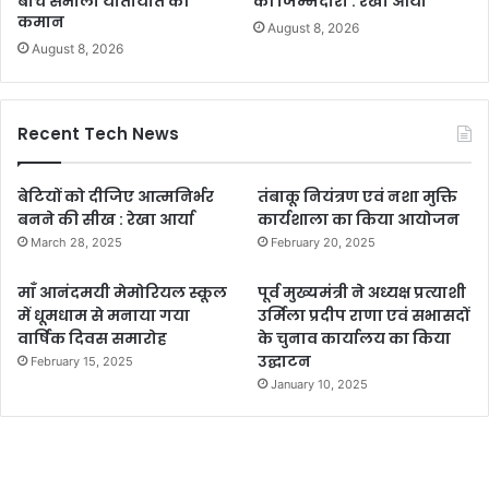
बीच संभाली यातायात की
की जिम्मेदारी : रेखा आर्या
कमान
August 8, 2026
August 8, 2026
Recent Tech News
बेटियों को दीजिए आत्मनिर्भर
तंबाकू नियंत्रण एवं नशा मुक्ति
बनने की सीख : रेखा आर्या
कार्यशाला का किया आयोजन
March 28, 2025
February 20, 2025
माँ आनंदमयी मेमोरियल स्कूल
पूर्व मुख्यमंत्री ने अध्यक्ष प्रत्याशी
में धूमधाम से मनाया गया
उर्मिला प्रदीप राणा एवं सभासदों
वार्षिक दिवस समारोह
के चुनाव कार्यालय का किया
उद्घाटन
February 15, 2025
January 10, 2025