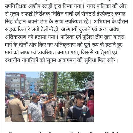
उपनिरीक्षक आशीष रतूड़ी द्वारा किया गया। नगर पालिका की ओर
से मुख्य सफाई निरीक्षक नितिन सती एवं सेनेटरी इंस्पेक्टर कमल
सिंह चौहान अपनी टीम के साथ उपस्थित रहे। अभियान के दौरान
सड़क किनारे लगी ठेली-रेड़ी, अस्थायी दुकानें एवं अन्य अवैध
अतिक्रमण को हटाया गया। पालिका एवं पुलिस टीम द्वारा यात्रा
मार्ग के दोनों ओर किए गए अतिक्रमण को पूर्ण रूप से हटाते हुए
मार्ग को साफ एवं व्यवस्थित बनाया गया, जिससे यात्रियों एवं
स्थानीय नागरिकों को सुगम आवागमन की सुविधा मिल सके।