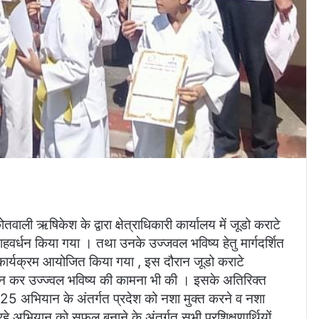
वाली ऋषिकेश के द्वारा क्षेत्राधिकारी कार्यालय में जूडो कराटे
्साहवर्धन किया गया । तथा उनके उज्जवल भविष्य हेतु मार्गदर्शित
ें कार्यक्रम आयोजित किया गया , इस दौरान जूडो कराटे
वर्धन कर उज्ज्वल भविष्य की कामना भी की । इसके अतिरिक्त
 2025 अभियान के अंतर्गत प्रदेश को नशा मुक्त करने व नशा
ा रहे अभियान को सफल बनाने के अंतर्गत सभी प्रशिक्षणार्थियों