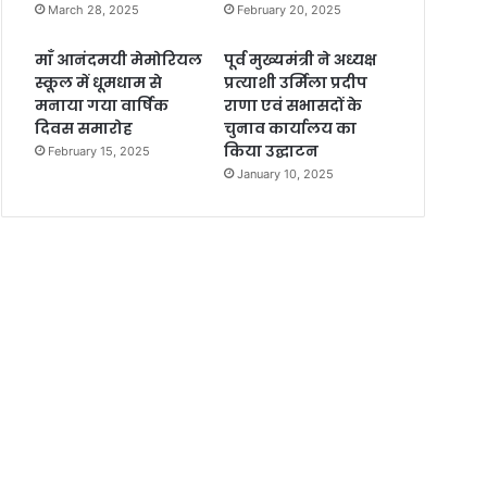
March 28, 2025
February 20, 2025
माँ आनंदमयी मेमोरियल
पूर्व मुख्यमंत्री ने अध्यक्ष
स्कूल में धूमधाम से
प्रत्याशी उर्मिला प्रदीप
मनाया गया वार्षिक
राणा एवं सभासदों के
दिवस समारोह
चुनाव कार्यालय का
किया उद्घाटन
February 15, 2025
January 10, 2025