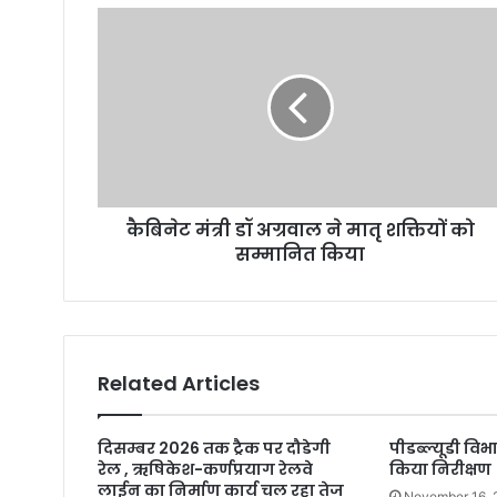
कैबिनेट मंत्री डॉ अग्रवाल ने मातृ शक्तियों को
सम्मानित किया
Related Articles
दिसम्बर 2026 तक ट्रैक पर दौडेगी
पीडब्ल्यूडी विभ
रेल , ऋषिकेश-कर्णप्रयाग रेलवे
किया निरीक्षण
लाईन का निर्माण कार्य चल रहा तेज
November 16,