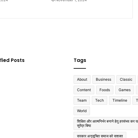
fied Posts
Tags
About
Business
Classic
Content
Foods
Games
Team
Tech
Timeline
T
World
शिक्षित और आत्मनिर्भर बनाने हेतु हरसंभव कर रह
सुरेंद्र बिष्ठ
सरकार अनुसूचित समाज को सशक्त