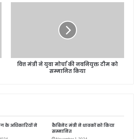
वित्त मंत्री ने युवा मोर्चा की नवनियुक्त टीम को
सम्मानित किया
ाग के अधिकारियों ने
कैबिनेट मंत्री ने धावकों को किया
सम्मानित
 2024
November 1, 2024