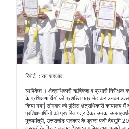
रिपोर्ट : राव शहजाद
ऋषिकेश । क्षेत्राधिकारी ऋषिकेश व प्रभारी निरीक्षक कोत
के प्रशिक्षणार्थियों को प्रशस्ति पत्र भेंट कर उनका उत
किया गया| सोमवार को पुलिस क्षेत्राधिकारी कार्यालय म
प्रशिक्षणार्थियों को प्रशस्ति पत्र देकर उनका उत्साह
मुख्यमंत्री, उत्तराखंड सरकार के ड्रग्स फ्री देवभूमि
तस्करों के विरुद्ध जनपद देहरादून पुलिस द्वारा चलाये ज