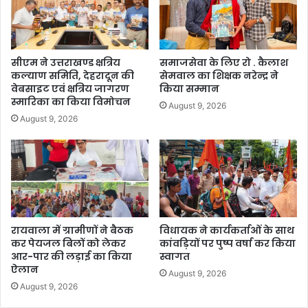
सीएम ने उत्तराखण्ड क्षत्रिय
समाजसेवा के लिए रो . कैलाश
कल्याण समिति, देहरादून की
सेमवाल का शिक्षक नरेन्द्र ने
वेबसाइट एवं क्षत्रिय जागरण
किया सम्मान
स्मारिका का किया विमोचन
August 9, 2026
August 9, 2026
रायवाला में ग्रामीणों ने बैठक
विधायक ने कार्यकर्ताओं के साथ
कर पेयजल बिलों को लेकर
कांवड़ियों पर पुष्प वर्षा कर किया
आर-पार की लड़ाई का किया
स्वागत
ऐलान
August 9, 2026
August 9, 2026