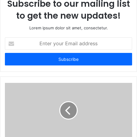
Subscribe to our mailing list
to get the new updates!
Lorem ipsum dolor sit amet, consectetur.
Enter
your
Email
address