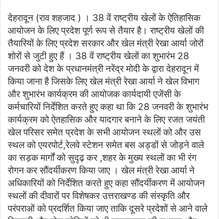
an
देहरादून (राव शहजाद ) । 38 वें राष्ट्रीय खेलों के ऐतिहासिक
email
आयोजन के लिए प्रदेश पूर्ण रूप से तैयार है। राष्ट्रीय खेलों की
तैयारियों के लिए प्रदेश सरकार और खेल मंत्री रेखा आर्या जोरों
शोरों से जुटी हुए हैं । 38 वें राष्ट्रीय खेलों का शुभारंभ 28
जनवरी को देश के प्रधानमंत्री नरेंद्र मोदी के द्वारा देहरादून में
किया जाना है जिसके लिए खेल मंत्री रेखा आर्या ने खेल विभाग
और शुभारंभ कार्यक्रम की आयोजक कार्यदायी एजेंसी के
कर्मचारियों निर्देशित करते हुए कहा था कि 28 जनवरी के शुभारंभ
कार्यक्रम को ऐतहासिक और यादगार बनाने के लिए रजत जयंती
खेल परिसर समेत प्रदेश के सभी आयोजन स्थलों को और उस
स्थल को एयरपोर्ट,रेलवे स्टेशन समेत बस अड्डों से जोड़ने वाले
का सड़क मार्गों को सुदृढ़ कर ,शहर के मुख्य स्थलों का भी रंग
रोगन कर सौंदर्यीकरण किया जाए । खेल मंत्री रेखा आर्या ने
अधिकारियों को निर्देशित करते हुए कहा सौंदर्यीकरण में आयोजन
स्थलों की दीवारों पर विशेषकर उत्तराखण्ड की संस्कृति और
परंपराओं को प्रदर्शित किया जाए ताकि दूसरे प्रदेशों से आने वाले