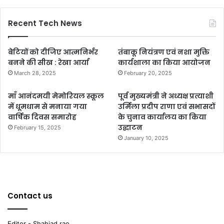
Recent Tech News
बेटियों को दीजिए आत्मनिर्भर
तंबाकू नियंत्रण एवं नशा मुक्ति
बनने की सीख : रेखा आर्या
कार्यशाला का किया आयोजन
March 28, 2025
February 20, 2025
माँ आनंदमयी मेमोरियल स्कूल
पूर्व मुख्यमंत्री ने अध्यक्ष प्रत्याशी
में धूमधाम से मनाया गया
उर्मिला प्रदीप राणा एवं सभासदों
वार्षिक दिवस समारोह
के चुनाव कार्यालय का किया
उद्घाटन
February 15, 2025
January 10, 2025
Contact us
Editor - Shahjad rao