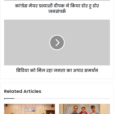
कांग्रेस मेयर प्रत्याशी दीपक ने किया डोर टू डोर
जनसंपर्क
बिंदिया को मिल रहा जनता का अपार समर्थन
Related Articles