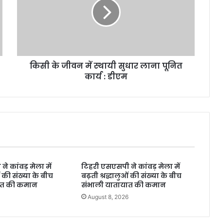
किसी के जीवन में स्थायी सुधार लाना पूनित
कार्य : डीएम
े कांवड़ मेला में
टिहरी एसएसपी ने कांवड़ मेला में
ओं की संख्या के बीच
बढ़ती श्रद्धालुओं की संख्या के बीच
ात की कमान
संभाली यातायात की कमान
6
August 8, 2026