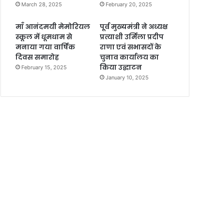
March 28, 2025
February 20, 2025
माँ आनंदमयी मेमोरियल
पूर्व मुख्यमंत्री ने अध्यक्ष
स्कूल में धूमधाम से
प्रत्याशी उर्मिला प्रदीप
मनाया गया वार्षिक
राणा एवं सभासदों के
दिवस समारोह
चुनाव कार्यालय का
किया उद्घाटन
February 15, 2025
January 10, 2025