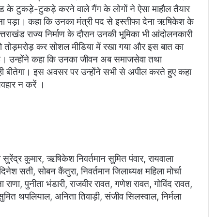
के टुकड़े-टुकड़े करने वाले गैंग के लोगों ने ऐसा माहौल तैयार
ेना पड़ा। कहा कि उनका मंत्री पद से इस्तीफा देना ऋषिकेश के
उत्तराखंड राज्य निर्माण के दौरान उनकी भूमिका भी आंदोलनकारी
ातों को तोड़मरोड़ कर सोशल मीडिया में रखा गया और इस बात का
गई। उन्होंने कहा कि उनका जीवन अब समाजसेवा तथा
 ही बीतेगा। इस अवसर पर उन्होंने सभी से अपील करते हुए कहा
वहार न करें ।
सुरेंद्र कुमार, ऋषिकेश निवर्तमान सुमित पंवार, रायवाला
 दिनेश सती, सोबन कैंतुरा, निवर्तमान जिलाध्यक्ष महिला मोर्चा
 राणा, पुनीता भंडारी, राजवीर रावत, गणेश रावत, गोविंद रावत,
ानी, सुमित थपलियाल, अनिता तिवाड़ी, संजीव सिलस्वाल, निर्मला