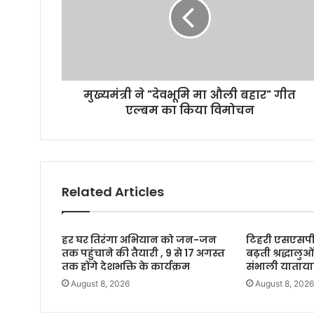
मुख्यमंत्री ने "देवभूमि मा औली बहार" गीत
एल्बम का किया विमोचन
Related Articles
हर घर तिरंगा अभियान को जन-जन
टिहरी एसएसपी न
तक पहुंचाने की तैयारी , 9 से 17 अगस्त
बढ़ती श्रद्धालु
तक होंगे देशभक्ति के कार्यक्रम
संभाली याताय
August 8, 2026
August 8, 202