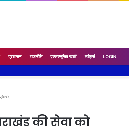
न
प्रशासन
राजनीति
एक्सक्लूसिव खबरें
स्पोर्ट्स
LOGIN
्रेमचंद
तराखंड की सेवा को