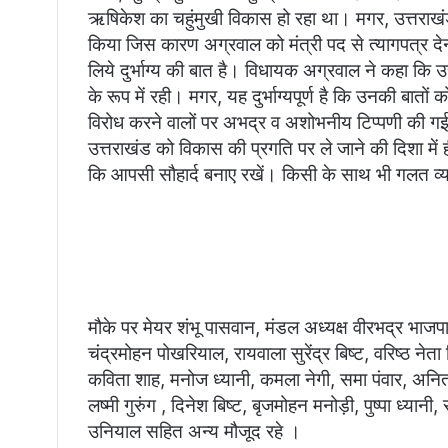
ऋषिकेश का चहुंमुखी विकास हो रहा था। मगर, उत्तराखंड 
किया जिस कारण अग्रवाल को मंत्री पद से त्यागपत्र द
लिये दुर्भाग्य की बात है। विधायक अग्रवाल ने कहा कि 
के रूप में रही। मगर, यह दुर्भाग्यपूर्ण है कि उनकी ब
विरोध करने वालों पर अभद्र व अशोभनीय टिप्पणी की 
उत्तराखंड को विकास की प्रगति पर ले जाने की दिशा में
कि आपसी सौहार्द बनाए रखें। किसी के साथ भी गलत व्य
मौके पर मेयर शंभू पासवान, मंडल अध्यक्ष वीरभद्र भाजपा 
चंद्रमोहन पोखरियाल, रायवाला सुरेंद्र बिष्ट, वरिष्ठ नेता
कविता शाह, मनोज ध्यानी, कमला नेगी, समा पंवार, अनिता
लष्मी गुरुंग , दिनेश बिष्ट, बृजमोहन मनोड़ी, पुष्पा ध्य
उनियाल सहित अन्य मौजूद रहे ।