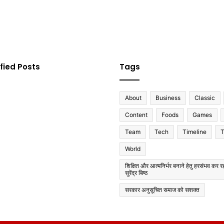
fied Posts
Tags
About
Business
Classic
Content
Foods
Games
Team
Tech
Timeline
T
World
शिक्षित और आत्मनिर्भर बनाने हेतु हरसंभव कर रह
सुरेंद्र बिष्ठ
सरकार अनुसूचित समाज को सशक्त