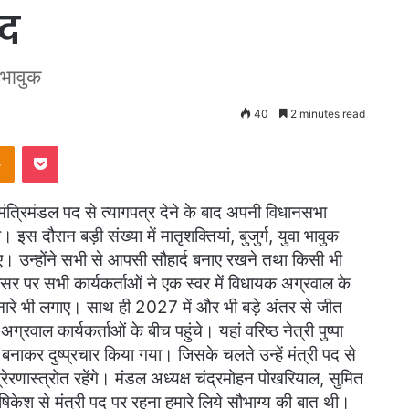
ंद
 भावुक
40
2 minutes read
takte
Odnoklassniki
Pocket
त्रिमंडल पद से त्यागपत्र देने के बाद अपनी विधानसभा
 इस दौरान बड़ी संख्या में मातृशक्तियां, बुजुर्ग, युवा भावुक
। उन्होंने सभी से आपसी सौहार्द बनाए रखने तथा किसी भी
 पर सभी कार्यकर्ताओं ने एक स्वर में विधायक अग्रवाल के
ं नारे भी लगाए। साथ ही 2027 में और भी बड़े अंतर से जीत
वाल कार्यकर्ताओं के बीच पहुंचे। यहां वरिष्ठ नेत्री पुष्पा
नाकर दुष्प्रचार किया गया। जिसके चलते उन्हें मंत्री पद से
ेरणास्त्रोत रहेंगे। मंडल अध्यक्ष चंद्रमोहन पोखरियाल, सुमित
े ऋषिकेश से मंत्री पद पर रहना हमारे लिये सौभाग्य की बात थी।