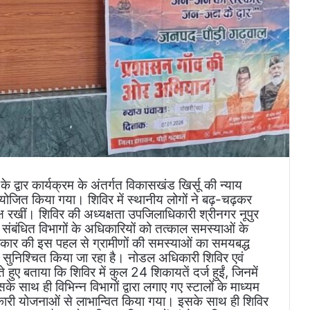
ार कार्यक्रम के अंतर्गत विकासखंड खिर्सू की न्याय
आयोजित किया गया। शिविर में स्थानीय लोगों ने बढ़-चढ़कर
 रखीं। शिविर की अध्यक्षता उपजिलाधिकारी श्रीनगर नूपुर
हुए संबंधित विभागों के अधिकारियों को तत्काल समस्याओं के
रकार की इस पहल से ग्रामीणों की समस्याओं का समयबद्ध
 सुनिश्चित किया जा रहा है। नोडल अधिकारी शिविर एवं
हुए बताया कि शिविर में कुल 24 शिकायतें दर्ज हुईं, जिनमें
साथ ही विभिन्न विभागों द्वारा लगाए गए स्टालों के माध्यम
ारी योजनाओं से लाभान्वित किया गया। इसके साथ ही शिविर