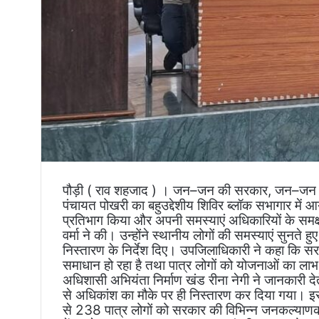
पौड़ी ( राव शहजाद ) । जन–जन की सरकार, जन–जन के द्व
पंचायत पोखरी का बहुउद्देशीय शिविर ब्लॉक सभागार में 
प्रतिभाग किया और अपनी समस्याएं अधिकारियों के समक्ष
वर्मा ने की। उन्होंने स्थानीय लोगों की समस्याएं सुनते 
निस्तारण के निर्देश दिए। उपजिलाधिकारी ने कहा कि स
समाधान हो रहा है तथा पात्र लोगों को योजनाओं का लाभ
अधिशासी अभियंता निर्माण खंड रीना नेगी ने जानकारी देते 
से अधिकांश का मौके पर ही निस्तारण कर दिया गया। इसके 
से 238 पात्र लोगों को सरकार की विभिन्न जनकल्याणक