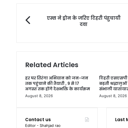
एम्स ने ड्रोन के जरिए टिहरी पंहुचायी
दवा
Related Articles
हर घर तिरंगा अभियान को जन-जन
टिहरी एसएसपी ने
तक पहुंचाने की तैयारी , 9 से 17
बढ़ती श्रद्धालुओ
अगस्त तक होंगे देशभक्ति के कार्यक्रम
संभाली याताय
August 8, 2026
August 8, 2026
Contact us
Last 
Editor - Shahjad rao