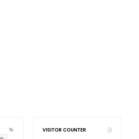
VISITOR COUNTER
sic