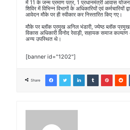
में 11 के जन्म प्रमाण पत्र, 1 प्रधानमंत्री आवास यो
शिविर में विभिन्न विभागों के अधिकारियों एवं कर्मचारियों
आवेदन मौके पर ही स्वीकार कर निस्तारित किए गए।
मौके पर ब्लॉक प्रमुख अनिल भंडारी, ज्येष्ठ ब्लॉक प्
विकास अधिकारी विनोद रेवाड़ी, सहायक समाज कल्याण अ
अन्य उपस्थित थे।
[banner id="1202"]
Facebook
Twitter
LinkedIn
Tumblr
Pinterest
R
Share