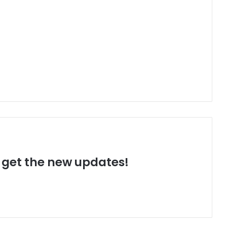
o get the new updates!