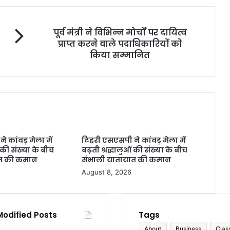
पूर्व मंत्री ने विभिन्न मोर्चों पर दायित्व
प्राप्त करने वाले पदाधिकारियों को
किया सम्मानित
 कांवड़ मेला में
टिहरी एसएसपी ने कांवड़ मेला में
ं की संख्या के बीच
बढ़ती श्रद्धालुओं की संख्या के बीच
ात की कमान
संभाली यातायात की कमान
August 8, 2026
Modified Posts
Tags
About
Business
Clas