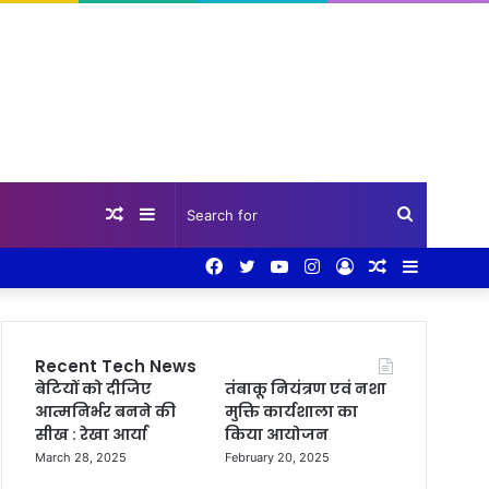
Random
Sidebar
Search
Facebook
Twitter
YouTube
Instagram
Log
Random
Sidebar
Article
for
In
Article
Recent Tech News
बेटियों को दीजिए
तंबाकू नियंत्रण एवं नशा
आत्मनिर्भर बनने की
मुक्ति कार्यशाला का
सीख : रेखा आर्या
किया आयोजन
March 28, 2025
February 20, 2025