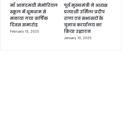
माँ आनंदमयी मेमोरियल
पूर्व मुख्यमंत्री ने अध्यक्ष
स्कूल में धूमधाम से
प्रत्याशी उर्मिला प्रदीप
मनाया गया वार्षिक
राणा एवं सभासदों के
दिवस समारोह
चुनाव कार्यालय का
किया उद्घाटन
February 15, 2025
January 10, 2025