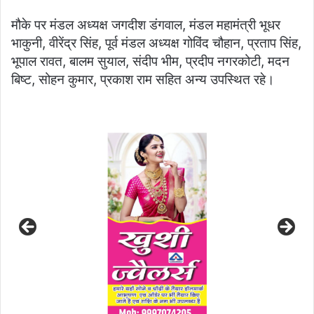
मौके पर मंडल अध्यक्ष जगदीश डंगवाल, मंडल महामंत्री भूधर
भाकुनी, वीरेंद्र सिंह, पूर्व मंडल अध्यक्ष गोविंद चौहान, प्रताप सिंह,
भूपाल रावत, बालम सुयाल, संदीप भीम, प्रदीप नगरकोटी, मदन
बिष्ट, सोहन कुमार, प्रकाश राम सहित अन्य उपस्थित रहे।