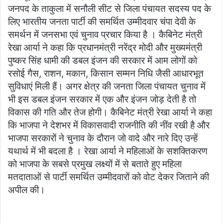
जनपद के ताकुला में सनौली सीट से जिला पंचायत सदस्य पद के
लिए भारतीय जनता पार्टी की समर्थित उम्मीदवार चंपा देवी के
समर्थन में जनसभा एवं चुनाव प्रचार किया है । कैबिनेट मंत्री
रेखा आर्या ने कहा कि प्रधानमंत्री नरेंद्र मोदी और मुख्यमंत्री
पुष्कर सिंह धामी की डबल इंजन की सरकार में आम लोगों को
रसोई गैस, राशन, मकान, किसान सम्मन निधि जैसी आधारभूत
सुविधाएं मिली हैं। अगर क्षेत्र की जनता जिला पंचायत चुनाव में
भी इस डबल इंजन सरकार में एक और इंजन जोड़ देती है तो
विकास की गति और तेज होगी। कैबिनेट मंत्री रेखा आर्या ने कहा
कि भाजपा ने देशभर में विकासवादी राजनीति की नींव रखी है और
भाजपा सरकारों ने चुनाव के दौरान जो वादे और नारे दिए उन्हें
यथार्थ में भी बदला है । रेखा आर्या ने महिलाओं के सशक्तिकरण
को भाजपा के सबसे प्रमुख लक्ष्यों में से बताते हुए महिला
मतदाताओं से पार्टी समर्थित उम्मीदवारों को वोट देकर जिताने की
अपील की।