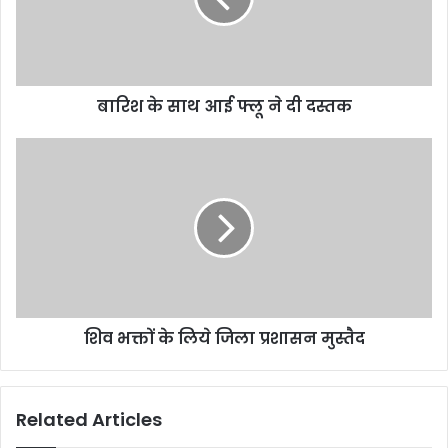
बारिश के साथ आई फ्लू ने दी दस्तक
शिव भक्तों के लिये जिला प्रशासन मुस्तैद
Related Articles