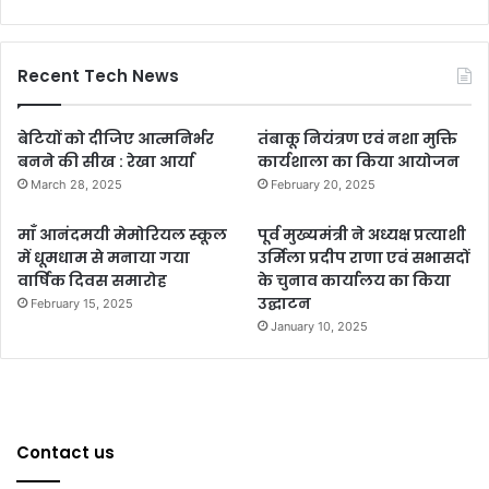
Recent Tech News
बेटियों को दीजिए आत्मनिर्भर
तंबाकू नियंत्रण एवं नशा मुक्ति
बनने की सीख : रेखा आर्या
कार्यशाला का किया आयोजन
March 28, 2025
February 20, 2025
माँ आनंदमयी मेमोरियल स्कूल
पूर्व मुख्यमंत्री ने अध्यक्ष प्रत्याशी
में धूमधाम से मनाया गया
उर्मिला प्रदीप राणा एवं सभासदों
वार्षिक दिवस समारोह
के चुनाव कार्यालय का किया
उद्घाटन
February 15, 2025
January 10, 2025
Contact us