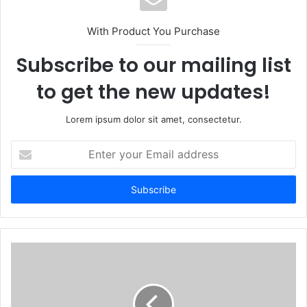
With Product You Purchase
Subscribe to our mailing list
to get the new updates!
Lorem ipsum dolor sit amet, consectetur.
Enter
your
Email
address