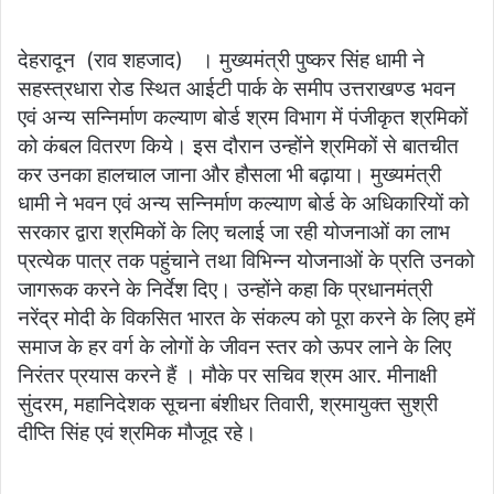
email
देहरादून (राव शहजाद) । मुख्यमंत्री पुष्कर सिंह धामी ने
सहस्त्रधारा रोड स्थित आईटी पार्क के समीप उत्तराखण्ड भवन
एवं अन्य सन्निर्माण कल्याण बोर्ड श्रम विभाग में पंजीकृत श्रमिकों
को कंबल वितरण किये। इस दौरान उन्होंने श्रमिकों से बातचीत
कर उनका हालचाल जाना और हौसला भी बढ़ाया। मुख्यमंत्री
धामी ने भवन एवं अन्य सन्निर्माण कल्याण बोर्ड के अधिकारियों को
सरकार द्वारा श्रमिकों के लिए चलाई जा रही योजनाओं का लाभ
प्रत्येक पात्र तक पहुंचाने तथा विभिन्न योजनाओं के प्रति उनको
जागरूक करने के निर्देश दिए। उन्होंने कहा कि प्रधानमंत्री
नरेंद्र मोदी के विकसित भारत के संकल्प को पूरा करने के लिए हमें
समाज के हर वर्ग के लोगों के जीवन स्तर को ऊपर लाने के लिए
निरंतर प्रयास करने हैं । मौके पर सचिव श्रम आर. मीनाक्षी
सुंदरम, महानिदेशक सूचना बंशीधर तिवारी, श्रमायुक्त सुश्री
दीप्ति सिंह एवं श्रमिक मौजूद रहे।