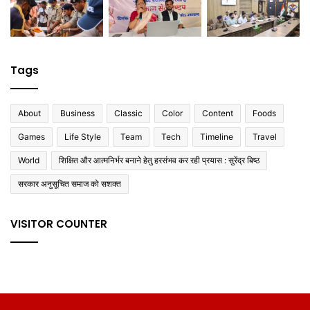
Tags
About
Business
Classic
Color
Content
Foods
Games
Life Style
Team
Tech
Timeline
Travel
World
शिक्षित और आत्मनिर्भर बनाने हेतु हरसंभव कर रही प्रयास : सुरेंद्र बिष्ठ
सरकार अनुसूचित समाज को सशक्त
VISITOR COUNTER