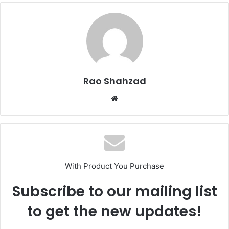
Rao Shahzad
Website
With Product You Purchase
Subscribe to our mailing list
to get the new updates!