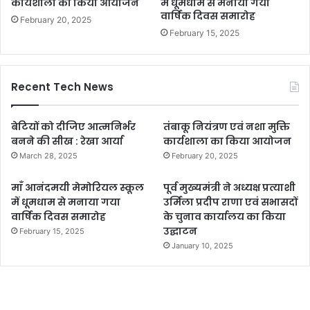
कार्यशाला का किया आयोजन
में धूमधाम से मनाया गया
वार्षिक दिवस समारोह
February 20, 2025
February 15, 2025
Recent Tech News
बेटियों को दीजिए आत्मनिर्भर
तंबाकू नियंत्रण एवं नशा मुक्ति
बनने की सीख : रेखा आर्या
कार्यशाला का किया आयोजन
March 28, 2025
February 20, 2025
माँ आनंदमयी मेमोरियल स्कूल
पूर्व मुख्यमंत्री ने अध्यक्ष प्रत्याशी
में धूमधाम से मनाया गया
उर्मिला प्रदीप राणा एवं सभासदों
वार्षिक दिवस समारोह
के चुनाव कार्यालय का किया
उद्घाटन
February 15, 2025
January 10, 2025