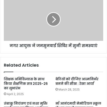
नगर आयुक्त ने जनसुनवाई शिविर में सुनी समस्याएं
Related Articles
शिक्षक अभिविन्यास के साथ
बेटियों को दीजिए आत्मनिर्भर
किया शैक्षणिक सत्र 2025-26
बनने की सीख : रेखा आर्या
का शुभारंभ
March 28, 2025
April 2, 2025
तंबाकू नियंत्रण एवं नशा मुक्ति
माँ आनंदमयी मेमोरियल स्कूल