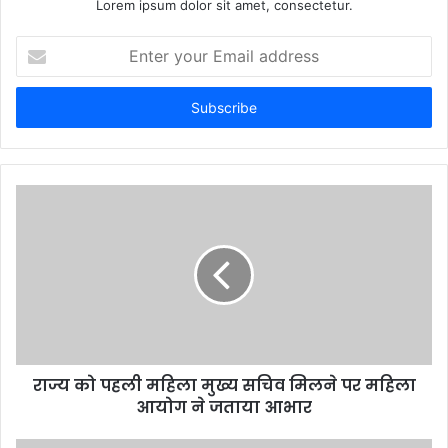
Lorem ipsum dolor sit amet, consectetur.
Enter
your
Email
address
राज्य को पहली महिला मुख्य सचिव मिलने पर महिला
आयोग ने जताया आभार