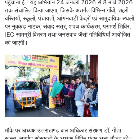
पहुँचाना है। यह अभियान 24 जनवरी 2026 से 8 मार्च 2026
तक संचालित किया जाएगा, जिसके अंतर्गत विभिन्न गाँवों, शहरी
बस्तियों, स्कूलों, पंचायतों, आंगनबाड़ी केंद्रों एवं सामुदायिक स्थलों
पर नुक्कड़ नाटक, संवाद सत्र, शपथ कार्यक्रम, परामर्श शिविर,
IEC सामग्री वितरण तथा जनसंवाद जैसी गतिविधियाँ आयोजित
की जाएगी।
मौके पर अध्यक्ष उत्तराखण्ड बाल अधिकार संरक्षण डॉ. गीता
खन्ना, समर्पण सोसाइटी के अध्यक्ष विपिन पंवार अन्य मौजूद रहे।