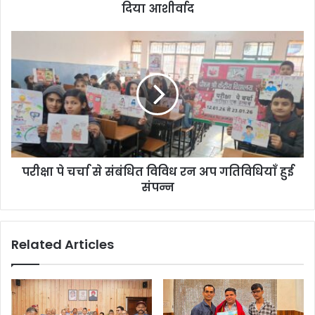
दिया आशीर्वाद
परीक्षा पे चर्चा से संबंधित विविध रन अप गतिविधियाँ हुई
संपन्न
Related Articles