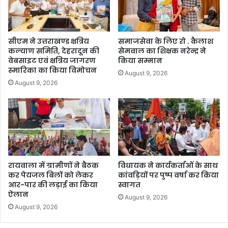
सीएम ने उत्तराखण्ड क्षत्रिय
समाजसेवा के लिए रो . कैलाश
कल्याण समिति, देहरादून की
सेमवाल का शिक्षक नरेन्द्र ने
वेबसाइट एवं क्षत्रिय जागरण
किया सम्मान
स्मारिका का किया विमोचन
August 9, 2026
August 9, 2026
रायवाला में ग्रामीणों ने बैठक
विधायक ने कार्यकर्ताओं के साथ
कर पेयजल बिलों को लेकर
कांवड़ियों पर पुष्प वर्षा कर किया
आर-पार की लड़ाई का किया
स्वागत
ऐलान
August 9, 2026
August 9, 2026