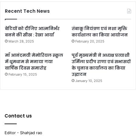
Recent Tech News
बेटियों को दीजिए आत्मनिर्भर
तंबाकू नियंत्रण एवं नशा मुक्ति
बनने की सीख : रेखा आर्या
कार्यशाला का किया आयोजन
March 28, 2025
February 20, 2025
माँ आनंदमयी मेमोरियल स्कूल
पूर्व मुख्यमंत्री ने अध्यक्ष प्रत्याशी
में धूमधाम से मनाया गया
उर्मिला प्रदीप राणा एवं सभासदों
वार्षिक दिवस समारोह
के चुनाव कार्यालय का किया
उद्घाटन
February 15, 2025
January 10, 2025
Contact us
Editor - Shahjad rao