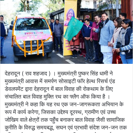
देहरादून ( राव शहजाद ) । मुख्यमंत्री पुष्कर सिंह धामी ने
मुख्यमंत्री आवास में समर्पण सोसाइटी फॉर हेल्थ रिसर्च एंड
डेवलपमेंट द्वारा देहरादून में बाल विवाह की रोकथाम के लिए
संचालित बाल विवाह मुक्ति रथ का फ्लैग ऑफ किया है ।
मुख्यमंत्री ने कहा कि यह रथ एक जन-जागरूकता अभियान के
रूप में कार्य करेगा, जिसका उद्देश्य दूरस्थ, ग्रामीण एवं उच्च
जोखिम वाले क्षेत्रों तक पहुँच बनाकर बाल विवाह जैसी सामाजिक
कुरीति के विरुद्ध समयबद्ध, सघन एवं प्रभावी संदेश जन-जन तक