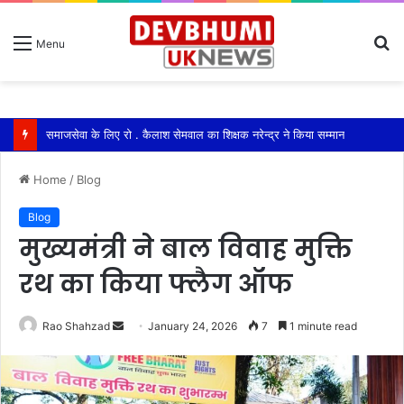
S
Menu
fo
समाजसेवा के लिए रो . कैलाश सेमवाल का शिक्षक नरेन्द्र ने किया सम्मान
Home
/
Blog
Blog
मुख्यमंत्री ने बाल विवाह मुक्ति
रथ का किया फ्लैग ऑफ
Send
Rao Shahzad
January 24, 2026
7
1 minute read
an
email