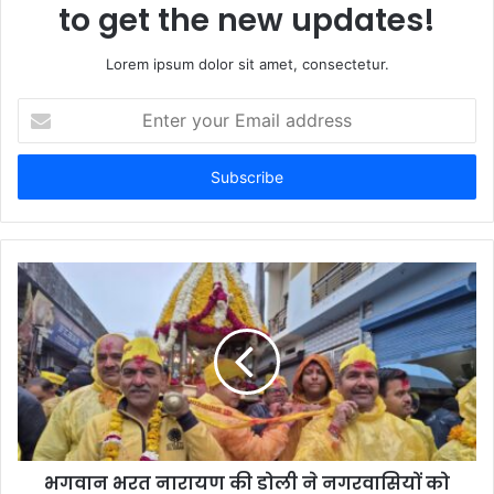
to get the new updates!
Lorem ipsum dolor sit amet, consectetur.
Enter
your
Email
address
भगवान भरत नारायण की डोली ने नगरवासियों को