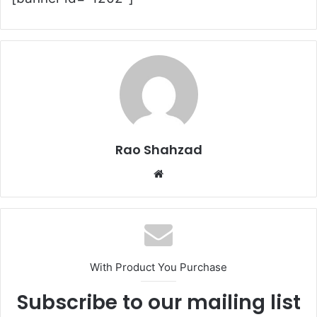
Rao Shahzad
Website
With Product You Purchase
Subscribe to our mailing list