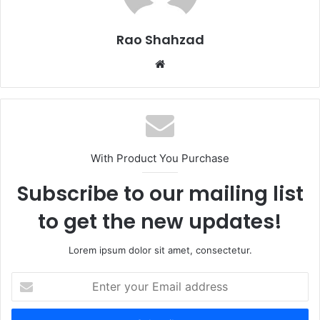
Rao Shahzad
Website
With Product You Purchase
Subscribe to our mailing list
to get the new updates!
Lorem ipsum dolor sit amet, consectetur.
Enter
your
Email