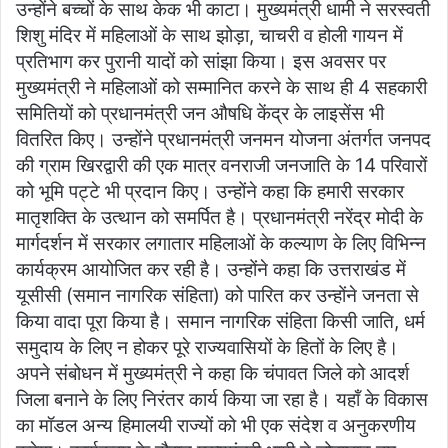
उन्होंने बच्चों के साथ केक भी काटा। मुख्यमंत्री धामी ने सरस्वती
शिशु मंदिर में महिलाओं के साथ झोड़ा, चाचरी व होली गायन में
प्रतिभाग कर पुरानी यादों को सांझा किया। इस अवसर पर
मुख्यमंत्री ने महिलाओं को सम्मानित करने के साथ ही 4 सहकारी
समितियों को प्रधानमंत्री जन औषधि केंद्र के लाइसेंस भी
वितरित किए। उन्होंने प्रधानमंत्री जनमन योजना अंतर्गत जनपद
की ग्राम खिरद्वारी की एक मात्र वनराजी जनजाति के 14 परिवारों
को भूमि पट्टे भी प्रदान किए। उन्होंने कहा कि हमारी सरकार
मातृशक्ति के उत्थान को समर्पित है। प्रधानमंत्री नरेंद्र मोदी के
मार्गदर्शन में सरकार लगातार महिलाओं के कल्याण के लिए विभिन्न
कार्यक्रम आयोजित कर रही है। उन्होंने कहा कि उत्तराखंड में
यूसीसी (समान नागरिक संहिता) को पारित कर उन्होंने जनता से
किया वादा पूरा किया है। समान नागरिक संहिता किसी जाति, धर्म
समुदाय के लिए न होकर पूरे राज्यवासियों के हितों के लिए है।
अपने संबोधन में मुख्यमंत्री ने कहा कि चंपावत जिले को आदर्श
जिला बनाने के लिए निरंतर कार्य किया जा रहा है। यहॉं के विकास
का मॉडल अन्य हिमालयी राज्यों को भी एक संदेश व अनुकरणीय