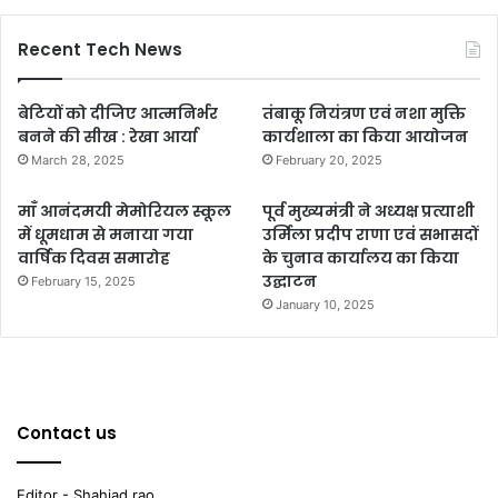
Recent Tech News
बेटियों को दीजिए आत्मनिर्भर
तंबाकू नियंत्रण एवं नशा मुक्ति
बनने की सीख : रेखा आर्या
कार्यशाला का किया आयोजन
March 28, 2025
February 20, 2025
माँ आनंदमयी मेमोरियल स्कूल
पूर्व मुख्यमंत्री ने अध्यक्ष प्रत्याशी
में धूमधाम से मनाया गया
उर्मिला प्रदीप राणा एवं सभासदों
वार्षिक दिवस समारोह
के चुनाव कार्यालय का किया
उद्घाटन
February 15, 2025
January 10, 2025
Contact us
Editor - Shahjad rao