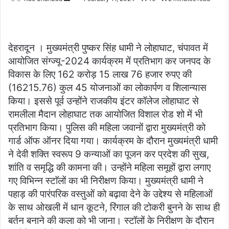
an
email
देहरादून । मुख्यमंत्री पुष्कर सिंह धामी ने लोहाघाट, चंपावत में
आयोजित संग्ज्यू-2024 कार्यक्रम में प्रतिभाग कर जनपद के
विकास के लिए 162 करोड़ 15 लाख 76 हजार रुपए की
(16215.76) कुल 45 योजनाओं का लोकार्पण व शिलान्यास
किया। इससे पूर्व उन्होंने राजकीय इंटर कॉलेज लोहाघाट से
रामलीला मैदान लोहाघाट तक आयोजित विशाल रोड शो में भी
प्रतिभाग किया। पुलिस की महिला जवानों द्वारा मुख्यमंत्री को
गार्ड ऑफ ऑनर दिया गया। कार्यक्रम के दौरान मुख्यमंत्री धामी
ने देवी शक्ति स्वरूप 9 कन्याओं का पूजन कर प्रदेश की सुख,
शांति व समृद्धि की कामना की। उन्होंने महिला समूहों द्वारा लगाए
गए विभिन्न स्टाॅलों का भी निरीक्षण किया। मुख्यमंत्री धामी ने
पहाड़ की पारंपरिक वस्तुओं को बढ़ावा देने के उद्देश्य से महिलाओं
के साथ ओखली में धान कूटने, रिंगाल की टोकरी बुनने के साथ ही
बर्तन बनाने की कला को भी जाना। स्टॉलों के निरीक्षण के दौरान