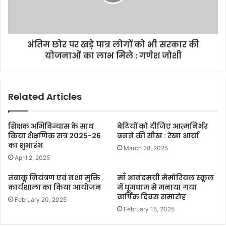
अंतिम छोर पर खड़े पात्र लोगों को भी सरकार की
योजनाओं का लाभ मिले : गणेश जोशी
Related Articles
शिक्षक अभिविन्यास के साथ
बेटियों को दीजिए आत्मनिर्भर
किया शैक्षणिक सत्र 2025-26
बनने की सीख : रेखा आर्या
का शुभारंभ
March 28, 2025
April 2, 2025
तंबाकू नियंत्रण एवं नशा मुक्ति
माँ आनंदमयी मेमोरियल स्कूल
कार्यशाला का किया आयोजन
में धूमधाम से मनाया गया
वार्षिक दिवस समारोह
February 20, 2025
February 15, 2025