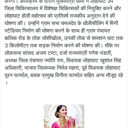
करेगा। कार्यक्रम के दौरान मुख्यमंत्री धामी ने लोहाघाट उप
जिला चिकित्सालय में विशेषज्ञ चिकित्सकों की नियुक्ति करने और
लोहाघाट होली महोत्सव को प्रतिवर्ष राजकीय अनुदान देने की
घोषणा की। उन्होंने ग्राम सभा चमलदेव के धौलीसीलिंग में मिनी
स्टेडियम निर्माण की घोषणा करने के साथ ही ग्राम पंचायत
बालिक रोड के तोक जोशीखोला, उनकी तोक से शमशान घाट तक
3 किलोमीटर तक सड़क निर्माण करने की घोषणा की। मौके पर
लोकसभा सांसद अजय टम्टा, दर्जा राज्यमंत्री गणेश भंडारी,
अध्यक्ष जिला पंचायत ज्योति राय, विधायक लोहाघाट खुशाल सिंह
अधिकारी, भाजपा जिलाध्यक्ष निर्मल महारा, पूर्व विधायक लोहाघाट
पूरन फर्त्याल, ब्लाक प्रमुख विनीता फर्त्याल सहित अन्य मौजूद रहे
।