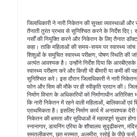
जिलाधिकारी ने नारी निकेतन की सुरक्षा व्यवस्थाओं और स
तैनाती तुरंत प्रभाव से सुनिश्चित करने के निर्देश दिए
नर्सों की नियुक्ति करने और निकेतन के लिए तैनात डॉक
कहा। ताकि महिलाओं की समय-सयम पर स्वास्थ्य जांच 
शिशुओं के समुचित स्वास्थ्य परीक्षण, पोषण स्थिति 
अत्यंत आवश्यक है। उन्होंने निर्देश दिया कि आरबीएसके
स्वास्थ्य परीक्षण करे और किसी भी बीमारी या कमी की
सुनिश्चित करे। इस दौरान जिलाधिकारी ने नारी निकेतन म
फोन और सिम की मौके पर ही स्वीकृति प्रदान की। जिलाध
निर्माण विभाग के अधिकारियों को निर्माणाधीन अतिरिक्त भ
कि नारी निकेतन में रहने वाली महिलाओं, बालिकाओं एवं 
प्राथमिकता है। इसलिए निर्माण कार्य में अनावश्यक देरी 
निकेतन की क्षमता और सुविधाओं में महत्वपूर्ण सुधार हो
स्नानागार, डायनिंग एरिया के शौचालय सुदृढीकरण, मंदिर 
समतलीकरण, छत मरम्मत, अलमीरा, रसोई के पीछे फर्स, 