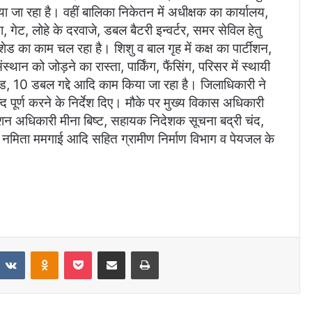
ा जा रहा है। वहीं बालिका निकेतन में अधीक्षक का कार्यालय,
ेट, लोहे के दरवाजे, डबल बैटरी इन्वर्टर, समर सेविल हेतु
शेड का काम चल रहा है। शिशु व बाल गृह में कक्ष का पार्टीशन,
स्थान को जोड़ने का रास्ता, पार्किंग, फैंसिंग, परिसर में स्थायी
बैड, 10 डबल गद्दे आदि काम किया जा रहा है। जिलाधिकारी ने
्द पूर्ण करने के निर्देश दिए। मौके पर मुख्य विकास अधिकारी
शन अधिकारी मीना बिष्ट, सहायक निदेशक सूचना बद्री चंद,
 नमिता ममगाई आदि सहित ग्रामीण निर्माण विभाग व पेयजल के
eddit
VKontakte
Odnoklassniki
Pocket
Share via Email
Print