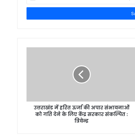
your
Email
address
उत्तराखंड में हरित ऊर्जा की अपार संभावनाओं
को गति देने के लिए केंद्र सरकार संकल्पित :
त्रिवेन्द्र