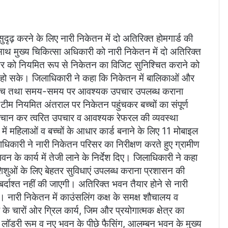
ुदृढ़ करने के लिए नारी निकेतन में दो अतिरिक्त होमगार्ड की
। साथ मुख्य चिकित्सा अधिकारी को नारी निकेतन में दो अतिरिक्त
्टर को नियमित रूप से निकेतन का विजिट सुनिश्चित कराने को
हो सके। जिलाधिकारी ने कहा कि निकेतन में बालिकाओं और
की जांच तथा समय-समय पर आवश्यक उपचार उपलब्ध कराना
 टीम नियमित अंतराल पर निकेतन पहुंचकर बच्चों का संपूर्ण
 पहचान कर त्वरित उपचार व आवश्यक रेफरल की व्यवस्था
ें महिलाओं व बच्चों के आधार कार्ड बनाने के लिए 11 मोबाइल
िकारी ने नारी निकेतन परिसर का निरीक्षण करते हुए ग्रामीण
वन के कार्य में तेजी लाने के निर्देश दिए। जिलाधिकारी ने कहा
शिशुओं के लिए बेहतर सुविधाएं उपलब्ध कराना प्रशासन की
बर्दाश्त नहीं की जाएगी। अतिरिक्त भवन तैयार होने से नारी
गा। नारी निकेतन में काउंसलिंग कक्ष के समक्ष शौचालय व
के चारों ओर ग्रिल कार्य, जिम और प्रयोगात्मक क्षेत्र का
लॉडरी रूम व नए भवन के पीछे फैसिंग, आलम्बन भवन के मुख्य