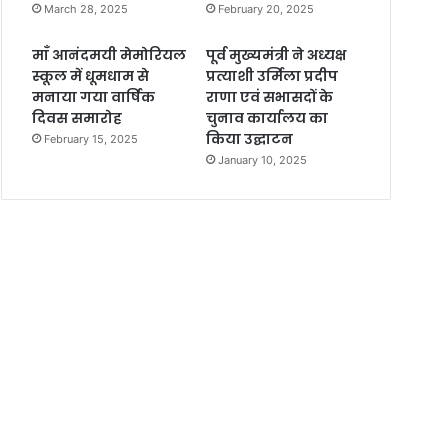
March 28, 2025
February 20, 2025
माँ आनंदमयी मेमोरियल
पूर्व मुख्यमंत्री ने अध्यक्ष
स्कूल में धूमधाम से
प्रत्याशी उर्मिला प्रदीप
मनाया गया वार्षिक
राणा एवं सभासदों के
दिवस समारोह
चुनाव कार्यालय का
किया उद्घाटन
February 15, 2025
January 10, 2025