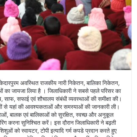
 केदारपुरम अवस्थित राजकीय नारी निकेतन, बालिका निकेतन,
ओं का जायजा लिया है । जिलाधिकारी ने सबसे पहले परिसर का
्य, साफ, सफाई एवं शौचालय संबंधी व्यवस्थाओं की समीक्षा की।
ियों से यहां की आवश्यकताओं और समस्याओं की जानकारी ली।
िलाओं, बालक एवं बालिकाओं को सुरक्षित, स्वच्छ और अनुकूल
ंग करना सुनिश्चित करें। इस दौरान जिलाधिकारी ने बढ़ती
ुओं को स्वायटर, टोपी इत्यादि गर्म कपडे प्रदान करते हुए