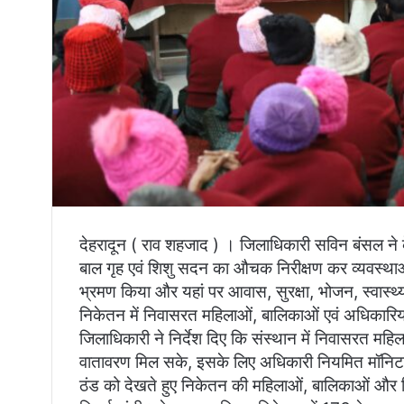
देहरादून ( राव शहजाद ) । जिलाधिकारी सविन बंसल ने
बाल गृह एवं शिशु सदन का औचक निरीक्षण कर व्यवस्था
भ्रमण किया और यहां पर आवास, सुरक्षा, भोजन, स्वास्थ
निकेतन में निवासरत महिलाओं, बालिकाओं एवं अधिकार
जिलाधिकारी ने निर्देश दिए कि संस्थान में निवासरत मह
वातावरण मिल सके, इसके लिए अधिकारी नियमित मॉनिटरि
ठंड को देखते हुए निकेतन की महिलाओं, बालिकाओं और शिश