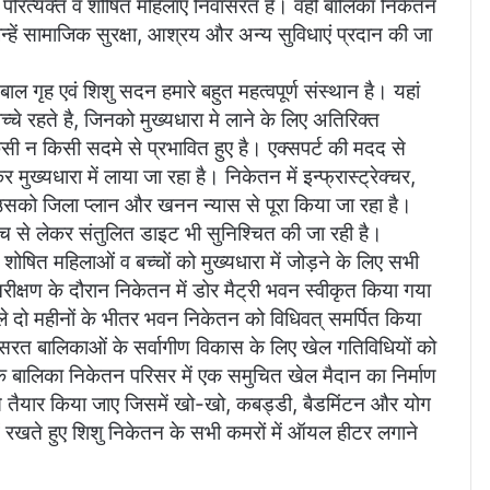
, परित्यक्त व शोषित महिलाएं निवासरत है। वहीं बालिका निकेतन
न्हें सामाजिक सुरक्षा, आश्रय और अन्य सुविधाएं प्रदान की जा
 गृह एवं शिशु सदन हमारे बहुत महत्वपूर्ण संस्थान है। यहां
च्चे रहते है, जिनको मुख्यधारा मे लाने के लिए अतिरिक्त
न किसी सदमे से प्रभावित हुए है। एक्सपर्ट की मदद से
 मुख्यधारा में लाया जा रहा है। निकेतन में इन्फ्रास्ट्रेक्चर,
 उसको जिला प्लान और खनन न्यास से पूरा किया जा रहा है।
ंच से लेकर संतुलित डाइट भी सुनिश्चित की जा रही है।
शोषित महिलाओं व बच्चों को मुख्यधारा में जोड़ने के लिए सभी
ीक्षण के दौरान निकेतन में डोर मैट्री भवन स्वीकृत किया गया
ले दो महीनों के भीतर भवन निकेतन को विधिवत् समर्पित किया
सरत बालिकाओं के सर्वागीण विकास के लिए खेल गतिविधियों को
ए कि बालिका निकेतन परिसर में एक समुचित खेल मैदान का निर्माण
तैयार किया जाए जिसमें खो-खो, कबड्डी, बैडमिंटन और योग
में रखते हुए शिशु निकेतन के सभी कमरों में ऑयल हीटर लगाने