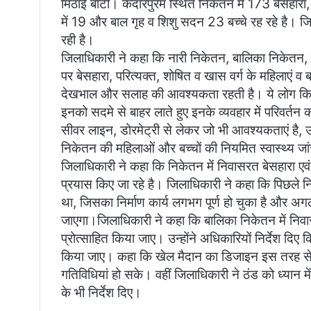
मिठाई बांटी। केदारपुरम स्थित निकेतन में 173 बेसहारा
में 19 और बाल गृह व शिशु सदन 23 बच्चे रह रहे है। जि
रही है।
जिलाधिकारी ने कहा कि नारी निकेतन, बालिका निकेतन, बाल
पर बेसहारा, परित्यक्त, शोषित व खास वर्ग के महिलाएं व ब
देखभाल और सलाह की आवश्यकता रहती है। ये लोग किसी 
इनको सदमे से बाहर लाते हुए इनके व्यवहार में परिवर्तन कर
सीवर लाइन, डोरमेट्री से लेकर जो भी आवश्यकताएं है,
निकेतन की महिलाओं और बच्चों की नियमित स्वास्थ्य जा
जिलाधिकारी ने कहा कि निकेतन में निवासरत बेसहारा एवं 
प्रयास किए जा रहे है। जिलाधिकारी ने कहा कि पिछले निर
था, जिसका निर्माण कार्य लगभग पूर्ण हो चुका है और अग
जाएगा।जिलाधिकारी ने कहा कि बालिका निकेतन में निवा
प्रोत्साहित किया जाए। उन्होंने अधिकारियों निर्देश दि
किया जाए। कहा कि खेल मैदान का डिजाइन इस तरह से 
गतिविधियां हो सके। वहीं जिलाधिकारी ने ठंड को ध्यान 
के भी निर्देश दिए।