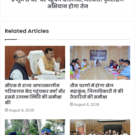
अभियान होगा तेज
Related Articles
सीएस ने राज्य आपातकालीन
तीन चरणों में होगा खेल
परिचालन केंद्र पहुंचकर वर्षा और
महाकुंभ, जिलाधिकारी ने की
इससे उत्पन्न स्थिति की समीक्षा
तैयारियों की समीक्षा
की
August 6, 2026
August 6, 2026