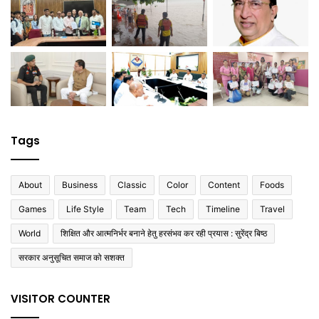
Tags
About
Business
Classic
Color
Content
Foods
Games
Life Style
Team
Tech
Timeline
Travel
World
शिक्षित और आत्मनिर्भर बनाने हेतु हरसंभव कर रही प्रयास : सुरेंद्र बिष्ठ
सरकार अनुसूचित समाज को सशक्त
VISITOR COUNTER