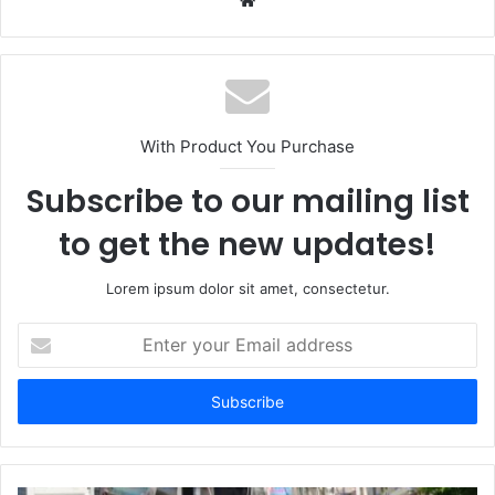
With Product You Purchase
Subscribe to our mailing list
to get the new updates!
Lorem ipsum dolor sit amet, consectetur.
Enter
your
Email
address