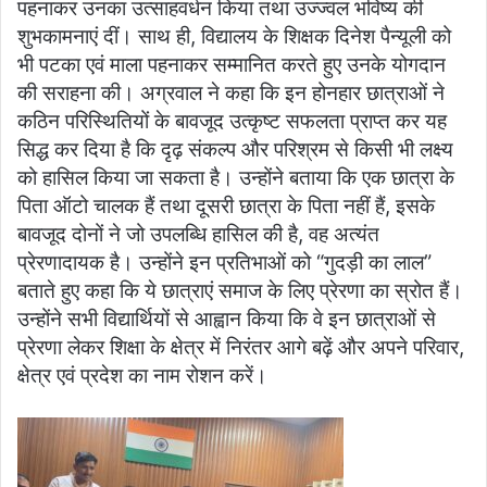
पहनाकर उनका उत्साहवर्धन किया तथा उज्ज्वल भविष्य की
शुभकामनाएं दीं। साथ ही, विद्यालय के शिक्षक दिनेश पैन्यूली को
भी पटका एवं माला पहनाकर सम्मानित करते हुए उनके योगदान
की सराहना की। अग्रवाल ने कहा कि इन होनहार छात्राओं ने
कठिन परिस्थितियों के बावजूद उत्कृष्ट सफलता प्राप्त कर यह
सिद्ध कर दिया है कि दृढ़ संकल्प और परिश्रम से किसी भी लक्ष्य
को हासिल किया जा सकता है। उन्होंने बताया कि एक छात्रा के
पिता ऑटो चालक हैं तथा दूसरी छात्रा के पिता नहीं हैं, इसके
बावजूद दोनों ने जो उपलब्धि हासिल की है, वह अत्यंत
प्रेरणादायक है। उन्होंने इन प्रतिभाओं को “गुदड़ी का लाल”
बताते हुए कहा कि ये छात्राएं समाज के लिए प्रेरणा का स्रोत हैं।
उन्होंने सभी विद्यार्थियों से आह्वान किया कि वे इन छात्राओं से
प्रेरणा लेकर शिक्षा के क्षेत्र में निरंतर आगे बढ़ें और अपने परिवार,
क्षेत्र एवं प्रदेश का नाम रोशन करें।