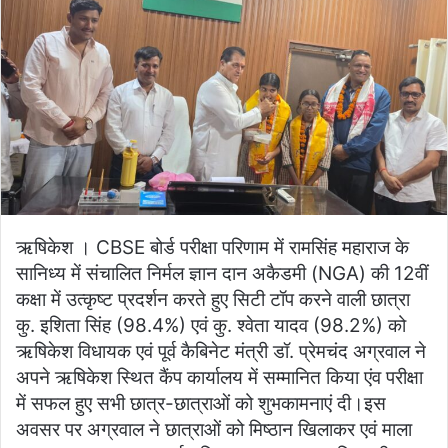
ऋषिकेश । CBSE बोर्ड परीक्षा परिणाम में रामसिंह महाराज के
सानिध्य में संचालित निर्मल ज्ञान दान अकैडमी (NGA) की 12वीं
कक्षा में उत्कृष्ट प्रदर्शन करते हुए सिटी टॉप करने वाली छात्रा
कु. इशिता सिंह (98.4%) एवं कु. श्वेता यादव (98.2%) को
ऋषिकेश विधायक एवं पूर्व कैबिनेट मंत्री डॉ. प्रेमचंद अग्रवाल ने
अपने ऋषिकेश स्थित कैंप कार्यालय में सम्मानित किया एंव परीक्षा
में सफल हुए सभी छात्र-छात्राओं को शुभकामनाएं दी।इस
अवसर पर अग्रवाल ने छात्राओं को मिष्ठान खिलाकर एवं माला