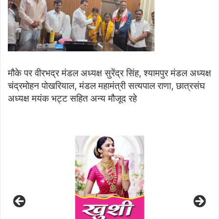
मौके पर वीरभद्र मंडल अध्यक्ष सुरेंद्र सिंह, श्यामपुर मंडल अध्यक्ष
चंद्रमोहन पोखरियाल, मंडल महामंत्री सत्यपाल राणा, छात्रसंघ
अध्यक्ष मयंक भट्ट सहित अन्य मौजूद रहे