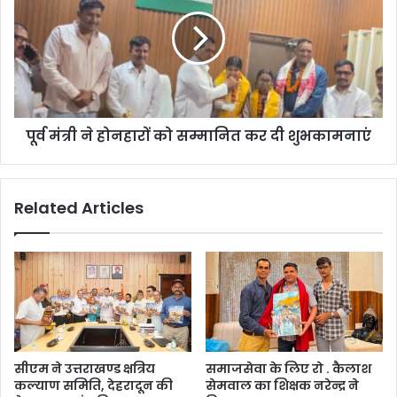
पूर्व मंत्री ने होनहारों को सम्मानित कर दी शुभकामनाएं
Related Articles
सीएम ने उत्तराखण्ड क्षत्रिय
समाजसेवा के लिए रो . कैलाश
कल्याण समिति, देहरादून की
सेमवाल का शिक्षक नरेन्द्र ने