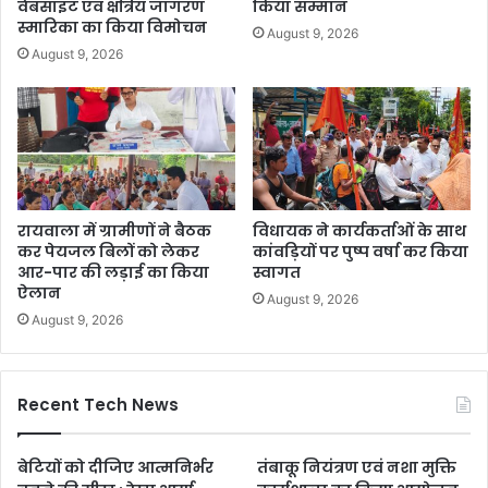
वेबसाइट एवं क्षत्रिय जागरण
किया सम्मान
स्मारिका का किया विमोचन
August 9, 2026
August 9, 2026
रायवाला में ग्रामीणों ने बैठक
विधायक ने कार्यकर्ताओं के साथ
कर पेयजल बिलों को लेकर
कांवड़ियों पर पुष्प वर्षा कर किया
आर-पार की लड़ाई का किया
स्वागत
ऐलान
August 9, 2026
August 9, 2026
Recent Tech News
बेटियों को दीजिए आत्मनिर्भर
तंबाकू नियंत्रण एवं नशा मुक्ति