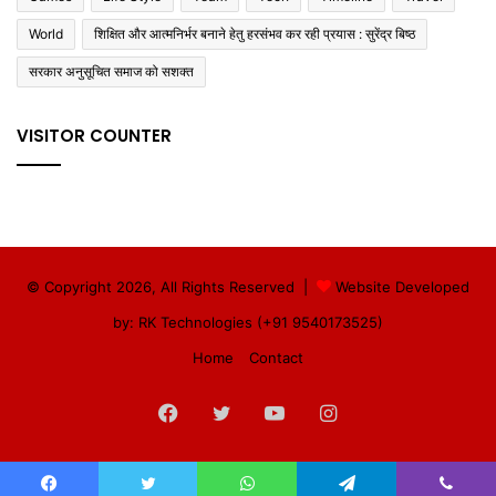
World
शिक्षित और आत्मनिर्भर बनाने हेतु हरसंभव कर रही प्रयास : सुरेंद्र बिष्ठ
सरकार अनुसूचित समाज को सशक्त
VISITOR COUNTER
© Copyright 2026, All Rights Reserved |
Website Developed
by: RK Technologies (+91 9540173525)
Home
Contact
Facebook
Twitter
YouTube
Instagram