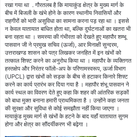
रखा गया था . गौरतलब है कि मायाकुंड क्षेत्र के मुख्य मार्ग के
बीच में बिजली के खंभे होने के कारण स्थानीय निवासियों और
राहगीरों को भारी असुविधा का सामना करना पड़ रहा था । इससे
न केवल यातायात बाधित होता था, बल्कि दुर्घटनाओं का खतरा भी
बना रहता था । समस्या की गंभीरता को देखते हुए महापौर शम्भू
पासवान जी ने प्रमुख सचिव (ऊर्जा), आर मिनाक्षी सुन्दरम,
उत्तराखण्ड शासन को पत्र लिखकर जनहित में इन खंभों को
तत्काल शिफ्ट करने का अनुरोध किया था । महापौर के व्यक्तिगत
हस्तक्षेप और निरंतर फॉलो-अप के परिणामस्वरूप, ऊर्जा विभाग
(UPCL) द्वारा खंभों को सड़क के बीच से हटाकर किनारे शिफ्ट
करने का कार्य प्रारंभ कर दिया गया है । महापौर शंभू पासवान ने
कार्य स्थल का विवरण देते हुए कहा कि शहर की आंतरिक सड़कों
को बाधा मुक्त बनाना हमारी प्राथमिकता है । उन्होंने कहा जनता
की सुरक्षा और सुविधा से कोई समझौता नहीं किया जाएगा ।
मायाकुंड मुख्य मार्ग से खंभों के हटने के बाद यहाँ यातायात सुगम
होगा और क्षेत्र का सौंदर्यीकरण भी बढ़ेगा ।