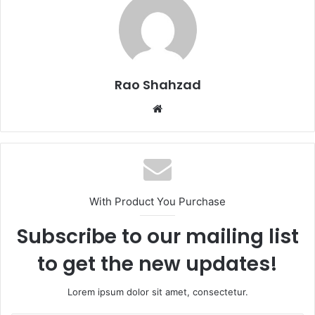
Rao Shahzad
Website
With Product You Purchase
Subscribe to our mailing list
to get the new updates!
Lorem ipsum dolor sit amet, consectetur.