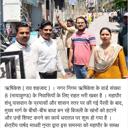
ऋषिकेश ( राव शहजाद ) । नगर निगम ऋषिकेश के वार्ड संख्या
8 (मायाकुण्ड) के निवासियों के लिए राहत भरी खबर है । महापौर
शंभू पासवान के प्रयासों और शासन स्तर पर की गई पैरवी के बाद,
मुख्य मार्ग के बीचों-बीच बाधा बन रहे बिजली के खंभों को हटाने
और उन्हें शिफ्ट करने का कार्य धरातल पर शुरू हो गया है ।
क्षेत्रीय पार्षद माधवी गुप्ता द्वारा इस समस्या को महापौर के समक्ष