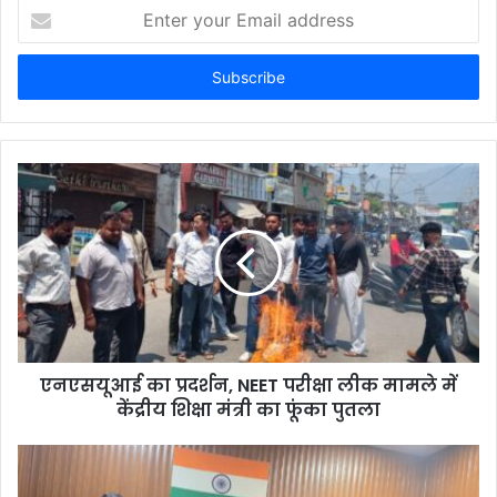
Enter
your
Email
address
एनएसयूआई का प्रदर्शन, NEET परीक्षा लीक मामले में
केंद्रीय शिक्षा मंत्री का फूंका पुतला