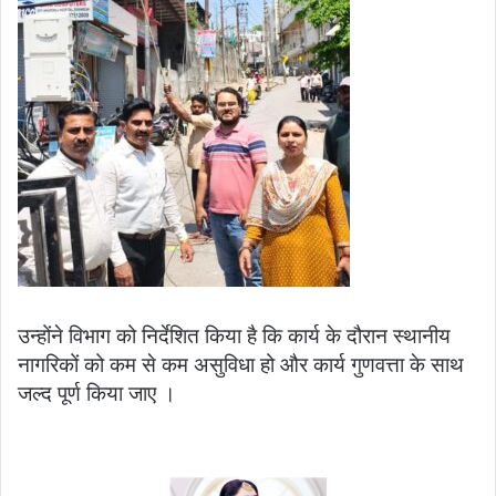
उन्होंने विभाग को निर्देशित किया है कि कार्य के दौरान स्थानीय
नागरिकों को कम से कम असुविधा हो और कार्य गुणवत्ता के साथ
जल्द पूर्ण किया जाए ।