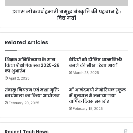
इगास लोकपर्व हमारी समृद्ध संस्कृति की पहचान है :
वित्त मंत्री
Related Articles
शिक्षक अभिविन्यास के साथ
बेटियों को दीजिए आत्मनिर्भर
किया शैक्षणिक सत्र 2025-26
बनने की सीख : रेखा आर्या
का शुभारंभ
March 28, 2025
April 2, 2025
तंबाकू नियंत्रण एवं नशा मुक्ति
माँ आनंदमयी मेमोरियल स्कूल
कार्यशाला का किया आयोजन
में धूमधाम से मनाया गया
वार्षिक दिवस समारोह
February 20, 2025
February 15, 2025
Recent Tech News