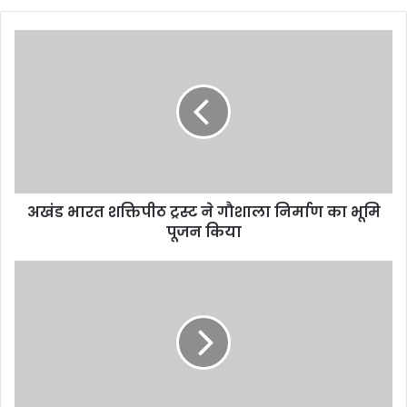
अखंड भारत शक्तिपीठ ट्रस्ट ने गौशाला निर्माण का भूमि
पूजन किया