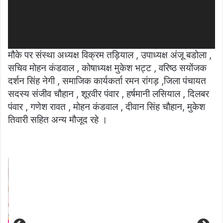
मौके पर संस्था अध्यक्ष विक्रम तड़ियाल , उपाध्यक्ष अंजू बडोला ,
सचिव मोहन कंडवाल , कोषाध्यक्ष मुकेश भट्ट , वरिष्ठ सयोंजक
दर्शन सिंह नेगी , समाजिक कार्यकर्ता रमन रांगड़ ,जिला पंचायत
सदस्य संजीव चौहान , शूरवीर पंवार , हर्षमानी लसियाल , दिलबर
पंवार , गणेश रावत , मोहन कंडवाल , दीवान सिंह चौहान, मुकेश
तिवारी सहित अन्य मौजूद रहे ।