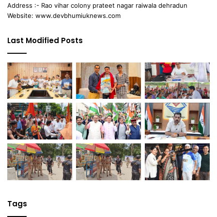
Address :- Rao vihar colony prateet nagar raiwala dehradun
Website: www.devbhumiuknews.com
Last Modified Posts
Tags