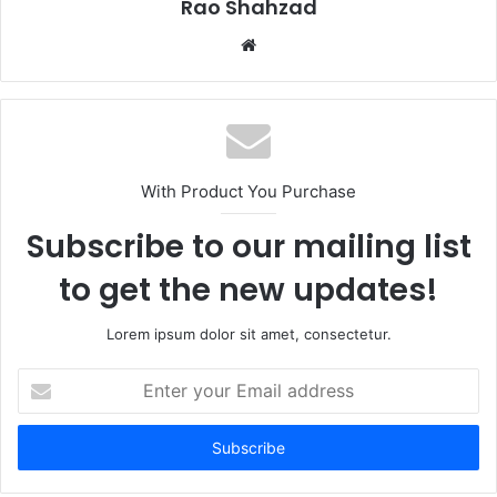
Rao Shahzad
Website
With Product You Purchase
Subscribe to our mailing list
to get the new updates!
Lorem ipsum dolor sit amet, consectetur.
Enter
your
Email
address