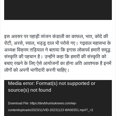
इस अवसर पर पहाड़ी व्यंजन कंडाली का काफल, भात, कोदे की
रोटी, अरसे, स्वाल, भड्डू दाल भी परोसे गए। गढ़वाल महासभा के
अध्यक्ष विक्रम तड़ियाल ने बताया कि इगास लोकपर्व हमारी समृद्ध
संस्कृति की पहचान है। उन्होंने कहा कि हमारी की संस्कृति को
बचाए रखने के लिए ऐसे आयोजनों का होना अति आवश्यक है इनमें
लोगों को अपनी भागीदारी करनी चाहिए।
Video
Media error: Format(s) not supported or
Player
source(s) not found
Download File: https://devbhumiuknews.com/wp-
content/uploads/2023/11/VID-20231123-WA00351.mp4?_=2