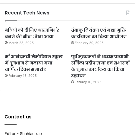
Recent Tech News
बेटियों को दीजिए आत्मनिर्भर
तंबाकू नियंत्रण एवं नशा मुक्ति
बनने की सीख : रेखा आर्या
कार्यशाला का किया आयोजन
March 28, 2025
February 20, 2025
माँ आनंदमयी मेमोरियल स्कूल
पूर्व मुख्यमंत्री ने अध्यक्ष प्रत्याशी
में धूमधाम से मनाया गया
उर्मिला प्रदीप राणा एवं सभासदों
वार्षिक दिवस समारोह
के चुनाव कार्यालय का किया
उद्घाटन
February 15, 2025
January 10, 2025
Contact us
Editor - Shahjad rao