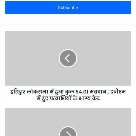
Email
address
हरिद्वार लोकसभा में हुआ कुल 54.01 मतदान , इवीएम
में हुए प्रत्याशियों के भाग्य कैद