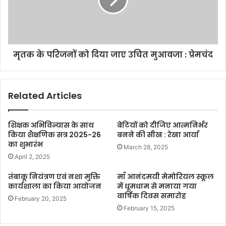
मृतक के परिजनों को दिया जाए उचित मुआवजा : प्रेमचंद
Related Articles
शिक्षक अभिविन्यास के साथ
बेटियों को दीजिए आत्मनिर्भर
किया शैक्षणिक सत्र 2025-26
बनने की सीख : रेखा आर्या
का शुभारंभ
March 28, 2025
April 2, 2025
तंबाकू नियंत्रण एवं नशा मुक्ति
माँ आनंदमयी मेमोरियल स्कूल
कार्यशाला का किया आयोजन
में धूमधाम से मनाया गया
वार्षिक दिवस समारोह
February 20, 2025
February 15, 2025