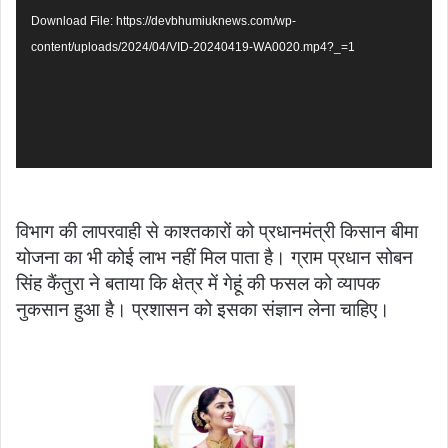
Download File: https://devbhumiuknews.com/wp-
content/uploads/2024/04/VID-20240419-WA0020.mp4?_=1
विभाग की लापरवाही से काश्तकारों को प्रधानमंत्री किसान बीमा
योजना का भी कोई लाभ नहीं मिल पाता है। ग्राम प्रधान सोबन
सिंह कैंतुरा ने बताया कि क्षेत्र में गेहूं की फसल को व्यापक
नुकसान हुआ है। प्रशासन को इसका संज्ञान लेना चाहिए।