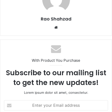
Rao Shahzad
Website
With Product You Purchase
Subscribe to our mailing list
to get the new updates!
Lorem ipsum dolor sit amet, consectetur.
Enter
your