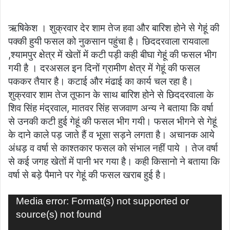
email
ऋषिकेश । शुक्रवार देर शाम तेज हवा और बारिश होने से गेहूं की
पक्की हुयी फसल को नुकसान पहुंचा है। छिददरवाला रायवाला
,श्यामपुर क्षेत्र में खेतों में कटी पड़ी कही बीघा गेहूं की फसल भीग
गयी है । दरअसल इन दिनों ग्रामीण क्षेत्र में गेहूं की फसल
पककर तैयार है। कटाई और मंढाई का कार्य चल रहा है।
शुक्रवार शाम तेज तूफान के साथ बारिश होने से छिददरवाला के
शिव सिंह मंद्रवाल, मातवर सिंह सजवाण अन्य ने बताया कि वर्षा
से उनकी कटी हुई गेहूं की फसल भीग गयी। फसल भीगने से गेहूं
के दाने काले पड़ जाते हैं व भूसा सड़ने लगता है। अचानक आये
अंधड़ व वर्षा से काश्तकार फसल को संभाल नहीं पाये । तेज वर्षा
से कई जगह खेतों में पानी भर गया है। कही किसानो ने बताया कि
वर्षा से बड़े पैमाने पर गेहूं की फसल खराब हुई है।
Video
Media error: Format(s) not supported or
Player
source(s) not found