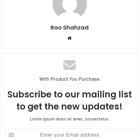
Rao Shahzad
Website
With Product You Purchase
Subscribe to our mailing list
to get the new updates!
Lorem ipsum dolor sit amet, consectetur.
Enter
your