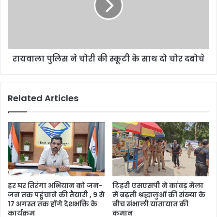
रायवाला पुलिस ने चोरी की स्कूटी के साथ दो चोर दबोचे
Related Articles
हर घर तिरंगा अभियान को जन-
टिहरी एसएसपी ने कांवड़ मेला
जन तक पहुंचाने की तैयारी , 9 से
में बढ़ती श्रद्धालुओं की संख्या के
17 अगस्त तक होंगे देशभक्ति के
बीच संभाली यातायात की
कार्यक्रम
कमान