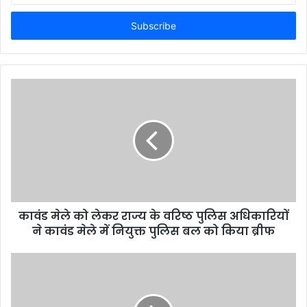
Email
address
कावंड मेले को लेकर राज्य के वरिष्ठ पुलिस अधिकारियों
ने कावंड मेले में नियुक्त पुलिस बल को किया ब्रीफ