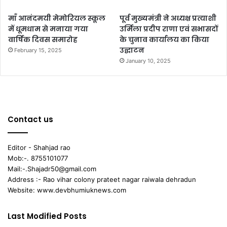
माँ आनंदमयी मेमोरियल स्कूल
पूर्व मुख्यमंत्री ने अध्यक्ष प्रत्याशी
में धूमधाम से मनाया गया
उर्मिला प्रदीप राणा एवं सभासदों
वार्षिक दिवस समारोह
के चुनाव कार्यालय का किया
उद्घाटन
February 15, 2025
January 10, 2025
Contact us
Editor - Shahjad rao
Mob:-. 8755101077
Mail:-.Shajadr50@gmail.com
Address :- Rao vihar colony prateet nagar raiwala dehradun
Website: www.devbhumiuknews.com
Last Modified Posts