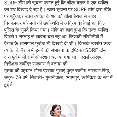
SDRF टीम को सूचना प्राप्त हुई कि चीला बैराज में एक व्यक्ति
का शव दिखाई दे रहा है। उक्त सूचना पर SDRF टीम द्वारा मौके
पर पहुँचकर उक्त व्यक्ति के शव को चीला बैराज से बाहर
निकालकर परिजनों की उपस्थिति में अग्रिम कार्रवाई हेतु जिला
पुलिस के सुपर्द किया गया। मौके पर ज्ञात हुआ कि उक्त व्यक्ति
पिछले 1 सप्ताह से लापता चल रहा था, जिसकी सीसीटीवी में
बैराज के आसपास फुटेज भी दिखाई दी थी। जिसके उपरांत उक्त
व्यक्ति के बैराज में डूबने की संभावना के दृष्टिगत SDRF टीम
द्वारा पूर्व में भी सर्च ऑपरेशन चलाया गया था। एसडीआरएफ
निरीक्षक कवींद्र सजवाण ने बताया की
मृतक की पहचान भोला प्रसाद गुसाईं पुत्र स्वर्गीय नारायण सिंह,
उम्र- 78 वर्ष, निवासी- गुमानीवाला, श्यामपुर, ऋषिकेश के रूप में
हुई है ।