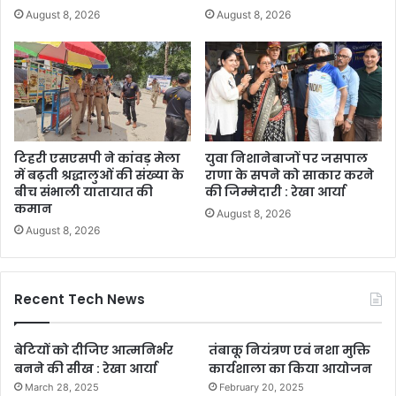
August 8, 2026
August 8, 2026
टिहरी एसएसपी ने कांवड़ मेला
युवा निशानेबाजों पर जसपाल
में बढ़ती श्रद्धालुओं की संख्या के
राणा के सपने को साकार करने
बीच संभाली यातायात की
की जिम्मेदारी : रेखा आर्या
कमान
August 8, 2026
August 8, 2026
Recent Tech News
बेटियों को दीजिए आत्मनिर्भर
तंबाकू नियंत्रण एवं नशा मुक्ति
बनने की सीख : रेखा आर्या
कार्यशाला का किया आयोजन
March 28, 2025
February 20, 2025