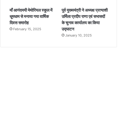
माँ आनंदमयी मेमोरियल स्कूल में
पूर्व मुख्यमंत्री ने अध्यक्ष प्रत्याशी
धूमधाम से मनाया गया वार्षिक
उर्मिला प्रदीप राणा एवं सभासदों
दिवस समारोह
के चुनाव कार्यालय का किया
उद्घाटन
February 15, 2025
January 10, 2025