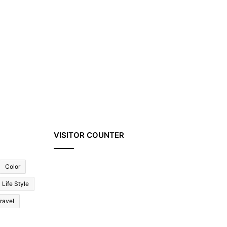
VISITOR COUNTER
Color
Life Style
ravel