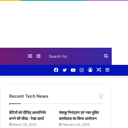
Random
Sidebar
Search
Facebook
Twitter
YouTube
Instagram
Log
Random
Sidebar
Article
for
In
Article
Recent Tech News
बेटियों को दीजिए आत्मनिर्भर
तंबाकू नियंत्रण एवं नशा मुक्ति
बनने की सीख : रेखा आर्या
कार्यशाला का किया आयोजन
March 28, 2025
February 20, 2025