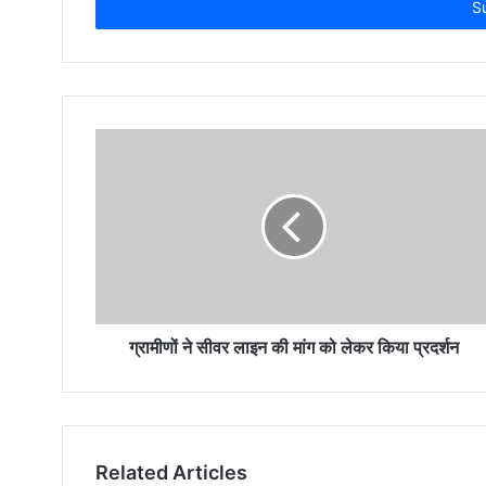
address
ग्रामीणों ने सीवर लाइन की मांग को लेकर किया प्रदर्शन
Related Articles