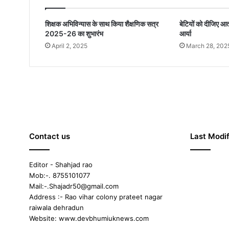
शिक्षक अभिविन्यास के साथ किया शैक्षणिक सत्र
बेटियों को दीजिए आत
2025-26 का शुभारंभ
आर्या
April 2, 2025
March 28, 202
Contact us
Last Modif
Editor - Shahjad rao
Mob:-. 8755101077
Mail:-.Shajadr50@gmail.com
Address :- Rao vihar colony prateet nagar
raiwala dehradun
Website: www.devbhumiuknews.com