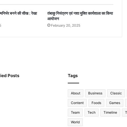
्मनिर्भर बनने की सीख : रेखा
तंबाकू नियंत्रण एवं नशा मुक्ति कार्यशाला का किया
आयोजन
5
February 20, 2025
ied Posts
Tags
About
Business
Classic
Content
Foods
Games
Team
Tech
Timeline
T
World