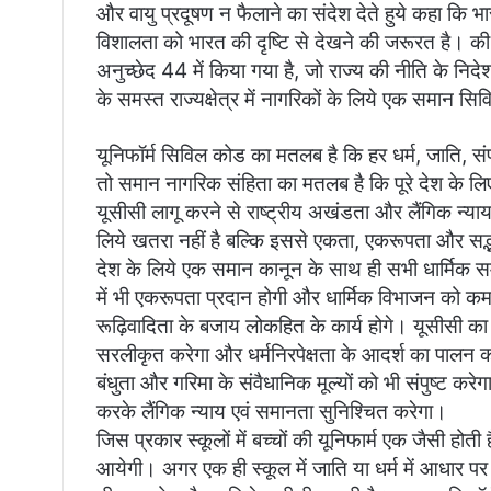
और वायु प्रदूषण न फैलाने का संदेश देते हुये कहा कि भ
विशालता को भारत की दृष्टि से देखने की जरूरत है। क
अनुच्छेद 44 में किया गया है, जो राज्य की नीति के निदे
के समस्त राज्यक्षेत्र में नागरिकों के लिये एक समान सिव
यूनिफॉर्म सिविल कोड का मतलब है कि हर धर्म, जाति, संप्रदा
तो समान नागरिक संहिता का मतलब है कि पूरे देश के 
यूसीसी लागू करने से राष्ट्रीय अखंडता और लैंगिक न्या
लिये खतरा नहीं है बल्कि इससे एकता, एकरूपता और सद्भ
देश के लिये एक समान कानून के साथ ही सभी धार्मिक समु
में भी एकरूपता प्रदान होगी और धार्मिक विभाजन को कम क
रूढ़िवादिता के बजाय लोकहित के कार्य होगे। यूसीसी का प्
सरलीकृत करेगा और धर्मनिरपेक्षता के आदर्श का पालन क
बंधुता और गरिमा के संवैधानिक मूल्यों को भी संपुष्ट क
करके लैंगिक न्याय एवं समानता सुनिश्चित करेगा।
जिस प्रकार स्कूलों में बच्चों की यूनिफार्म एक जैसी होत
आयेगी। अगर एक ही स्कूल में जाति या धर्म में आधार पर 