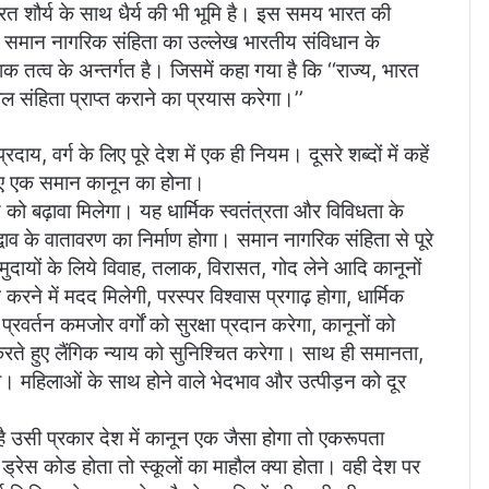
ारत शौर्य के साथ धैर्य की भी भूमि है। इस समय भारत की
ी समान नागरिक संहिता का उल्लेख भारतीय संविधान के
शक तत्व के अन्तर्गत है। जिसमें कहा गया है कि ‘‘राज्य, भारत
िल संहिता प्राप्त कराने का प्रयास करेगा।’’
य, वर्ग के लिए पूरे देश में एक ही नियम। दूसरे शब्‍दों में कहें
लिए एक समान कानून का होना।
य को बढ़ावा मिलेगा। यह धार्मिक स्वतंत्रता और विविधता के
ाव के वातावरण का निर्माण होगा। समान नागरिक संहिता से पूरे
दायों के लिये विवाह, तलाक, विरासत, गोद लेने आदि कानूनों
रने में मदद मिलेगी, परस्पर विश्वास प्रगाढ़ होगा, धार्मिक
रवर्तन कमजोर वर्गों को सुरक्षा प्रदान करेगा, कानूनों को
रते हुए लैंगिक न्याय को सुनिश्चित करेगा। साथ ही समानता,
रेगा। महिलाओं के साथ होने वाले भेदभाव और उत्पीड़न को दूर
ी है उसी प्रकार देश में कानून एक जैसा होगा तो एकरूपता
ड्रेस कोड होता तो स्कूलों का माहौल क्या होता। वही देश पर