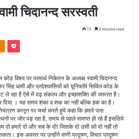
्वामी चिदानन्द सरस्वती
13
2 minutes read
takte
Odnoklassniki
Pocket
ल कोड विषय पर परमार्थ निकेतन के अध्यक्ष स्वामी चिदानन्द
ष्कर सिंह धामी और प्रदेशवासियों को यूनिफाॅर्म सिविल कोड के
रवट ले रहा है ऐसे में दढ़ संकल्प और इच्छाशक्ति की जरूरत है।
 कर दिया । यह समय शंका व शक का नहीं बल्कि हक का है।
 नियंत्रण कानून पर चर्चा करते हुये कहा कि हमारे पास
धनों पर जोर पड़ रहा है, समय से पहले समाप्त हो रहे हैं इसलिये
ो हमारे दो और सब के दो! जिसके दो उसी को दो नहीं तो
ो सकता। इस अवसर पर उन्होंने वाणी प्रदूषण, विचार प्रदूषण