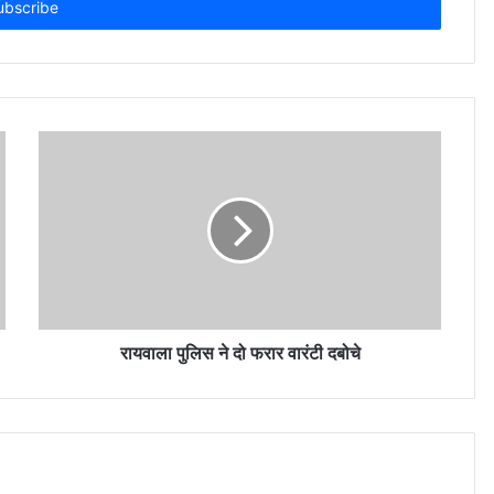
रायवाला पुलिस ने दो फरार वारंटी दबोचे