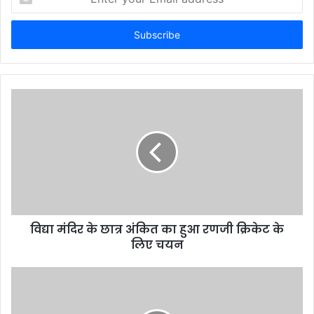
your
Email
address
विद्या मंदिर के छात्र अंकित का हुआ रणजी क्रिकेट के
लिए चयन