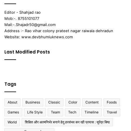
Editor - Shahjad rao
Mob:-. 8755101077
Mail:-.Shajadr50@gmail.com
Address :- Rao vihar colony prateet nagar raiwala dehradun
Website: www.devbhumiuknews.com
Last Modified Posts
Tags
About
Business
Classic
Color
Content
Foods
Games
Life Style
Team
Tech
Timeline
Travel
World
शिक्षित और आत्मनिर्भर बनाने हेतु हरसंभव कर रही प्रयास : सुरेंद्र बिष्ठ