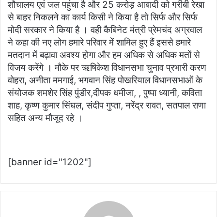
शौचालय एवं जल पहुंचा है और 25 करोड़ आबादी को गरीबी रेखा
से बाहर निकलने का कार्य किसी ने किया है तो सिर्फ और सिर्फ
मोदी सरकार ने किया है । वही कैबिनेट मंत्री प्रेमचंद अग्रवाल
ने कहा की नए लोग हमारे परिवार में शामिल हुए हैं इससे हमारे
मतदान में बढ़ावा अवश्य होगा और हम अधिक से अधिक मतों से
विजय करेंगे । मौके पर ऋषिकेश विधानसभा चुनाव प्रभारी करण
वोहरा, अनीता ममगाई, भगवान सिंह पोखरियाल विधानसभाओं के
संयोजक शमशेर सिंह पुंडीर,दीपक धमीजा, , पुष्पा ध्यानी, कविता
शाह, कृष्ण कुमार सिंघल, संदीप गुप्ता, नरेंद्र रावत, सतपाल राणा
सहित अन्य मौजूद रहे ।
[banner id="1202"]