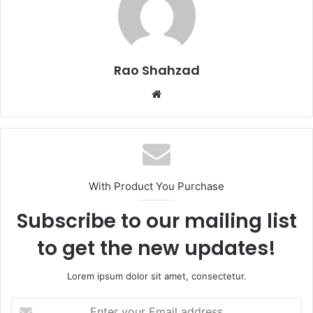
Rao Shahzad
Website
With Product You Purchase
Subscribe to our mailing list
to get the new updates!
Lorem ipsum dolor sit amet, consectetur.
Enter