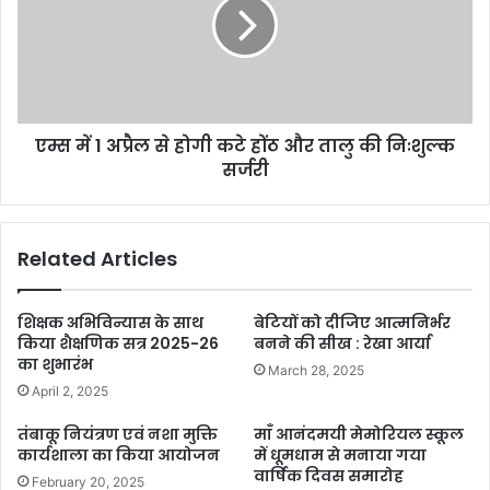
एम्स में 1 अप्रैल से होगी कटे होंठ और तालु की निःशुल्क
सर्जरी
Related Articles
शिक्षक अभिविन्यास के साथ
बेटियों को दीजिए आत्मनिर्भर
किया शैक्षणिक सत्र 2025-26
बनने की सीख : रेखा आर्या
का शुभारंभ
March 28, 2025
April 2, 2025
तंबाकू नियंत्रण एवं नशा मुक्ति
माँ आनंदमयी मेमोरियल स्कूल
कार्यशाला का किया आयोजन
में धूमधाम से मनाया गया
वार्षिक दिवस समारोह
February 20, 2025