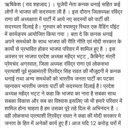
ऋषिकेश ( राव शहजाद ) । यूजेपी नेता कनक धनाई सहित कई
लोगों ने भाजपा की सदस्यता ली है । इस दौरान जिलाध्यक्ष रविंद्र
राणा की अध्यक्षता में पार्टी में आये नए सदस्यों को पार्टी की
सदस्यता दिलाई है। गुरुवार को श्यामपुर स्थित एक वैडिंग पॉइंट
में कार्यक्रम आयोजित किया गया । बता दे कि कनक धनाई
अपने समर्थको के साथ भाजपा की रीति नीति एवं मोदी सरकार के
कार्यो से प्रभावित होकर भाजपा परिवार में शामिल हुए है । इस
अवसर पर भाजपा प्रदेश अध्यक्ष महेंद्र भट्ट , कैबिनेट मंत्री
प्रेमचंद अग्रवाल, जिला अध्यक्ष रविंद्र राणा एवं लोकसभा
प्रत्याशी पूर्व मुख्यमंत्री त्रिवेंद्र सिंह रावत की मौजूदगी मे कनक
धनाई तथा अन्य समर्थकों को भारतीय जनता पार्टी का पटका
पहनाकर भारतीय जनता पार्टी की सदस्यता दिलाई है l प्रदेश
अध्यक्ष महेंद्र भट्ट ने कहा कि भाजपा का नारा है सबका साथ
सबका विकास और सब का विश्वास इसलिए जो भी हमारे परिवार में
शामिल होना चाहता है हम उसका पूरे तहे दिल से अभिनंदन है ।
वही लोकसभा प्रत्याशी त्रिवेंद्र रावत ने कहा की मोदी सरकार मे
जनता के हित में अनेकों कार्य हुए हैं l आज यदि 12 करोड़ घरों में