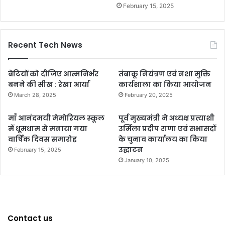
February 15, 2025
Recent Tech News
बेटियों को दीजिए आत्मनिर्भर
तंबाकू नियंत्रण एवं नशा मुक्ति
बनने की सीख : रेखा आर्या
कार्यशाला का किया आयोजन
March 28, 2025
February 20, 2025
माँ आनंदमयी मेमोरियल स्कूल
पूर्व मुख्यमंत्री ने अध्यक्ष प्रत्याशी
में धूमधाम से मनाया गया
उर्मिला प्रदीप राणा एवं सभासदों
वार्षिक दिवस समारोह
के चुनाव कार्यालय का किया
उद्घाटन
February 15, 2025
January 10, 2025
Contact us