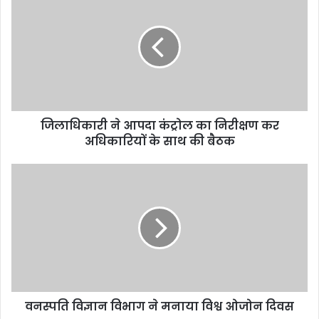
जिलाधिकारी ने आपदा कंट्रोल का निरीक्षण कर
अधिकारियों के साथ की बैठक
वनस्पति विज्ञान विभाग ने मनाया विश्व ओजोन दिवस