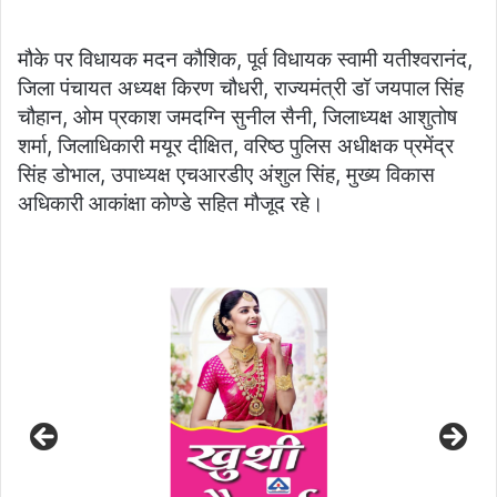
मौके पर विधायक मदन कौशिक, पूर्व विधायक स्वामी यतीश्वरानंद,
जिला पंचायत अध्यक्ष किरण चौधरी, राज्यमंत्री डॉ जयपाल सिंह
चौहान, ओम प्रकाश जमदग्नि सुनील सैनी, जिलाध्यक्ष आशुतोष
शर्मा, जिलाधिकारी मयूर दीक्षित, वरिष्ठ पुलिस अधीक्षक प्रमेंद्र
सिंह डोभाल, उपाध्यक्ष एचआरडीए अंशुल सिंह, मुख्य विकास
अधिकारी आकांक्षा कोण्डे सहित मौजूद रहे।