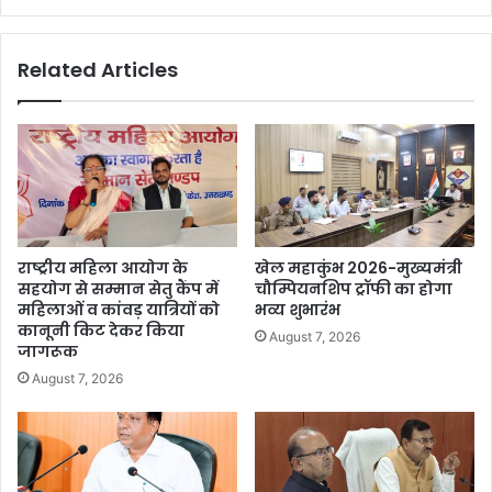
Related Articles
राष्ट्रीय महिला आयोग के
खेल महाकुंभ 2026-मुख्यमंत्री
सहयोग से सम्मान सेतु कैंप में
चौम्पियनशिप ट्रॉफी का होगा
महिलाओं व कांवड़ यात्रियों को
भव्य शुभारंभ
कानूनी किट देकर किया
August 7, 2026
जागरूक
August 7, 2026