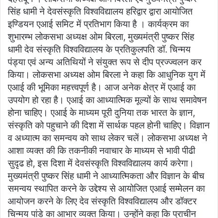
सिंह धामी ने देवसंस्कृति विश्वविद्यालय हरिद्वार द्वारा आयोजित
इण्डियन एआई समिट में प्रतिभाग किया है । कार्यक्रम का
शुभारम्भ लोकसभा अध्यक्ष ओम बिरला, मुख्यमंत्री पुष्कर सिंह
धामी देव संस्कृति विश्वविद्यालय के प्रतिकुलपति डॉ. चिन्मय
पंड्या एवं अन्य अतिथियों ने संयुक्त रूप से दीप प्रज्ज्वलन कर
किया। लोकसभा अध्यक्ष ओम बिरला ने कहा कि आधुनिक युग में
एआई की भूमिका महत्त्वपूर्ण है। आज अनेक क्षेत्र में एआई का
उपयोग हो रहा है। एआई का आध्यात्मिक मूल्यों के साथ समावेषन
होना चाहिए। एआई के माध्यम पूरी दुनिया तक भारत के ज्ञान,
संस्कृति को पहुचाने की दिशा में सार्थक पहल होनी चाहिए। विज्ञान
व अध्यात्म का समन्वय को साथ लेकर चलें। लोकसभा अध्यक्ष ने
आशा व्यक्त की कि तकनीकी नवाचार के माध्यम से भावी पीढी
सुदृढ हो, इस दिशा में देवसंस्कृति विश्वविद्यालय कार्य करेगा।
मुख्यमंत्री पुष्कर सिंह धामी ने आध्यात्मिकता और विज्ञान के बीच
समन्वय स्थापित करने के उद्देश्य से आयोजित एआई सम्मेलन का
आयोजन करने के लिए देव संस्कृति विश्वविद्यालय और डॉक्टर
चिन्मय पांडे का आभार व्यक्त किया। उन्होंने कहा कि प्राचीन