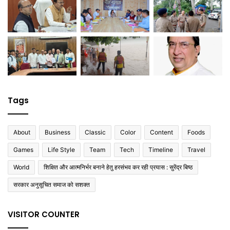
Tags
About
Business
Classic
Color
Content
Foods
Games
Life Style
Team
Tech
Timeline
Travel
World
शिक्षित और आत्मनिर्भर बनाने हेतु हरसंभव कर रही प्रयास : सुरेंद्र बिष्ठ
सरकार अनुसूचित समाज को सशक्त
VISITOR COUNTER