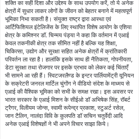
शक्ति का सही दिशा और उद्देश्य के साथ उपयोग करें, तो ये अनेक
क्षेत्रों में सुधार लाकर लोगों के जीवन को बेहतर बनाने में महत्वपूर्ण
भूमिका निभा सकती है। संयुक्त राष्ट्र द्वारा आस्था एवं
आर्टिफिशियल इंटेलिजेंस के लिए स्थापित विशेष आयोग के एशिया
क्षेत्र के कमिश्नर डॉ. चिन्मय पंड्या ने कहा कि वर्तमान में एआई
केवल तकनीकी क्षेत्र तक सीमित नहीं है बल्कि यह शिक्षा,
चिकित्सा, उद्योग और सुरक्षा सहित अनेक क्षेत्रों में क्रांतिकारी
परिवर्तन ला रहा है। हालांकि इसके साथ ही नैतिकता, गोपनीयता,
डेटा सुरक्षा तथा रोजगार पर इसके प्रभाव को लेकर कई चिंताएँ
भी सामने आ रही हैं। स्विटजरलैण्ड के इन्टर पार्लियामेंट्री यूनियन
के सक्रेटरी जनरल मार्टिल चुंगोंग ने वीडियो संदेश के माध्मय से
एआई की वैश्विक भूमिका को सभी के समक्ष रखा। इस अवसर पर
भारत सरकार के एआई मिशन के सीईओ डॉ अभिषेक सिंह, रॉबर्ट
ट्रैगर, विलीयम जोन्स, स्वामी रूपेन्द्र प्रकाश, स्टुअर्ट रसेल,
जान टैलिन, नालंदा विवि के कुलपति डॉ सचिन चतुर्वेदी आदि
अनेक एआई विशेषज्ञों ने भी अपने विचार साझा किये।