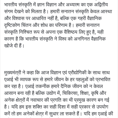
भारतीय संस्कृति में ज्ञान विज्ञान और अध्यात्म का एक अद्वितीय
संगम देखने को मिलता है। हमारी सनातन संस्कृति केवल आस्था
और विश्वास पर आधारित नहीं है, बल्कि एक गहरी वैज्ञानिक
दृष्टिकोण चिंतन और शोध का परिणाम है। हमारी सनातन
संस्कृति निश्चित रूप से अपना एक वैशिष्ठय लिए हुए है, यही
कारण है कि भारतीय संस्कृति ने विश्व को अनगिनत वैज्ञानिक
खोजे दी हैं।
मुख्यमंत्री ने कहा कि आज विज्ञान एवं प्रौद्योगिकी के साथ साथ
एआई भी व्यापक रूप से हमारे जीवन के हर पहलुओं को प्रभावित
कर रहा है। एआई तकनीक हमारे दैनिक जीवन को न केवल
आसान बना रही है बल्कि उद्योग में, चिकित्सा, शिक्षा, कृषि और
अनेक क्षेत्रों में नवाचार की प्रगति का भी प्रमुख कारण बन गई
है। यदि हम इस शक्ति का सही दिशा में सही प्रकार से उपयोग
करें तो हम अनेकों क्षेत्र में सुधार ला सकते हैं। यदि हम एआई की