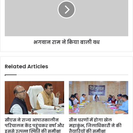
भगवान राम ने किया बाली वध
Related Articles
सीएस ने राज्य आपातकालीन
तीन चरणों में होगा खेल
परिचालन केंद्र पहुंचकर वर्षा और
महाकुंभ, जिलाधिकारी ने की
इससे उत्पन्न स्थिति की समीक्षा
तैयारियों की समीक्षा