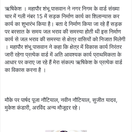
ऋषिकेश । महापौर शंभू पासवान ने नगर निगम के वार्ड संख्या
चार में गली नंबर 15 में सड़क निर्माण कार्य का शिलान्यास कर
कार्य का शुभारंभ किया है। बता दे निर्माण किया जा रहे हैं सड़क
पर बरसात के समय जल भराव की समस्या होती थी इस निर्माण
कार्य से जल भराव की समस्या से क्षेत्र वासियों को निजात मिलेगी
। महापौर शंभू पासवान ने कहा कि क्षेत्र में विकास कार्य निरंतर
जारी रहेगा प्रत्येक वार्ड में अति आवश्यक कार्य प्राथमिकता के
आधार पर कराए जा रहे हैं मेरा संकल्प ऋषिकेश के प्रत्येक वार्ड
का विकास करना है ।
मौके पर पार्षद पूजा नौटियाल, नवीन नौटियाल, सुजीत यादव,
मुकेश कंडारी, अरविंद अन्य मौजूदर रहे।