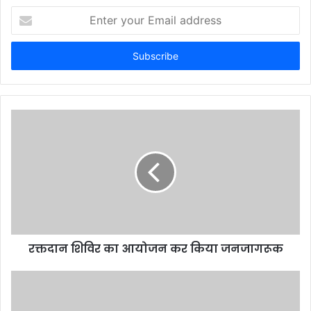
Enter
your
Email
address
रक्तदान शिविर का आयोजन कर किया जनजागरूक