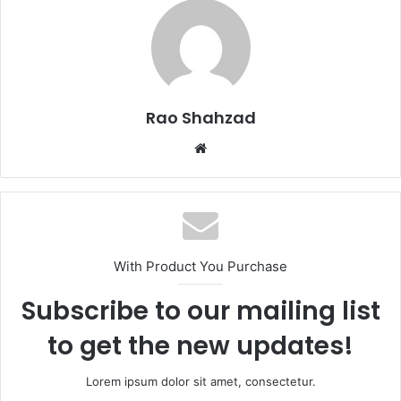
Rao Shahzad
Website
With Product You Purchase
Subscribe to our mailing list
to get the new updates!
Lorem ipsum dolor sit amet, consectetur.