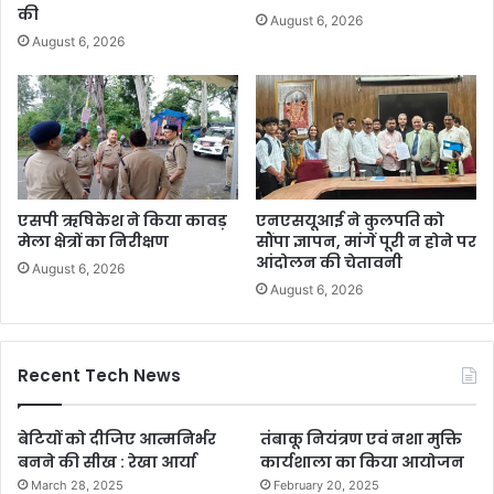
की
August 6, 2026
August 6, 2026
एसपी ऋषिकेश ने किया कावड़
एनएसयूआई ने कुलपति को
मेला क्षेत्रों का निरीक्षण
सौंपा ज्ञापन, मांगें पूरी न होने पर
आंदोलन की चेतावनी
August 6, 2026
August 6, 2026
Recent Tech News
बेटियों को दीजिए आत्मनिर्भर
तंबाकू नियंत्रण एवं नशा मुक्ति
बनने की सीख : रेखा आर्या
कार्यशाला का किया आयोजन
March 28, 2025
February 20, 2025