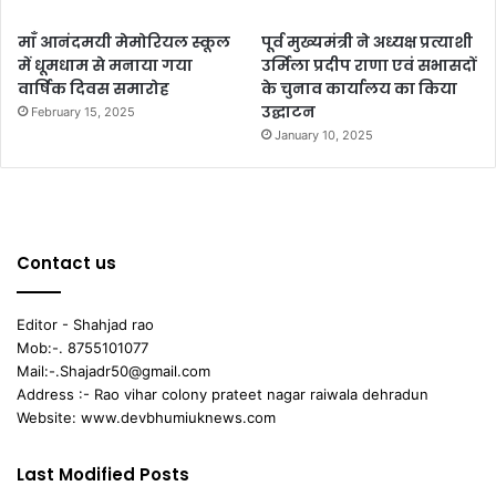
माँ आनंदमयी मेमोरियल स्कूल
पूर्व मुख्यमंत्री ने अध्यक्ष प्रत्याशी
में धूमधाम से मनाया गया
उर्मिला प्रदीप राणा एवं सभासदों
वार्षिक दिवस समारोह
के चुनाव कार्यालय का किया
उद्घाटन
February 15, 2025
January 10, 2025
Contact us
Editor - Shahjad rao
Mob:-. 8755101077
Mail:-.Shajadr50@gmail.com
Address :- Rao vihar colony prateet nagar raiwala dehradun
Website: www.devbhumiuknews.com
Last Modified Posts