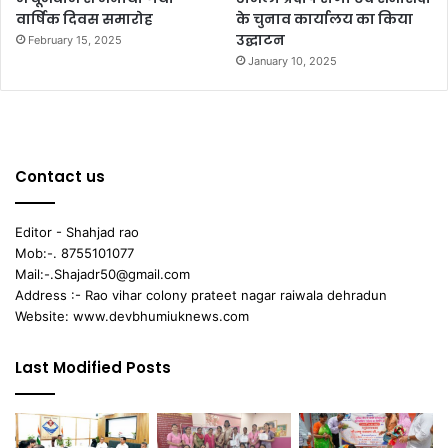
वार्षिक दिवस समारोह
के चुनाव कार्यालय का किया
उद्घाटन
February 15, 2025
January 10, 2025
Contact us
Editor - Shahjad rao
Mob:-. 8755101077
Mail:-.Shajadr50@gmail.com
Address :- Rao vihar colony prateet nagar raiwala dehradun
Website: www.devbhumiuknews.com
Last Modified Posts