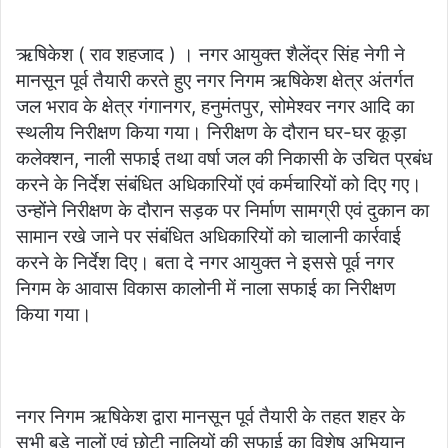
email
ऋषिकेश ( राव शहजाद ) । नगर आयुक्त शैलेंद्र सिंह नेगी ने
मानसून पूर्व तैयारी करते हुए नगर निगम ऋषिकेश क्षेत्र अंतर्गत
जल भराव के क्षेत्र गंगानगर, हनुमंतपुर, सोमेश्वर नगर आदि का
स्थलीय निरीक्षण किया गया। निरीक्षण के दौरान घर-घर कूड़ा
कलेक्शन, नाली सफाई तथा वर्षा जल की निकासी के उचित प्रबंध
करने के निर्देश संबंधित अधिकारियों एवं कर्मचारियों को दिए गए।
उन्होंने निरीक्षण के दौरान सड़क पर निर्माण सामग्री एवं दुकान का
सामान रखे जाने पर संबंधित अधिकारियों को चालानी कार्रवाई
करने के निर्देश दिए। बता दे नगर आयुक्त ने इससे पूर्व नगर
निगम के आवास विकास कालोनी में नाला सफाई का निरीक्षण
किया गया।
नगर निगम ऋषिकेश द्वारा मानसून पूर्व तैयारी के तहत शहर के
सभी बड़े नालों एवं छोटी नालियों की सफाई का विशेष अभियान