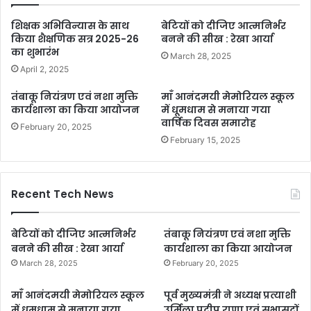
शिक्षक अभिविन्यास के साथ
बेटियों को दीजिए आत्मनिर्भर
किया शैक्षणिक सत्र 2025-26
बनने की सीख : रेखा आर्या
का शुभारंभ
March 28, 2025
April 2, 2025
तंबाकू नियंत्रण एवं नशा मुक्ति
माँ आनंदमयी मेमोरियल स्कूल
कार्यशाला का किया आयोजन
में धूमधाम से मनाया गया
वार्षिक दिवस समारोह
February 20, 2025
February 15, 2025
Recent Tech News
बेटियों को दीजिए आत्मनिर्भर
तंबाकू नियंत्रण एवं नशा मुक्ति
बनने की सीख : रेखा आर्या
कार्यशाला का किया आयोजन
March 28, 2025
February 20, 2025
माँ आनंदमयी मेमोरियल स्कूल
पूर्व मुख्यमंत्री ने अध्यक्ष प्रत्याशी
में धूमधाम से मनाया गया
उर्मिला प्रदीप राणा एवं सभासदों