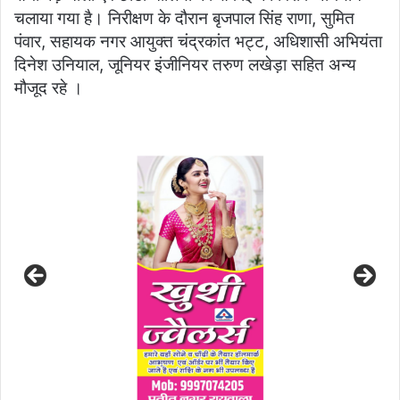
चलाया गया है। निरीक्षण के दौरान बृजपाल सिंह राणा, सुमित
पंवार, सहायक नगर आयुक्त चंद्रकांत भट्ट, अधिशासी अभियंता
दिनेश उनियाल, जूनियर इंजीनियर तरुण लखेड़ा सहित अन्य
मौजूद रहे ।