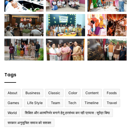
Tags
About
Business
Classic
Color
Content
Foods
Games
Life Style
Team
Tech
Timeline
Travel
World
शिक्षित और आत्मनिर्भर बनाने हेतु हरसंभव कर रही प्रयास : सुरेंद्र बिष्ठ
सरकार अनुसूचित समाज को सशक्त