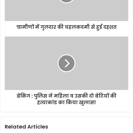
ग्रामीणों में गुलदार की चहलकदमी से हुई दहशत
ब्रेकिंग : पुलिस ने महिला व उसकी दो बेटियों की
हत्याकांड का किया खुलासा
Related Articles