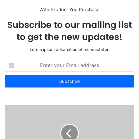
With Product You Purchase
Subscribe to our mailing list
to get the new updates!
Lorem ipsum dolor sit amet, consectetur.
Enter
your
Email
address