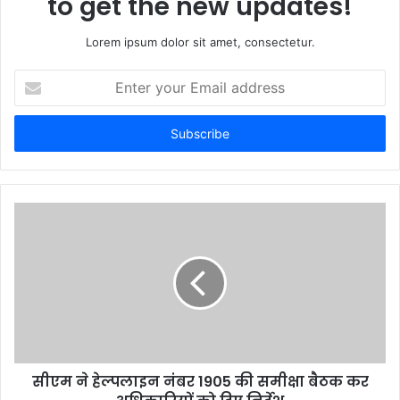
to get the new updates!
Lorem ipsum dolor sit amet, consectetur.
Enter
your
Email
address
सीएम ने हेल्पलाइन नंबर 1905 की समीक्षा बैठक कर