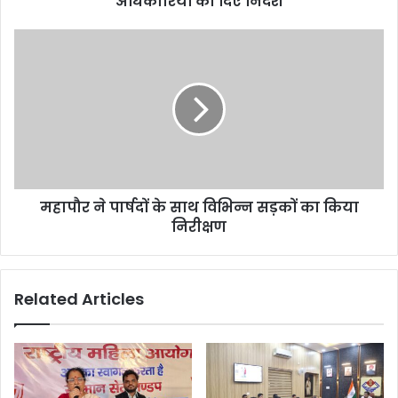
अधिकारियों को दिए निर्देश
महापौर ने पार्षदों के साथ विभिन्न सड़कों का किया
निरीक्षण
Related Articles