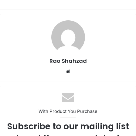
Rao Shahzad
Website
With Product You Purchase
Subscribe to our mailing list