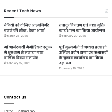
Recent Tech News
बेटियों को दीजिए आत्मनिर्भर
तंबाकू नियंत्रण एवं नशा मुक्ति
बनने की सीख : रेखा आर्या
कार्यशाला का किया आयोजन
March 28, 2025
February 20, 2025
माँ आनंदमयी मेमोरियल स्कूल
पूर्व मुख्यमंत्री ने अध्यक्ष प्रत्याशी
में धूमधाम से मनाया गया
उर्मिला प्रदीप राणा एवं सभासदों
वार्षिक दिवस समारोह
के चुनाव कार्यालय का किया
उद्घाटन
February 15, 2025
January 10, 2025
Contact us
Editor - Shahjad rao