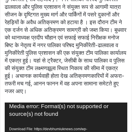
ढालवाला और पुलिस प्रशासन ने संयुक्त रूप से आगामी यात्रा
सीजन के दृष्टिगत मुख्य मार्ग और पार्किंगों में पसरे दुकानों और
रेहड़ियों के अवैध अतिक्रमण को हटाया है । इस दौरान टीम ने
एक दर्जन से अधिक अतिक्रमण सामग्री को जब्त किया। बुधवार
को थानाध्यक्ष प्रदीप चौहान एवं सफाई सफाई निरीक्षक मनोज
बिष्ट के नेतृत्व में नगर पालिका परिषद मुनिकीरेती-ढालवाला व
मुनिकीरेती पुलिस प्रशासन की एक संयुक्त टीम पालिका कार्यालय
में एकत्र हुई। यहां से ट्रैक्टर, जेसीबी के साथ पालिका व पुलिस
की संयुक्त टीम लक्ष्मणझूला स्थित निकाय की सीमा में एकत्र
हुई। अचानक कार्यवाही होता देख अतिक्रमणकारियों में अफरा-
तफरी मच गई, आनन फानन में वह अपना सामाना समेटते हुए
नजर आए।
Video
Media error: Format(s) not supported or
Player
source(s) not found
Download File: https://devbhumiuknews.com/wp-