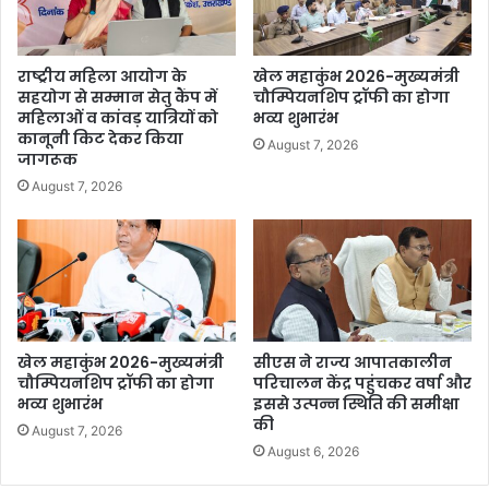
राष्ट्रीय महिला आयोग के
खेल महाकुंभ 2026-मुख्यमंत्री
सहयोग से सम्मान सेतु कैंप में
चौम्पियनशिप ट्रॉफी का होगा
महिलाओं व कांवड़ यात्रियों को
भव्य शुभारंभ
कानूनी किट देकर किया
August 7, 2026
जागरूक
August 7, 2026
खेल महाकुंभ 2026-मुख्यमंत्री
सीएस ने राज्य आपातकालीन
चौम्पियनशिप ट्रॉफी का होगा
परिचालन केंद्र पहुंचकर वर्षा और
भव्य शुभारंभ
इससे उत्पन्न स्थिति की समीक्षा
की
August 7, 2026
August 6, 2026