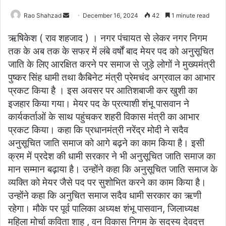
Send
Rao Shahzad
December 16, 2024
42
1 minute read
an
ऋषिकेश ( राव शहजाद ) । नगर पंचायत से लेकर नगर निगम
email
तक के अब तक के सफर में लंबे वर्षों बाद मेयर पद को अनुसूचित
जाति के लिए आरक्षित करने पर समाज से जुड़े लोगों ने मुख्यमंत्री
पुष्कर सिंह धामी तथा कैबिनेट मंत्री प्रेमचंद अग्रवाल का आभार
प्रकट किया है । इस अवसर पर आतिशबाजी कर खुशी का
इजहार किया गया। मेयर पद के प्रत्याशी शंभू पासवान ने
कार्यकर्ताओं के साथ पहुंचकर शहरी विकास मंत्री का आभार
प्रकट किया। कहा कि प्रधानमंत्री नरेंद्र मोदी ने सदैव
अनुसूचित जाति समाज को आगे बढ़ने का काम किया है। इसी
क्रम में प्रदेश की धामी सरकार ने भी अनुसूचित जाति समाज का
मान सम्मान बढ़ाया है। उन्होंने कहा कि अनुसूचित जाति समाज के
व्यक्ति को मेयर जैसे पद पर सुशोभित करने का काम किया है।
उन्होंने कहा कि अनुचित समाज सदैव धामी सरकार का ऋणी
रहेगा। मौके पर पूर्व पालिका अध्यक्ष शंभू पासवान, जिलाध्यक्ष
महिला मोर्चा कविता शाह , वन विकास निगम के सदस्य देवदत्त