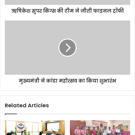
ऋषिकेश सुपर किंग्स की टीम ने जीती फाइनल ट्रॉफी
मुख्यमंत्री ने कांडा महोत्सव का किया शुभारंभ
Related Articles