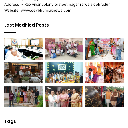
Address :- Rao vihar colony prateet nagar raiwala dehradun
Website: www.devbhumiuknews.com
Last Modified Posts
Tags