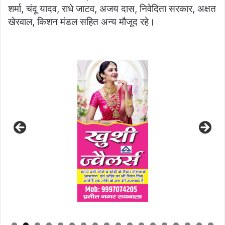
शर्मा, चंदू यादव, राधे जाटव, अजय दास, निवेदिता सरकार, अक्षत
खेरवाल, किशन मंडल सहित अन्य मौजूद रहे।