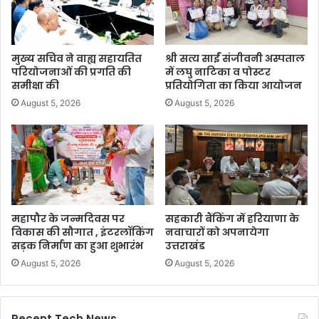
मुख्य सचिव ने वाह्य सहायतित
श्री सत्य साईं संजीवनी अस्पताल
परियोजनाओं की प्रगति की
में लघु नाटिका व पोस्टर
समीक्षा की
प्रतियोगिता का किया आयोजन
August 5, 2026
August 5, 2026
महापौर के जन्मदिवस पर
सहकारी बैंकिंग में हरियाणा के
विकास की सौगात , इंटरलॉकिंग
नवाचारों को अपनायेगा
सड़क निर्माण का हुआ शुभारंभ
उत्तराखंड
August 5, 2026
August 5, 2026
Recent Tech News