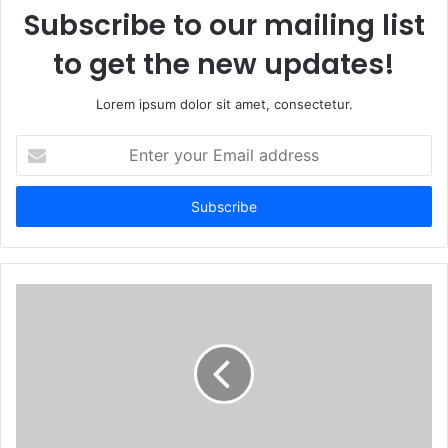
Subscribe to our mailing list
to get the new updates!
Lorem ipsum dolor sit amet, consectetur.
Enter
your
Email
address